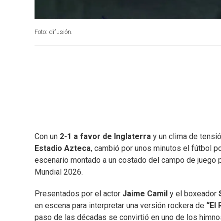
Foto: difusión.
Con un
2-1 a favor de Inglaterra
y un clima de tensi
Estadio Azteca
, cambió por unos minutos el fútbol 
escenario montado a un costado del campo de juego pa
Mundial 2026.
Presentados por el actor
Jaime Camil
y el boxeador
en escena para interpretar una versión rockera de
“El 
paso de las décadas se convirtió en uno de los himn