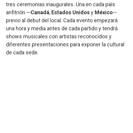
tres ceremonias inaugurales. Una en cada país
anfitrión —
Canadá
,
Estados Unidos
y
México
—
previo al debut del local. Cada evento empezará
una hora y media antes de cada partido y tendrá
shows musicales con artistas reconocidos y
diferentes presentaciones para exponer la cultural
de cada sede.