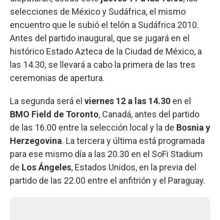
selecciones de México y Sudáfrica, el mismo
encuentro que le subió el telón a Sudáfrica 2010.
Antes del partido inaugural, que se jugará en el
histórico Estado Azteca de la Ciudad de México, a
las 14.30, se llevará a cabo la primera de las tres
ceremonias de apertura.
La segunda será el
viernes 12
a las 14.30
en el
BMO Field de Toronto
, Canadá, antes del partido
de las 16.00 entre la selección local y la de
Bosnia y
Herzegovina
. La tercera y última está programada
para ese mismo día a las 20.30 en el SoFi Stadium
de
Los Ángeles
, Estados Unidos, en la previa del
partido de las 22.00 entre el anfitrión y el Paraguay.