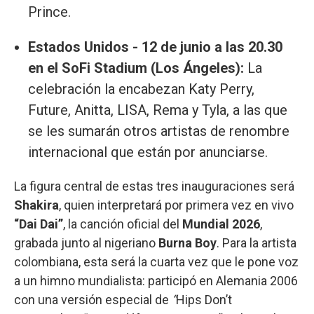
Prince.
Estados Unidos - 12 de junio a las 20.30
en el SoFi Stadium (Los Ángeles):
La
celebración la encabezan Katy Perry,
Future, Anitta, LISA, Rema y Tyla, a las que
se les sumarán otros artistas de renombre
internacional que están por anunciarse.
La figura central de estas tres inauguraciones será
Shakira
, quien interpretará por primera vez en vivo
“Dai Dai”
, la canción oficial del
Mundial 2026
,
grabada junto al nigeriano
Burna Boy
. Para la artista
colombiana, esta será la cuarta vez que le pone voz
a un himno mundialista: participó en Alemania 2006
con una versión especial de
“
Hips Don’t