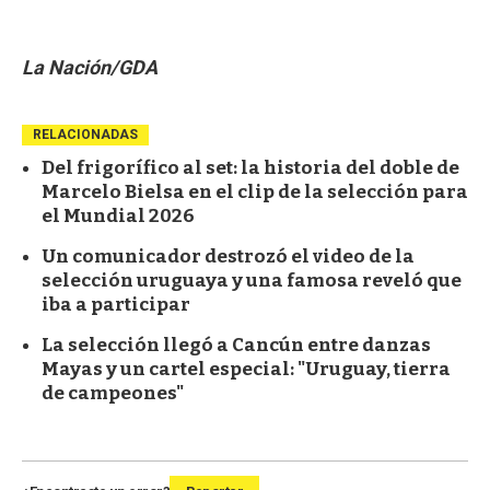
La Nación/GDA
RELACIONADAS
Del frigorífico al set: la historia del doble de
Marcelo Bielsa en el clip de la selección para
el Mundial 2026
Un comunicador destrozó el video de la
selección uruguaya y una famosa reveló que
iba a participar
La selección llegó a Cancún entre danzas
Mayas y un cartel especial: "Uruguay, tierra
de campeones"