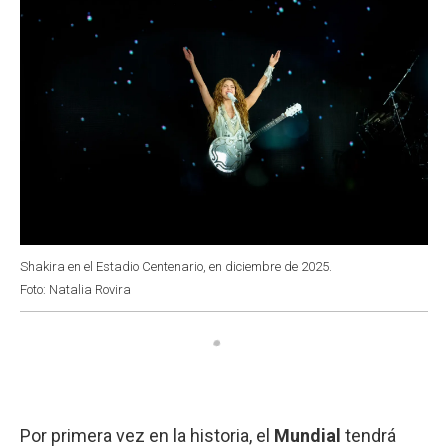
Shakira en el Estadio Centenario, en diciembre de 2025.
Foto: Natalia Rovira
Por primera vez en la historia, el
Mundial
tendrá