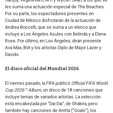
les suma una actuación especial de The Beaches.
Por su parte, los espectadores presentes en
Ciudad de México disfrutarán de la actuación de
Andrea Boccelli, que se suma a un elenco que
incluye a Los Ángeles Azules con Belinda y a Elena
Rose. Por último, en Los Ángeles, dirán presente
Ava Max, BIA y los artistas Diplo de Major Lazer y
Davido.
El disco oficial del Mundial 2026
El viernes pasado, la FIFA publicó
Official FIFA World
Cup 2026™ Album
, un disco de 18 canciones que
incluye temas de variados artistas. La selección
está encabezada por "Dai Dai", de Shakira, pero
también hay canciones de Anitta ("Goals"), los