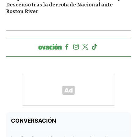
Descenso tras la derrota de Nacional ante
Boston River