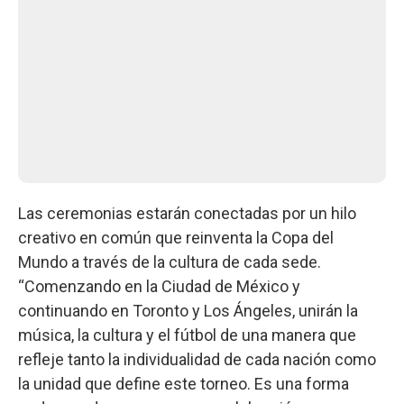
Las ceremonias estarán conectadas por un hilo
creativo en común que reinventa la Copa del
Mundo a través de la cultura de cada sede.
“Comenzando en la Ciudad de México y
continuando en Toronto y Los Ángeles, unirán la
música, la cultura y el fútbol de una manera que
refleje tanto la individualidad de cada nación como
la unidad que define este torneo. Es una forma