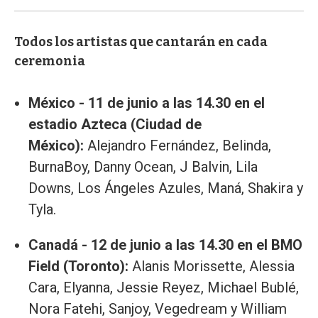
Todos los artistas que cantarán en cada
ceremonia
México - 11 de junio a las 14.30 en el
estadio Azteca (Ciudad de
México):
Alejandro Fernández, Belinda,
BurnaBoy, Danny Ocean, J Balvin, Lila
Downs, Los Ángeles Azules, Maná, Shakira y
Tyla.
Canadá - 12 de junio a las 14.30 en el BMO
Field (Toronto):
Alanis Morissette, Alessia
Cara, Elyanna, Jessie Reyez, Michael Bublé,
Nora Fatehi, Sanjoy, Vegedream y William