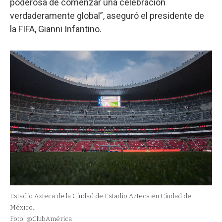
poderosa de comenzar una celebración
verdaderamente global”, aseguró el presidente de
la FIFA, Gianni Infantino.
Estadio Azteca de la Ciudad de Estadio Azteca en Ciudad de
México..
Foto: @ClubAmérica