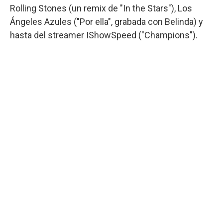
Rolling Stones (un remix de "In the Stars"), Los
Ángeles Azules ("Por ella", grabada con Belinda) y
hasta del streamer IShowSpeed ("Champions").