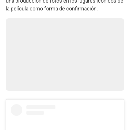
una producción de fotos en los lugares icónicos de
la película como forma de confirmación.