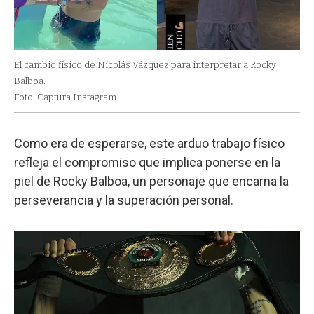
El cambio físico de Nicolás Vázquez para interpretar a Rocky
Balboa.
Foto: Captura Instagram
Como era de esperarse, este arduo trabajo físico
refleja el compromiso que implica ponerse en la
piel de Rocky Balboa, un personaje que encarna la
perseverancia y la superación personal.