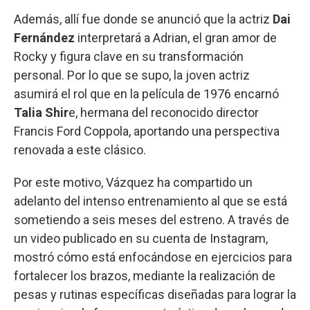
Además, allí fue donde se anunció que la actriz
Dai
Fernández
interpretará a Adrian, el gran amor de
Rocky y figura clave en su transformación
personal. Por lo que se supo, la joven actriz
asumirá el rol que en la película de 1976 encarnó
Talia Shir
e, hermana del reconocido director
Francis Ford Coppola, aportando una perspectiva
renovada a este clásico.
Por este motivo, Vázquez ha compartido un
adelanto del intenso entrenamiento al que se está
sometiendo a seis meses del estreno. A través de
un video publicado en su cuenta de Instagram,
mostró cómo está enfocándose en ejercicios para
fortalecer los brazos, mediante la realización de
pesas y rutinas específicas diseñadas para lograr la