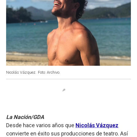
Nicolás Vázquez.
Foto: Archivo.
La Nación/GDA
Desde hace varios años que
Nicolás Vázquez
convierte en éxito sus producciones de teatro. Así