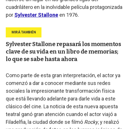
cuadrilátero en la inolvidable película protagonizada
por
Sylvester Stallone
en 1976.
Sylvester Stallone repasará los momentos
clave de su vida en un libro de memorias;
lo que se sabe hasta ahora
Como parte de esta gran interpretación, el actor ya
comenzó a dar a conocer mediante sus redes
sociales la impresionante transformación física
que está llevando adelante para darle vida a este
clásico del cine. La noticia de esta nueva apuesta
teatral ganó gran atención cuando el actor viajó a
Filadelfia, la ciudad donde se filmó
Rocky
, y realizó