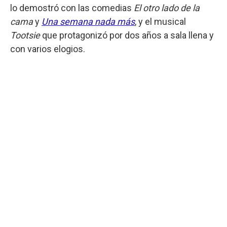
lo demostró con las comedias
El otro lado de la
cama
y
Una semana nada más
, y el musical
Tootsie
que protagonizó por dos años a sala llena y
con varios elogios.