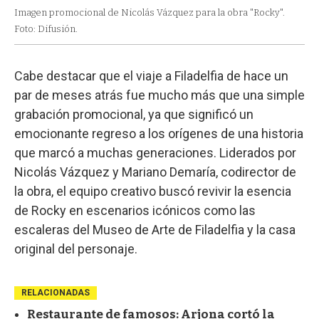
Imagen promocional de Nicolás Vázquez para la obra "Rocky".
Foto: Difusión.
Cabe destacar que el viaje a Filadelfia de hace un
par de meses atrás fue mucho más que una simple
grabación promocional, ya que significó un
emocionante regreso a los orígenes de una historia
que marcó a muchas generaciones. Liderados por
Nicolás Vázquez y Mariano Demaría, codirector de
la obra, el equipo creativo buscó revivir la esencia
de Rocky en escenarios icónicos como las
escaleras del Museo de Arte de Filadelfia y la casa
original del personaje.
RELACIONADAS
Restaurante de famosos: Arjona cortó la