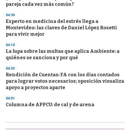
pareja cada vez más común?
04:30
Experto en medicina del estrés llega a
Montevideo: las claves de Daniel López Rosetti
para vivir mejor
04:10
La lupa sobre las multas que aplica Ambiente: a
quiénes se sanciona y por qué
04:05
Rendición de Cuentas: FA con los días contados
para lograr votos necesarios; oposición visualiza
apoyo a proyectos aparte
04:01
Columna de APPCU: de cal y de arena