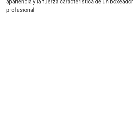
apariencia y la fuerza característica de un boxeador
profesional.