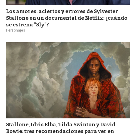
Los amores, aciertos y errores de Sylvester
Stallone en un documental de Netflix: ¿cuándo
se estrena "Sly"?
Personajes
Stallone, Idris Elba, Tilda Swinton y David
Bowie: tres recomendaciones para ver en