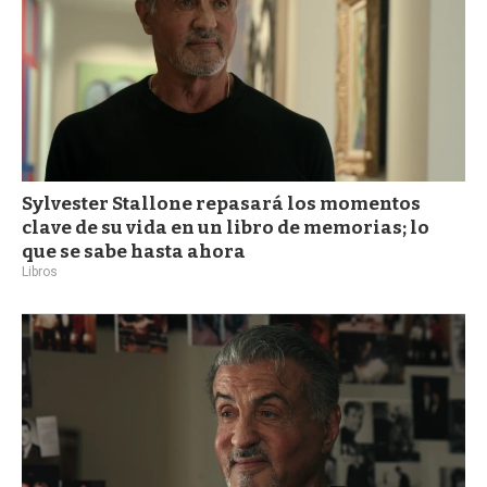
Sylvester Stallone repasará los momentos
clave de su vida en un libro de memorias; lo
que se sabe hasta ahora
Libros