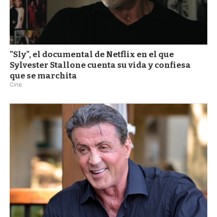
"Sly", el documental de Netflix en el que
Sylvester Stallone cuenta su vida y confiesa
que se marchita
Cine