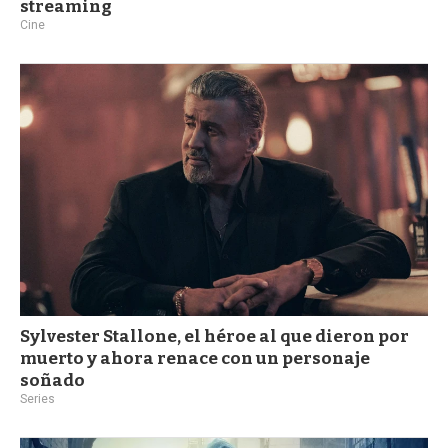
streaming
Cine
Sylvester Stallone, el héroe al que dieron por
muerto y ahora renace con un personaje
soñado
Series