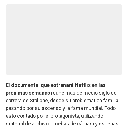
El documental que estrenará Netflix en las
próximas semanas
reúne más de medio siglo de
carrera de Stallone, desde su problemática familia
pasando por su ascenso y la fama mundial. Todo
esto contado por el protagonista, utilizando
material de archivo, pruebas de cámara y escenas