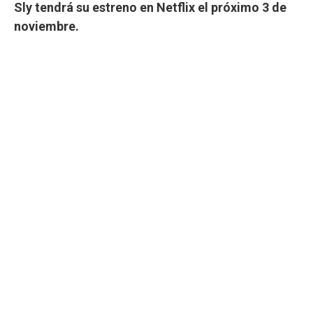
Sly tendrá su estreno en Netflix el próximo 3 de
noviembre.