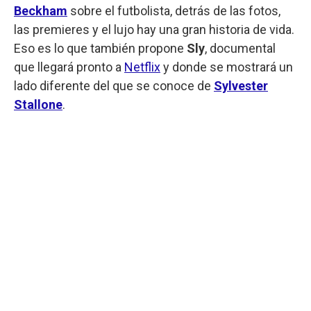
Beckham
sobre el futbolista, detrás de las fotos,
las premieres y el lujo hay una gran historia de vida.
Eso es lo que también propone
Sly
, documental
que llegará pronto a
Netflix
y donde se mostrará un
lado diferente del que se conoce de
Sylvester
Stallone
.