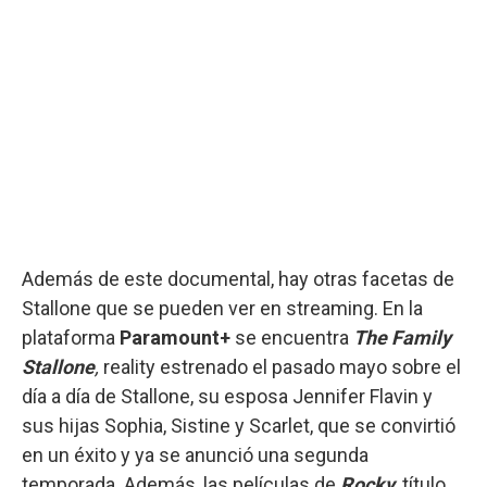
Además de este documental, hay otras facetas de
Stallone que se pueden ver en streaming. En la
plataforma
Paramount+
se encuentra
The Family
Stallone
,
reality estrenado el pasado mayo sobre el
día a día de Stallone, su esposa Jennifer Flavin y
sus hijas Sophia, Sistine y Scarlet, que se convirtió
en un éxito y ya se anunció una segunda
temporada. Además, las películas de
Rocky
, título