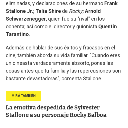
eliminadas, y declaraciones de su hermano
Frank
Stallone Jr.
;
Talia Shire
de
Rocky;
Arnold
Schwarzenegger
, quien fue su "rival" en los
ochenta; así como el director y guionista
Quentin
Tarantino
.
Además de hablar de sus éxitos y fracasos en el
cine, también aborda su vida familiar. "Cuando eres
un cineasta verdaderamente absorto, pones las
cosas antes que tu familia y las repercusiones son
bastante devastadoras”, comenta Stallone.
La emotiva despedida de Sylvester
Stallone a su personaje Rocky Balboa