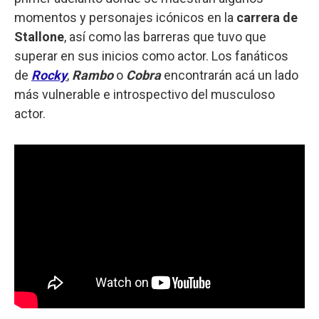
momentos y personajes icónicos en la
carrera de
Stallone
, así como las barreras que tuvo que
superar en sus inicios como actor. Los fanáticos
de
Rocky
,
Rambo
o
Cobra
encontrarán acá un lado
más vulnerable e introspectivo del musculoso
actor.