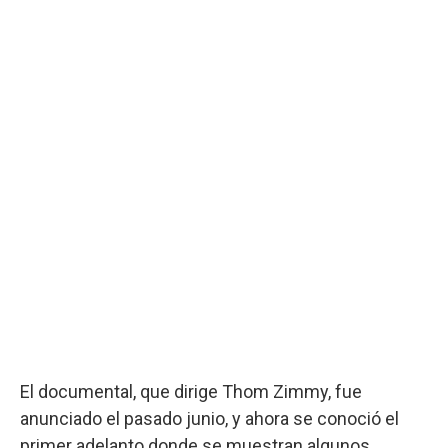
El documental, que dirige Thom Zimmy, fue
anunciado el pasado junio, y ahora se conoció el
primer adelanto donde se muestran algunos