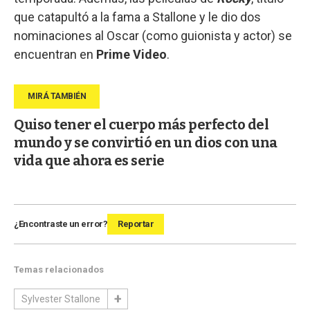
que catapultó a la fama a Stallone y le dio dos
nominaciones al Oscar (como guionista y actor) se
encuentran en
Prime Video
.
Quiso tener el cuerpo más perfecto del
mundo y se convirtió en un dios con una
vida que ahora es serie
¿Encontraste un error?
Reportar
Temas relacionados
Sylvester Stallone