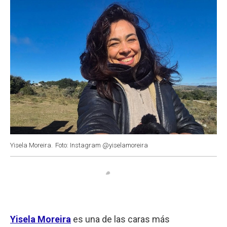
Yisela Moreira.
Foto: Instagram @yiselamoreira
Yisela Moreira
es una de las caras más