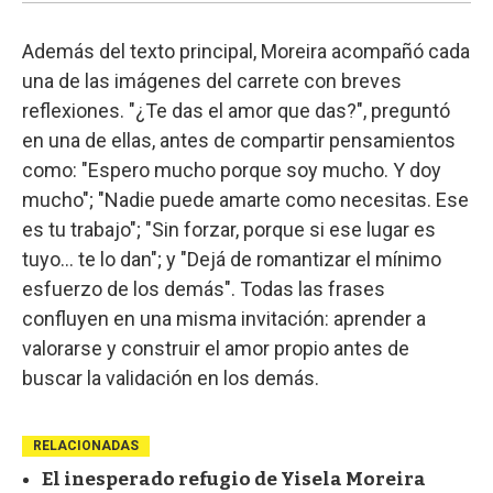
Además del texto principal, Moreira acompañó cada
una de las imágenes del carrete con breves
reflexiones. "¿Te das el amor que das?", preguntó
en una de ellas, antes de compartir pensamientos
como: "Espero mucho porque soy mucho. Y doy
mucho"; "Nadie puede amarte como necesitas. Ese
es tu trabajo"; "Sin forzar, porque si ese lugar es
tuyo… te lo dan"; y "Dejá de romantizar el mínimo
esfuerzo de los demás". Todas las frases
confluyen en una misma invitación: aprender a
valorarse y construir el amor propio antes de
buscar la validación en los demás.
RELACIONADAS
El inesperado refugio de Yisela Moreira