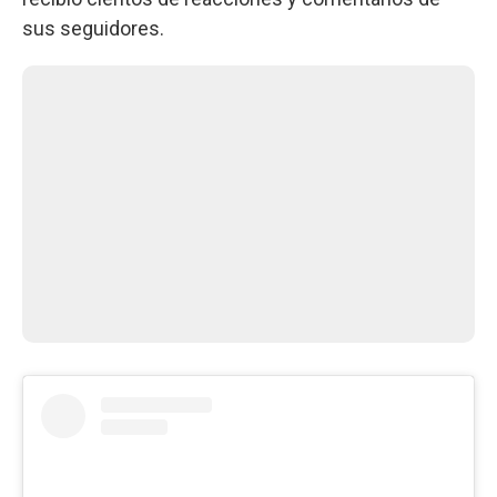
sus seguidores.