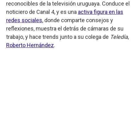
reconocibles de la televisión uruguaya. Conduce el
noticiero de Canal 4, y es una
activa figura en las
redes sociales
, donde comparte consejos y
reflexiones, muestra el detrás de cámaras de su
trabajo, y hace trends junto a su colega de
Teledía
,
Roberto Hernández
.