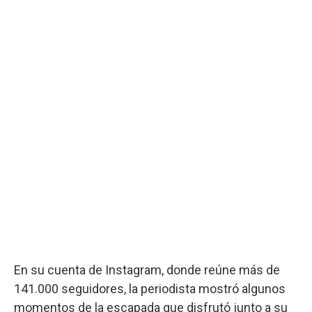
En su cuenta de Instagram, donde reúne más de
141.000 seguidores, la periodista mostró algunos
momentos de la escapada que disfrutó junto a su