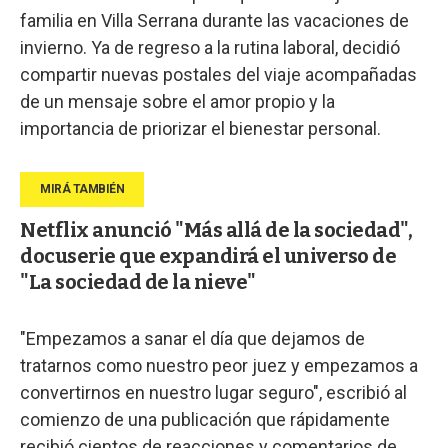
familia en Villa Serrana durante las vacaciones de
invierno. Ya de regreso a la rutina laboral, decidió
compartir nuevas postales del viaje acompañadas
de un mensaje sobre el amor propio y la
importancia de priorizar el bienestar personal.
Netflix anunció "Más allá de la sociedad",
docuserie que expandirá el universo de
"La sociedad de la nieve"
"Empezamos a sanar el día que dejamos de
tratarnos como nuestro peor juez y empezamos a
convertirnos en nuestro lugar seguro", escribió al
comienzo de una publicación que rápidamente
recibió cientos de reacciones y comentarios de