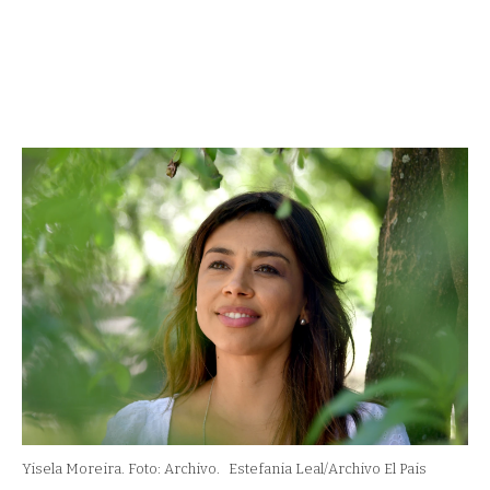
Yisela Moreira. Foto: Archivo.
Estefania Leal/Archivo El Pais