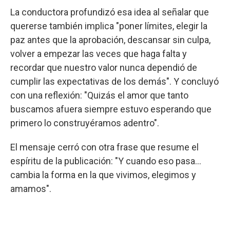
La conductora profundizó esa idea al señalar que
quererse también implica "poner límites, elegir la
paz antes que la aprobación, descansar sin culpa,
volver a empezar las veces que haga falta y
recordar que nuestro valor nunca dependió de
cumplir las expectativas de los demás". Y concluyó
con una reflexión: "Quizás el amor que tanto
buscamos afuera siempre estuvo esperando que
primero lo construyéramos adentro".
El mensaje cerró con otra frase que resume el
espíritu de la publicación: "Y cuando eso pasa...
cambia la forma en la que vivimos, elegimos y
amamos".