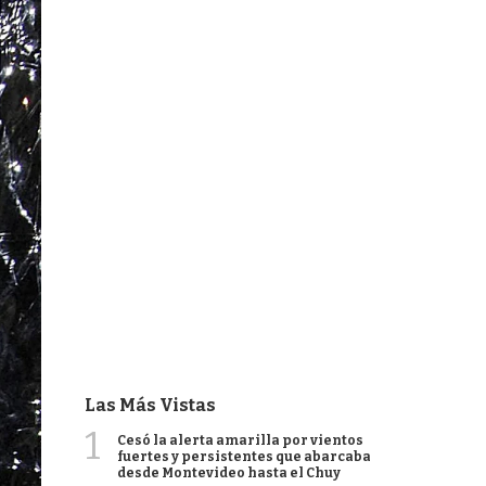
Las Más Vistas
1
Cesó la alerta amarilla por vientos
fuertes y persistentes que abarcaba
desde Montevideo hasta el Chuy