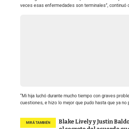
veces esas enfermedades son terminales”, continuó co
“Mi hija luchó durante mucho tiempo con graves proble
cuestiones, e hizo lo mejor que pudo hasta que ya no 
Blake Lively y Justin Bal