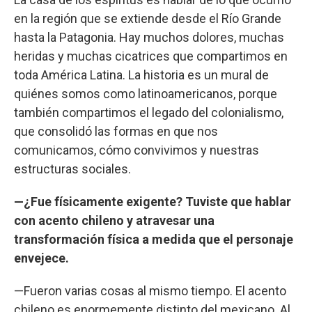
en la región que se extiende desde el Río Grande
hasta la Patagonia. Hay muchos dolores, muchas
heridas y muchas cicatrices que compartimos en
toda América Latina. La historia es un mural de
quiénes somos como latinoamericanos, porque
también compartimos el legado del colonialismo,
que consolidó las formas en que nos
comunicamos, cómo convivimos y nuestras
estructuras sociales.
—¿Fue físicamente exigente? Tuviste que hablar
con acento chileno y atravesar una
transformación física a medida que el personaje
envejece.
—Fueron varias cosas al mismo tiempo. El acento
chileno es enormemente distinto del mexicano. Al