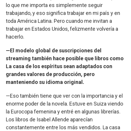
lo que me importa es simplemente seguir
trabajando, y eso significa trabajar en mi país y en
toda América Latina. Pero cuando me invitan a
trabajar en Estados Unidos, felizmente volvería a
hacerlo.
—El modelo global de suscripciones del
streaming también hace posible que libros como
La casa de los espíritus sean adaptados con
grandes valores de producción, pero
manteniendo su idioma original.
—Eso también tiene que ver con la importancia y el
enorme poder de la novela. Estuve en Suiza viendo
la Eurocopa femenina y entré en algunas librerías.
Los libros de Isabel Allende aparecían
constantemente entre los más vendidos. La casa