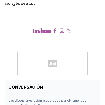
complementan