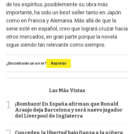
de los espíritus, posiblemente su obra más
importante, ha sido un best seller tanto en Japón
como en Francia y Alemania. Más allá de que la
serie esté en español, creo que logrará cruzar hacia
otros mercados, en gran parte porque la novela
sigue siendo tan relevante como siempre.
¿Encontraste un error?
Reportar
Las Más Vistas
1
¡Bombazo! En España afirman que Ronald
Araujo deja Barcelona y será nuevo jugador
del Liverpool de Inglaterra
2
Conceden la libertad bajo fianza a la niñera