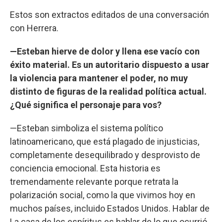
Estos son extractos editados de una conversación
con Herrera.
—Esteban hierve de dolor y llena ese vacío con
éxito material. Es un autoritario dispuesto a usar
la violencia para mantener el poder, no muy
distinto de figuras de la realidad política actual.
¿Qué significa el personaje para vos?
—Esteban simboliza el sistema político
latinoamericano, que está plagado de injusticias,
completamente desequilibrado y desprovisto de
conciencia emocional. Esta historia es
tremendamente relevante porque retrata la
polarización social, como la que vivimos hoy en
muchos países, incluido Estados Unidos. Hablar de
La casa de los espíritus es hablar de lo que ocurrió