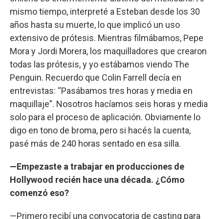
mismo tiempo, interpreté a Esteban desde los 30
años hasta su muerte, lo que implicó un uso
extensivo de prótesis. Mientras filmábamos, Pepe
Mora y Jordi Morera, los maquilladores que crearon
todas las prótesis, y yo estábamos viendo The
Penguin. Recuerdo que Colin Farrell decía en
entrevistas: “Pasábamos tres horas y media en
maquillaje”. Nosotros hacíamos seis horas y media
solo para el proceso de aplicación. Obviamente lo
digo en tono de broma, pero si hacés la cuenta,
pasé más de 240 horas sentado en esa silla.
—Empezaste a trabajar en producciones de
Hollywood recién hace una década. ¿Cómo
comenzó eso?
—Primero recibí una convocatoria de casting para