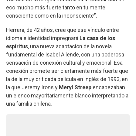
eco mucho más fuerte tanto en tu mente
consciente como en la inconsciente’”.
Herrera, de 42 años, cree que ese vínculo entre
idioma e identidad impregnará
La casa de los
espíritus
, una nueva adaptación de la novela
fundamental de Isabel Allende, con una poderosa
sensación de conexión cultural y emocional. Esa
conexión promete ser ciertamente más fuerte que
la de la muy criticada película en inglés de 1993, en
la que Jeremy Irons y
Meryl Streep
encabezaban
un elenco mayoritariamente blanco interpretando a
una familia chilena.