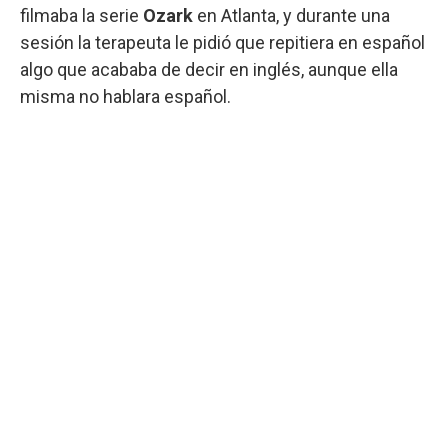
filmaba la serie
Ozark
en Atlanta, y durante una
sesión la terapeuta le pidió que repitiera en español
algo que acababa de decir en inglés, aunque ella
misma no hablara español.