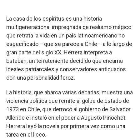
La casa de los espíritus es una historia
multigeneracional impregnada de realismo mágico
que retrata la vida en un país latinoamericano no
especificado —que se parece a Chile— a lo largo de
gran parte del siglo XX. Herrera interpreta a
Esteban, un terrateniente decidido que encarna
ideales patriarcales y conservadores anticuados
con una personalidad feroz.
La historia, que abarca varias décadas, muestra una
violencia política que remite al golpe de Estado de
1973 en Chile, que derrocó al gobierno de Salvador
Allende e instaló en el poder a Augusto Pinochet.
Herrera leyó la novela por primera vez como una
tarea en el liceo.