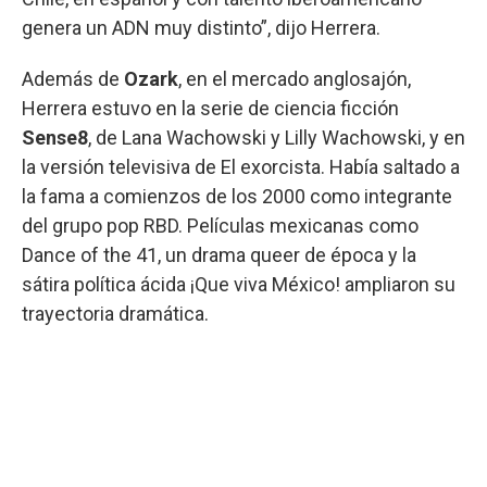
genera un ADN muy distinto”, dijo Herrera.
Además de
Ozark
, en el mercado anglosajón,
Herrera estuvo en la serie de ciencia ficción
Sense8
, de Lana Wachowski y Lilly Wachowski, y en
la versión televisiva de El exorcista. Había saltado a
la fama a comienzos de los 2000 como integrante
del grupo pop RBD. Películas mexicanas como
Dance of the 41, un drama queer de época y la
sátira política ácida ¡Que viva México! ampliaron su
trayectoria dramática.