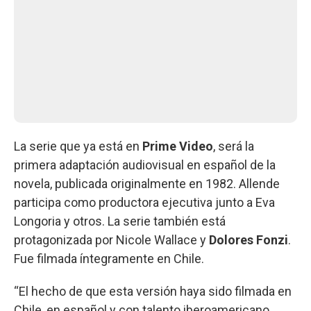
La serie que ya está en
Prime Video
, será la
primera adaptación audiovisual en español de la
novela, publicada originalmente en 1982. Allende
participa como productora ejecutiva junto a Eva
Longoria y otros. La serie también está
protagonizada por Nicole Wallace y
Dolores Fonzi
.
Fue filmada íntegramente en Chile.
“El hecho de que esta versión haya sido filmada en
Chile, en español y con talento iberoamericano