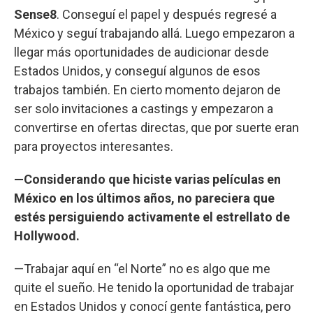
Sense8
. Conseguí el papel y después regresé a
México y seguí trabajando allá. Luego empezaron a
llegar más oportunidades de audicionar desde
Estados Unidos, y conseguí algunos de esos
trabajos también. En cierto momento dejaron de
ser solo invitaciones a castings y empezaron a
convertirse en ofertas directas, que por suerte eran
para proyectos interesantes.
—Considerando que hiciste varias películas en
México en los últimos años, no pareciera que
estés persiguiendo activamente el estrellato de
Hollywood.
—Trabajar aquí en “el Norte” no es algo que me
quite el sueño. He tenido la oportunidad de trabajar
en Estados Unidos y conocí gente fantástica, pero