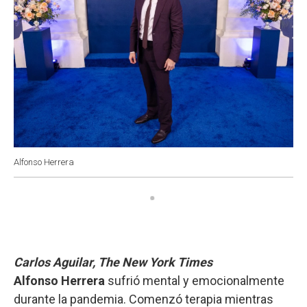
Alfonso Herrera
Carlos Aguilar, The New York Times
Alfonso Herrera
sufrió mental y emocionalmente
durante la pandemia. Comenzó terapia mientras