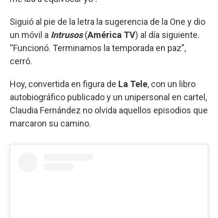
Siguió al pie de la letra la sugerencia de la One y dio
un móvil a
Intrusos
(
América TV
) al día siguiente.
“Funcionó. Terminamos la temporada en paz”,
cerró.
Hoy, convertida en figura de
La Tele
, con un libro
autobiográfico publicado y un unipersonal en cartel,
Claudia Fernández no olvida aquellos episodios que
marcaron su camino.