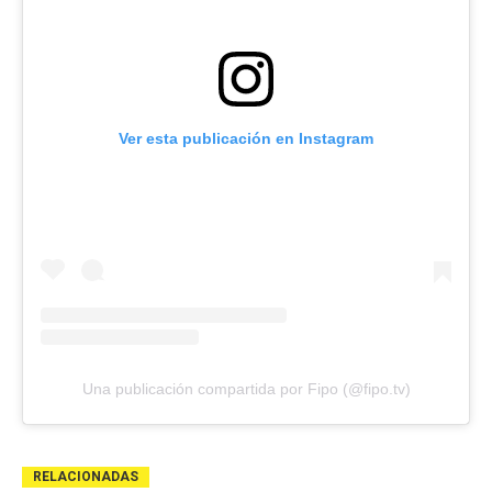
Ver esta publicación en Instagram
Una publicación compartida por Fipo (@fipo.tv)
RELACIONADAS