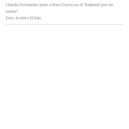
Claudia Fernández junto a Maxi Diorio en el "Bailando por un
sueño".
Foto: Archivo El País.