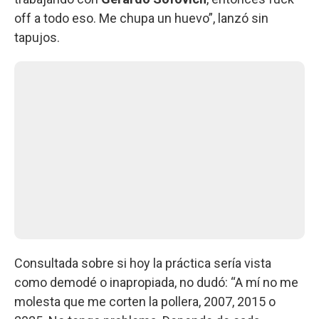
off a todo eso. Me chupa un huevo”, lanzó sin
tapujos.
Consultada sobre si hoy la práctica sería vista
como demodé o inapropiada, no dudó: “A mí no me
molesta que me corten la pollera, 2007, 2015 o