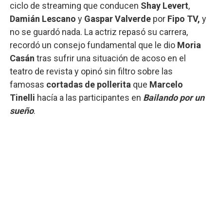
ciclo de streaming que conducen
Shay Levert
,
Damián Lescano
y
Gaspar Valverde
por
Fipo TV,
y
no se guardó nada. La actriz repasó su carrera,
recordó un consejo fundamental que le dio
Moria
Casán
tras sufrir una situación de acoso en el
teatro de revista y opinó sin filtro sobre las
famosas
cortadas de pollerita
que
Marcelo
Tinelli
hacía a las participantes en
Bailando por un
sueño
.