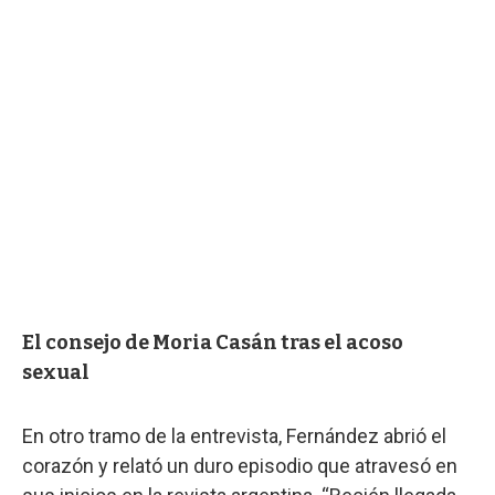
El consejo de Moria Casán tras el acoso
sexual
En otro tramo de la entrevista, Fernández abrió el
corazón y relató un duro episodio que atravesó en