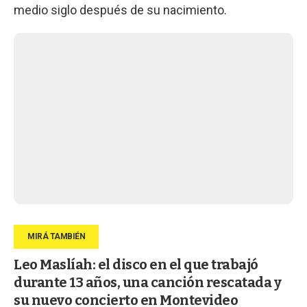
medio siglo después de su nacimiento.
Leo Maslíah: el disco en el que trabajó
durante 13 años, una canción rescatada y
su nuevo concierto en Montevideo