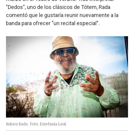
"Dedos", uno de los clásicos de Tótem, Rada
comentó que le gustaría reunir nuevamente a la
banda para ofrecer "un recital especial".
Ruben Rada.
Foto: Estefanía Leal.