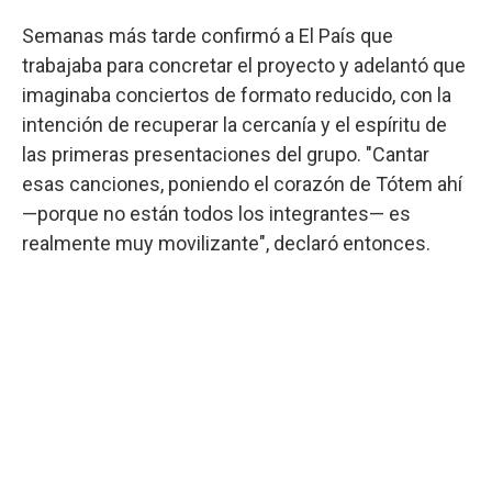
Semanas más tarde confirmó a El País que
trabajaba para concretar el proyecto y adelantó que
imaginaba conciertos de formato reducido, con la
intención de recuperar la cercanía y el espíritu de
las primeras presentaciones del grupo. "Cantar
esas canciones, poniendo el corazón de Tótem ahí
—porque no están todos los integrantes— es
realmente muy movilizante", declaró entonces.