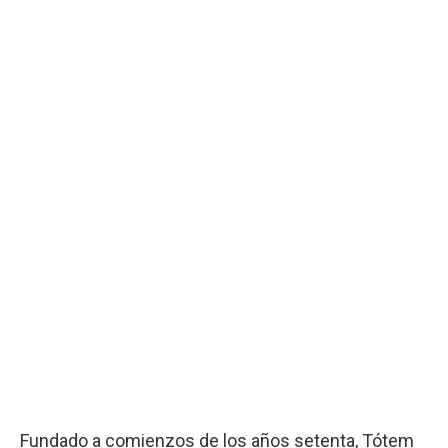
Fundado a comienzos de los años setenta, Tótem