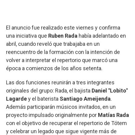
El anuncio fue realizado este viernes y confirma
una iniciativa que
Ruben Rada
había adelantado en
abril, cuando reveló que trabajaba en un
reencuentro de la formación con la intención de
volver a interpretar el repertorio que marcó una
época a comienzos de los años setenta.
Las dos funciones reunirán a tres integrantes
originales del grupo: Rada, el bajista
Daniel "Lobito"
Lagarde
y el baterista
Santiago Ameijenda
.
Además participarán músicos invitados, en un
proyecto impulsado originalmente por
Matías Rada
con el objetivo de recuperar el repertorio de Tótem
y celebrar un legado que sigue vigente más de