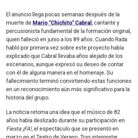
El anuncio llega pocas semanas después de la
muerte de
Mario "Chichito" Cabral
, cantante y
percusionista fundamental de la formación original,
quien falleció en junio a los 89 años. Cuando Rada
habló por primera vez sobre este proyecto había
explicado que Cabral llevaba años alejado de los
escenarios, aunque expresó su deseo de contar
con él de alguna manera en el homenaje. Su
fallecimiento terminó convirtiendo estas funciones
en un reconocimiento aún más significativo para la
historia del grupo.
La noticia retoma una idea que el músico de 82
años había deslizado durante su participación en
Fiesta ¡FA!
, el espectáculo que se presentó en
marzo en el Teatro de Verano. Tras interpretar