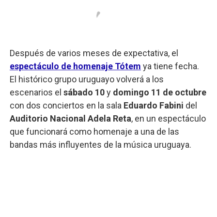
Después de varios meses de expectativa, el
espectáculo de homenaje
Tótem
ya tiene fecha.
El histórico grupo uruguayo volverá a los
escenarios el
sábado 10
y
domingo 11 de octubre
con dos conciertos en la sala
Eduardo Fabini
del
Auditorio Nacional Adela Reta
, en un espectáculo
que funcionará como homenaje a una de las
bandas más influyentes de la música uruguaya.