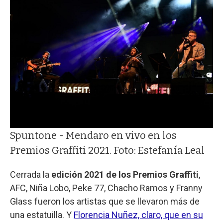
Spuntone - Mendaro en vivo en los
Premios Graffiti 2021. Foto: Estefanía Leal
Cerrada la
edición 2021 de los Premios Graffiti
,
AFC, Niña Lobo, Peke 77, Chacho Ramos y Franny
Glass fueron los artistas que se llevaron más de
una estatuilla. Y
Florencia Nuñez, claro, que en su