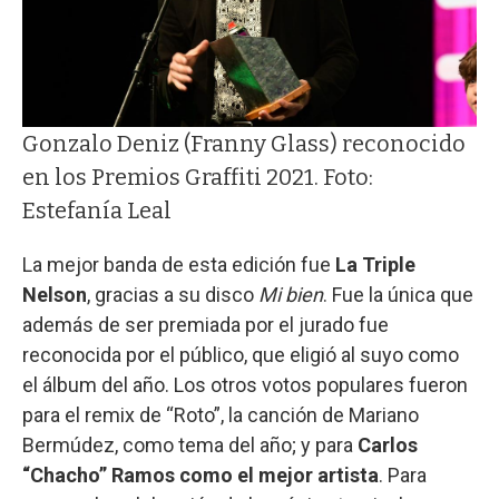
Gonzalo Deniz (Franny Glass) reconocido
en los Premios Graffiti 2021. Foto:
Estefanía Leal
La mejor banda de esta edición fue
La Triple
Nelson
, gracias a su disco
Mi bien
. Fue la única que
además de ser premiada por el jurado fue
reconocida por el público, que eligió al suyo como
el álbum del año. Los otros votos populares fueron
para el remix de “Roto”, la canción de Mariano
Bermúdez, como tema del año; y para
Carlos
“Chacho” Ramos como el mejor artista
. Para