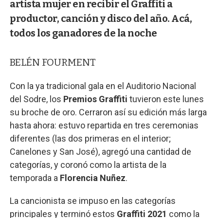
artista mujer en recibir el Graffiti a
productor, canción y disco del año. Acá,
todos los ganadores de la noche
BELÉN FOURMENT
Con la ya tradicional gala en el Auditorio Nacional
del Sodre, los
Premios Graffiti
tuvieron este lunes
su broche de oro. Cerraron así su edición más larga
hasta ahora: estuvo repartida en tres ceremonias
diferentes (las dos primeras en el interior;
Canelones y San José), agregó una cantidad de
categorías, y coronó como la artista de la
temporada a
Florencia Nuñez
.
La cancionista se impuso en las categorías
principales y terminó estos
Graffiti 2021
como la