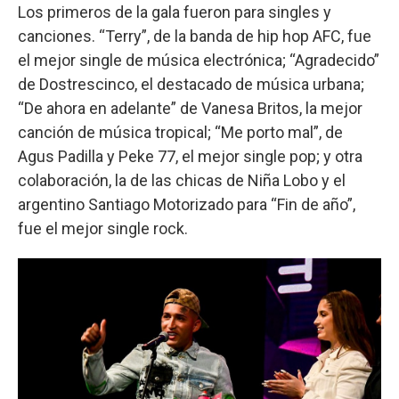
Los primeros de la gala fueron para singles y
canciones. “Terry”, de la banda de hip hop AFC, fue
el mejor single de música electrónica; “Agradecido”
de Dostrescinco, el destacado de música urbana;
“De ahora en adelante” de Vanesa Britos, la mejor
canción de música tropical; “Me porto mal”, de
Agus Padilla y Peke 77, el mejor single pop; y otra
colaboración, la de las chicas de Niña Lobo y el
argentino Santiago Motorizado para “Fin de año”,
fue el mejor single rock.