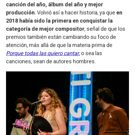
canción del año, álbum del año y mejor
producción
. Volvió así a hacer historia, ya que
en
2018 había sido la primera en conquistar la
categoría de mejor compositor
, señal de que los
premios también están cambiando su foco de
atención, más allá de que la materia prima de
Porque todas las quiero cantar
, o sea las
canciones, sean de autores hombres.