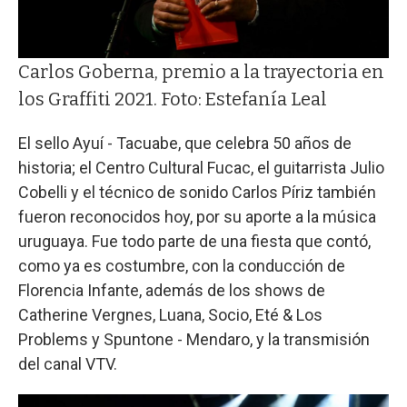
Carlos Goberna, premio a la trayectoria en
los Graffiti 2021. Foto: Estefanía Leal
El sello Ayuí - Tacuabe, que celebra 50 años de
historia; el Centro Cultural Fucac, el guitarrista Julio
Cobelli y el técnico de sonido Carlos Píriz también
fueron reconocidos hoy, por su aporte a la música
uruguaya. Fue todo parte de una fiesta que contó,
como ya es costumbre, con la conducción de
Florencia Infante, además de los shows de
Catherine Vergnes, Luana, Socio, Eté & Los
Problems y Spuntone - Mendaro, y la transmisión
del canal VTV.