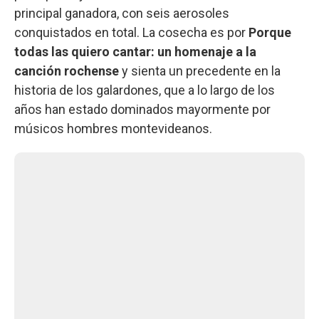
principal ganadora, con seis aerosoles
conquistados en total. La cosecha es por
Porque
todas las quiero cantar: un homenaje a la
canción rochense
y sienta un precedente en la
historia de los galardones, que a lo largo de los
años han estado dominados mayormente por
músicos hombres montevideanos.