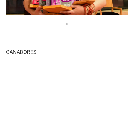
GANADORES