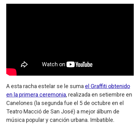
A esta racha estelar se le suma
el Graffiti obtenido
en la primera ceremonia
, realizada en setiembre en
Canelones (la segunda fue el 5 de octubre en el
Teatro Macció de San José) a mejor álbum de
música popular y canción urbana. Imbatible.