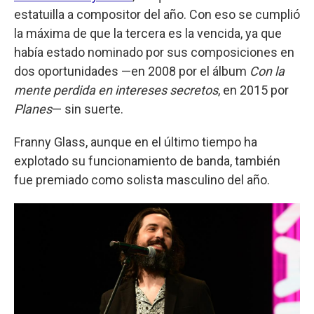
estatuilla a compositor del año. Con eso se cumplió
la máxima de que la tercera es la vencida, ya que
había estado nominado por sus composiciones en
dos oportunidades —en 2008 por el álbum
Con la
mente perdida en intereses secretos
, en 2015 por
Planes
— sin suerte.
Franny Glass, aunque en el último tiempo ha
explotado su funcionamiento de banda, también
fue premiado como solista masculino del año.