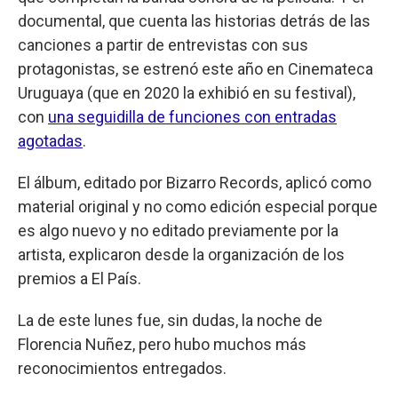
documental, que cuenta las historias detrás de las
canciones a partir de entrevistas con sus
protagonistas, se estrenó este año en Cinemateca
Uruguaya (que en 2020 la exhibió en su festival),
con
una seguidilla de funciones con entradas
agotadas
.
El álbum, editado por Bizarro Records, aplicó como
material original y no como edición especial porque
es algo nuevo y no editado previamente por la
artista, explicaron desde la organización de los
premios a El País.
La de este lunes fue, sin dudas, la noche de
Florencia Nuñez, pero hubo muchos más
reconocimientos entregados.