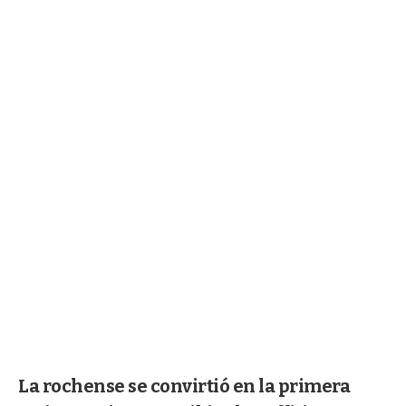
La rochense se convirtió en la primera