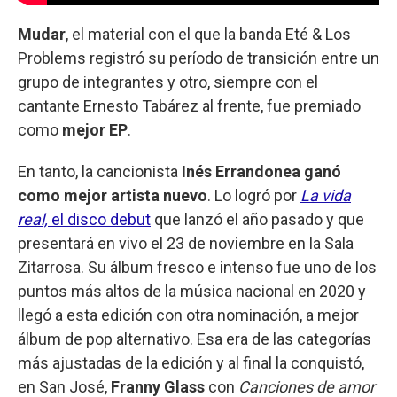
Mudar
, el material con el que la banda Eté & Los
Problems registró su período de transición entre un
grupo de integrantes y otro, siempre con el
cantante Ernesto Tabárez al frente, fue premiado
como
mejor EP
.
En tanto, la cancionista
Inés Errandonea ganó
como mejor artista nuevo
. Lo logró por
La vida
real,
el disco debut
que lanzó el año pasado y que
presentará en vivo el 23 de noviembre en la Sala
Zitarrosa. Su álbum fresco e intenso fue uno de los
puntos más altos de la música nacional en 2020 y
llegó a esta edición con otra nominación, a mejor
álbum de pop alternativo. Esa era de las categorías
más ajustadas de la edición y al final la conquistó,
en San José,
Franny Glass
con
Canciones de amor