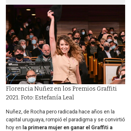
Florencia Nuñez en los Premios Graffiti
2021. Foto: Estefanía Leal
Nuñez, de Rocha pero radicada hace años en la
capital uruguaya, rompió el paradigma y se convirtió
hoy en
la primera mujer en ganar el Graffiti a