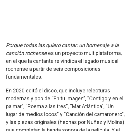
Porque todas las quiero cantar: un homenaje a la
canción rochense
es un proyecto multiplataforma,
en el que la cantante reivindica el legado musical
rochense a partir de seis composiciones
fundamentales.
En 2020 editó el disco, que incluye relecturas
modernas y pop de “En tu imagen”, “Contigo y en el
palmar”, “Poema a las tres”, “Mar Atlántica”, “Un
lugar de medios locos” y “Canción del camaronero”,
y las piezas originales (hechas por Nuñez y Molina)
que completan la banda sonora de la película. Y el