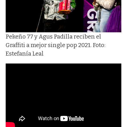
Pekeño 77 y Agus Padilla reciben el
Graffiti a mejor single pop 2021. Foto:
Estefanía Leal