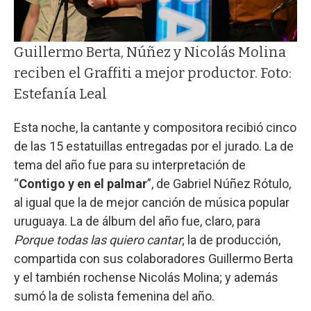
Guillermo Berta, Núñez y Nicolás Molina
reciben el Graffiti a mejor productor. Foto:
Estefanía Leal
Esta noche, la cantante y compositora recibió cinco
de las 15 estatuillas entregadas por el jurado. La de
tema del año fue para su interpretación de
“
Contigo y en el palmar
”, de Gabriel Núñez Rótulo,
al igual que la de mejor canción de música popular
uruguaya. La de álbum del año fue, claro, para
Porque todas las quiero cantar
; la de producción,
compartida con sus colaboradores Guillermo Berta
y el también rochense Nicolás Molina; y además
sumó la de solista femenina del año.