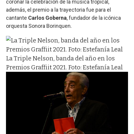
coronar la celebración de la música tropical,
además, el premio a la trayectoria fue para el
cantante
Carlos Goberna
, fundador de la icónica
orquesta Sonora Borinquen.
La Triple Nelson, banda del año en los
Premios Graffiit 2021. Foto: Estefanía Leal