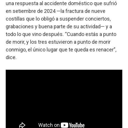
una respuesta al accidente doméstico que sufrió
en setiembre de 2024 —la fractura de nueve
costillas que lo obligó a suspender conciertos,
grabaciones y buena parte de su actividad— y a
todo lo que vino después. “Cuando estás a punto
de morir, y los tres estuvieron a punto de morir
conmigo, el único lugar que te queda es renacer”,
dice.