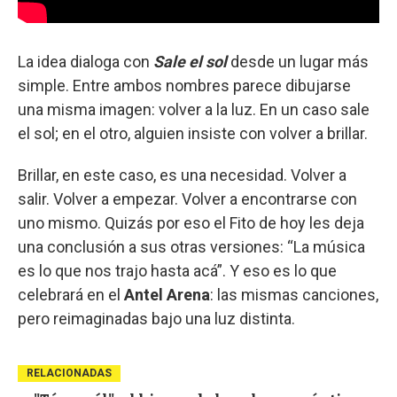
La idea dialoga con
Sale el sol
desde un lugar más
simple. Entre ambos nombres parece dibujarse
una misma imagen: volver a la luz. En un caso sale
el sol; en el otro, alguien insiste con volver a brillar.
Brillar, en este caso, es una necesidad. Volver a
salir. Volver a empezar. Volver a encontrarse con
uno mismo. Quizás por eso el Fito de hoy les deja
una conclusión a sus otras versiones: “La música
es lo que nos trajo hasta acá”. Y eso es lo que
celebrará en el
Antel Arena
: las mismas canciones,
pero reimaginadas bajo una luz distinta.
RELACIONADAS