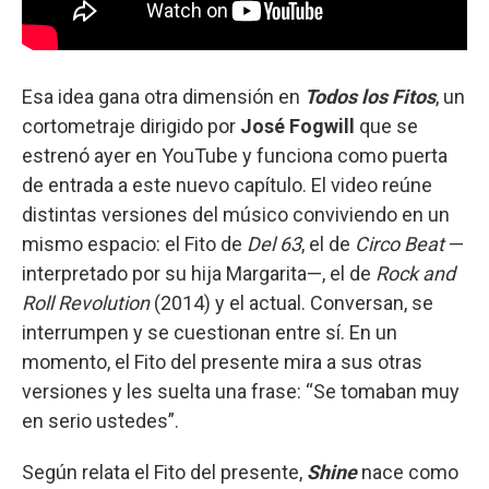
Esa idea gana otra dimensión en
Todos los Fitos
, un
cortometraje dirigido por
José Fogwill
que se
estrenó ayer en YouTube y funciona como puerta
de entrada a este nuevo capítulo. El video reúne
distintas versiones del músico conviviendo en un
mismo espacio: el Fito de
Del 63
, el de
Circo Beat
—
interpretado por su hija Margarita—, el de
Rock and
Roll Revolution
(2014) y el actual. Conversan, se
interrumpen y se cuestionan entre sí. En un
momento, el Fito del presente mira a sus otras
versiones y les suelta una frase: “Se tomaban muy
en serio ustedes”.
Según relata el Fito del presente,
Shine
nace como