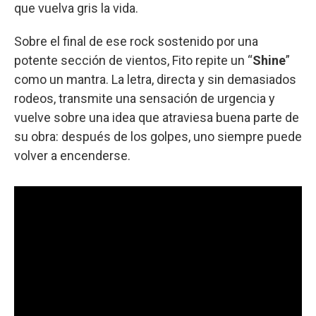
que vuelva gris la vida.
Sobre el final de ese rock sostenido por una
potente sección de vientos, Fito repite un “
Shine
”
como un mantra. La letra, directa y sin demasiados
rodeos, transmite una sensación de urgencia y
vuelve sobre una idea que atraviesa buena parte de
su obra: después de los golpes, uno siempre puede
volver a encenderse.