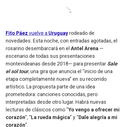
Fito Páez
vuelve a
Uruguay
rodeado de
novedades. Esta noche, con entradas agotadas, el
rosarino desembarcará en el
Antel Arena
—
escenario de todas sus presentaciones
montevideanas desde 2018— para presentar
Sale
el sol tour
, una gira que anuncia el “inicio de una
etapa completamente nueva” en su recorrido
artístico. La propuesta parte de una idea
prometedora: canciones conocidas, pero
interpretadas desde otro lugar. Habrá nuevas
lecturas de clásicos como “
Yo vengo a ofrecer mi
corazón
”, “
La rueda mágica
” y “
Dale alegría a mi
corazón
”.