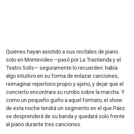
Quienes hayan asistido a sus recitales de piano
solo en Montevideo —pasó por La Trastienda y el
Teatro Solís— seguramente lo recuerden: había
algo intuitivo en su forma de enlazar canciones,
reimaginar repertorio propio y ajeno, y dejar que el
concierto encontrara su rumbo sobre la marcha. Y
como un pequeño guiño a aquel formato, el show
de esta noche tendrá un segmento en el que Páez
se desprenderá de su banda y quedará solo frente
al piano durante tres canciones.