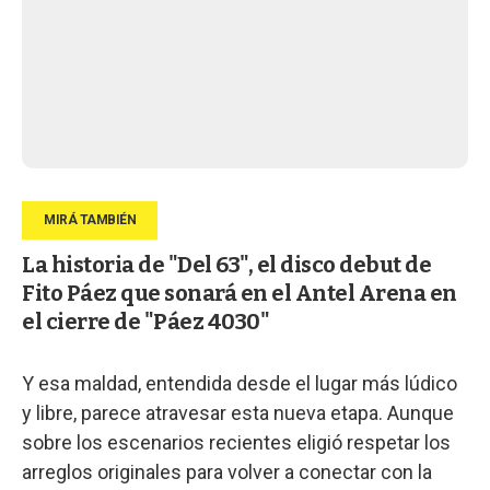
La historia de "Del 63", el disco debut de
Fito Páez que sonará en el Antel Arena en
el cierre de "Páez 4030"
Y esa maldad, entendida desde el lugar más lúdico
y libre, parece atravesar esta nueva etapa. Aunque
sobre los escenarios recientes eligió respetar los
arreglos originales para volver a conectar con la