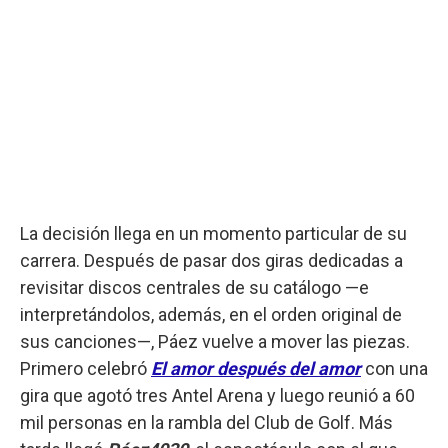
La decisión llega en un momento particular de su
carrera. Después de pasar dos giras dedicadas a
revisitar discos centrales de su catálogo —e
interpretándolos, además, en el orden original de
sus canciones—, Páez vuelve a mover las piezas.
Primero celebró
El amor después del amor
con una
gira que agotó tres Antel Arena y luego reunió a 60
mil personas en la rambla del Club de Golf. Más