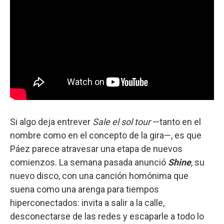
Si algo deja entrever
Sale el sol
tour
—tanto en el
nombre como en el concepto de la gira—, es que
Páez parece atravesar una etapa de nuevos
comienzos. La semana pasada anunció
Shine
, su
nuevo disco, con una canción homónima que
suena como una arenga para tiempos
hiperconectados: invita a salir a la calle,
desconectarse de las redes y escaparle a todo lo