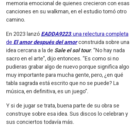
memoria emocional de quienes crecieron con esas
canciones en su walkman, en el estudio tomó otro
camino.
En 2023 lanzó
EADDA9223
, una relectura completa
de
El amor después del amor
construida sobre una
idea cercana a la de
Sale el sol tour
. “No hay nada
sacro en el arte”, dijo entonces. “Es como si no
pudieras grabar algo de nuevo porque significa algo
muy importante para mucha gente, pero, ¿en qué
tabla sagrada está escrito que no se puede? La
música, en definitiva, es un juego”.
Y si de jugar se trata, buena parte de su obra se
construye sobre esa idea. Sus discos lo celebran y
sus conciertos todavía más.