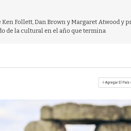
 de Ken Follett, Dan Brown y Margaret Atwood y 
 de la cultural en el año que termina
+
Agregar El País