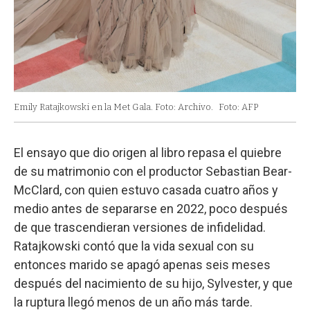
Emily Ratajkowski en la Met Gala. Foto: Archivo.
Foto: AFP
El ensayo que dio origen al libro repasa el quiebre
de su matrimonio con el productor Sebastian Bear-
McClard, con quien estuvo casada cuatro años y
medio antes de separarse en 2022, poco después
de que trascendieran versiones de infidelidad.
Ratajkowski contó que la vida sexual con su
entonces marido se apagó apenas seis meses
después del nacimiento de su hijo, Sylvester, y que
la ruptura llegó menos de un año más tarde.