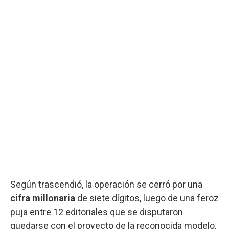
Según trascendió, la operación se cerró por una
cifra millonaria
de siete dígitos, luego de una feroz
puja entre 12 editoriales que se disputaron
quedarse con el proyecto de la reconocida modelo,