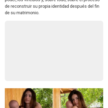
de reconstruir su propia identidad después del fin
de su matrimonio.