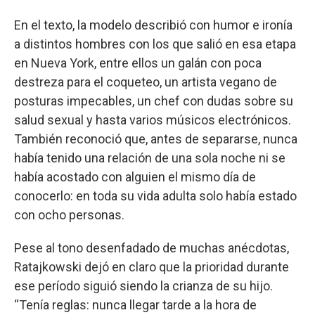
En el texto, la modelo describió con humor e ironía
a distintos hombres con los que salió en esa etapa
en Nueva York, entre ellos un galán con poca
destreza para el coqueteo, un artista vegano de
posturas impecables, un chef con dudas sobre su
salud sexual y hasta varios músicos electrónicos.
También reconoció que, antes de separarse, nunca
había tenido una relación de una sola noche ni se
había acostado con alguien el mismo día de
conocerlo: en toda su vida adulta solo había estado
con ocho personas.
Pese al tono desenfadado de muchas anécdotas,
Ratajkowski dejó en claro que la prioridad durante
ese período siguió siendo la crianza de su hijo.
“Tenía reglas: nunca llegar tarde a la hora de