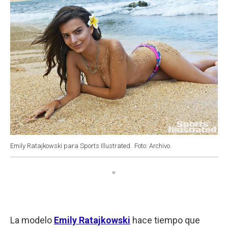
Emily Ratajkowski para Sports Illustrated.
Foto: Archivo.
La modelo
Emily Ratajkowski
hace tiempo que