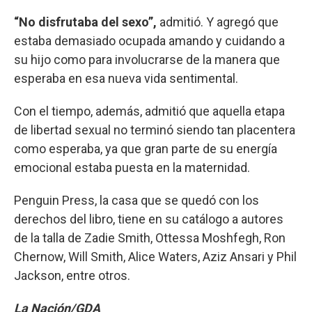
“No disfrutaba del sexo”,
admitió. Y agregó que
estaba demasiado ocupada amando y cuidando a
su hijo como para involucrarse de la manera que
esperaba en esa nueva vida sentimental.
Con el tiempo, además, admitió que aquella etapa
de libertad sexual no terminó siendo tan placentera
como esperaba, ya que gran parte de su energía
emocional estaba puesta en la maternidad.
Penguin Press, la casa que se quedó con los
derechos del libro, tiene en su catálogo a autores
de la talla de Zadie Smith, Ottessa Moshfegh, Ron
Chernow, Will Smith, Alice Waters, Aziz Ansari y Phil
Jackson, entre otros.
La Nación/GDA