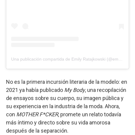
Una publicación compartida de Emily Ratajkowski (@emrata)
No es la primera incursión literaria de la modelo: en
2021 ya había publicado
My Body
, una recopilación
de ensayos sobre su cuerpo, su imagen pública y
su experiencia en la industria de la moda. Ahora,
con
MOTHER F*CKER
, promete un relato todavía
más íntimo y directo sobre su vida amorosa
después de la separación.