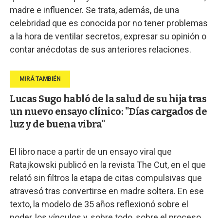
madre e influencer. Se trata, además, de una
celebridad que es conocida por no tener problemas
a la hora de ventilar secretos, expresar su opinión o
contar anécdotas de sus anteriores relaciones.
Lucas Sugo habló de la salud de su hija tras
un nuevo ensayo clínico: "Días cargados de
luz y de buena vibra"
El libro nace a partir de un ensayo viral que
Ratajkowski publicó en la revista The Cut, en el que
relató sin filtros la etapa de citas compulsivas que
atravesó tras convertirse en madre soltera. En ese
texto, la modelo de 35 años reflexionó sobre el
poder, los vínculos y, sobre todo, sobre el proceso