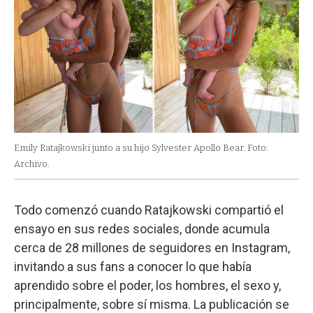
Emily Ratajkowski junto a su hijo Sylvester Apollo Bear. Foto:
Archivo.
Todo comenzó cuando Ratajkowski compartió el
ensayo en sus redes sociales, donde acumula
cerca de 28 millones de seguidores en Instagram,
invitando a sus fans a conocer lo que había
aprendido sobre el poder, los hombres, el sexo y,
principalmente, sobre sí misma. La publicación se