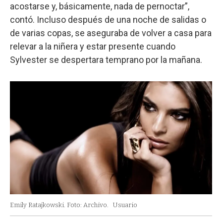
acostarse y, básicamente, nada de pernoctar”,
contó. Incluso después de una noche de salidas o
de varias copas, se aseguraba de volver a casa para
relevar a la niñera y estar presente cuando
Sylvester se despertara temprano por la mañana.
Emily Ratajkowski. Foto: Archivo.
Usuario