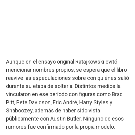
Aunque en el ensayo original Ratajkowski evitó
mencionar nombres propios, se espera que el libro
reavive las especulaciones sobre con quiénes salió
durante su etapa de soltería. Distintos medios la
vincularon en ese período con figuras como Brad
Pitt, Pete Davidson, Eric André, Harry Styles y
Shaboozey, además de haber sido vista
públicamente con Austin Butler. Ninguno de esos
rumores fue confirmado por la propia modelo.