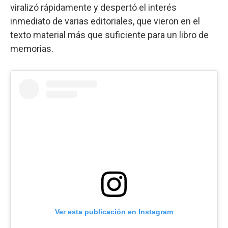
viralizó rápidamente y despertó el interés
inmediato de varias editoriales, que vieron en el
texto material más que suficiente para un libro de
memorias.
Ver esta publicación en Instagram