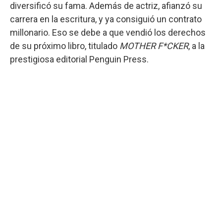
diversificó su fama. Además de actriz, afianzó su
carrera en la escritura, y ya consiguió un contrato
millonario. Eso se debe a que vendió los derechos
de su próximo libro, titulado
MOTHER F*CKER
, a la
prestigiosa editorial Penguin Press.