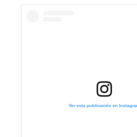
Ver esta publicación en Instagr