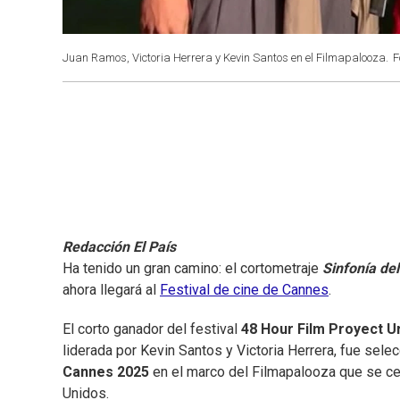
Juan Ramos, Victoria Herrera y Kevin Santos en el Filmapalooza.
F
Redacción El País
Ha tenido un gran camino: el cortometraje
Sinfonía del
ahora llegará al
Festival de cine de Cannes
.
El corto ganador del festival
48 Hour Film Proyect U
liderada por Kevin Santos y Victoria Herrera, fue sele
Cannes 2025
en el marco del Filmapalooza que se ce
Unidos.