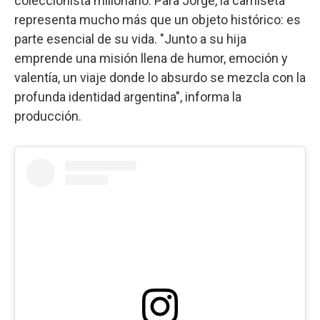
coleccionista millonario. Para Jorge, la camiseta
representa mucho más que un objeto histórico: es
parte esencial de su vida. "Junto a su hija
emprende una misión llena de humor, emoción y
valentía, un viaje donde lo absurdo se mezcla con la
profunda identidad argentina", informa la
producción.