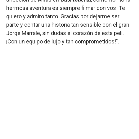
hermosa aventura es siempre filmar con vos! Te
quiero y admiro tanto. Gracias por dejarme ser
parte y contar una historia tan sensible con el gran
Jorge Marrale, sin dudas el corazón de esta peli.
¡Con un equipo de lujo y tan comprometidos!".