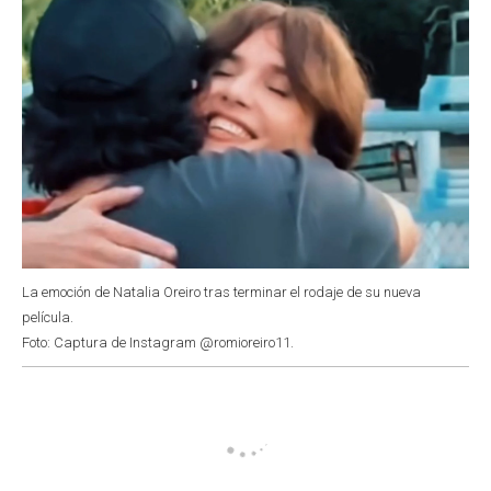
La emoción de Natalia Oreiro tras terminar el rodaje de su nueva
película.
Foto: Captura de Instagram @romioreiro11.