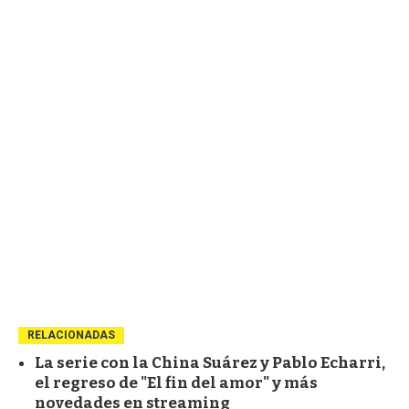
RELACIONADAS
La serie con la China Suárez y Pablo Echarri,
el regreso de "El fin del amor" y más
novedades en streaming