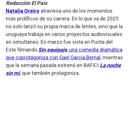
Redacción El País
Natalia Oreiro
atraviesa uno de los momentos
más prolíficos de su carrera. En lo que va de 2025
no solo lanzó su propia marca de lentes, sino que la
uruguaya trabaja en varios proyectos audiovisuales
en simultáneo. En marzo fue vista en Punta del
Este filmando
Sin equipaje
, una comedia dramática
que coprotagoniza con Gael García Bernal
, mientras
que la semana pasada estrenó en BAFICI
La noche
sin mí
, que también protagoniza.