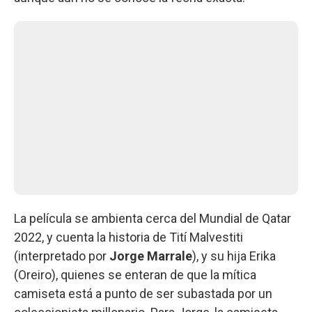
La película se ambienta cerca del Mundial de Qatar
2022, y cuenta la historia de Tití Malvestiti
(interpretado por
Jorge Marrale
), y su hija Erika
(Oreiro), quienes se enteran de que la mítica
camiseta está a punto de ser subastada por un