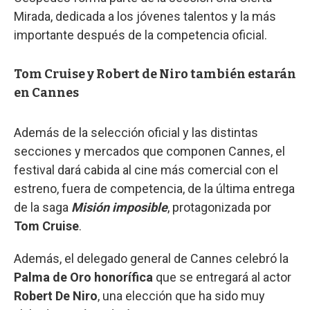
Mirada, dedicada a los jóvenes talentos y la más
importante después de la competencia oficial.
Tom Cruise y Robert de Niro también estarán
en Cannes
Además de la selección oficial y las distintas
secciones y mercados que componen Cannes, el
festival dará cabida al cine más comercial con el
estreno, fuera de competencia, de la última entrega
de la saga
Misión imposible
, protagonizada por
Tom Cruise
.
Además, el delegado general de Cannes celebró la
Palma de Oro honorífica
que se entregará al actor
Robert De Niro
, una elección que ha sido muy