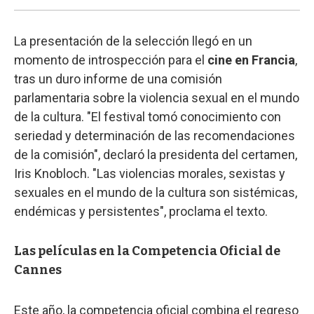
La presentación de la selección llegó en un
momento de introspección para el
cine en Francia
,
tras un duro informe de una comisión
parlamentaria sobre la violencia sexual en el mundo
de la cultura. "El festival tomó conocimiento con
seriedad y determinación de las recomendaciones
de la comisión", declaró la presidenta del certamen,
Iris Knobloch. "Las violencias morales, sexistas y
sexuales en el mundo de la cultura son sistémicas,
endémicas y persistentes", proclama el texto.
Las películas en la Competencia Oficial de
Cannes
Este año, la competencia oficial combina el regreso