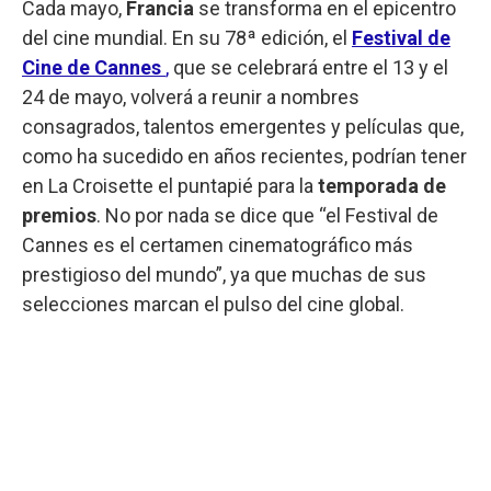
Cada mayo,
Francia
se transforma en el epicentro
del cine mundial. En su 78ª edición, el
Festival de
Cine de Cannes
,
que se celebrará entre el 13 y el
24 de mayo, volverá a reunir a nombres
consagrados, talentos emergentes y películas que,
como ha sucedido en años recientes, podrían tener
en La Croisette el puntapié para la
temporada de
premios
. No por nada se dice que “el Festival de
Cannes es el certamen cinematográfico más
prestigioso del mundo”, ya que muchas de sus
selecciones marcan el pulso del cine global.