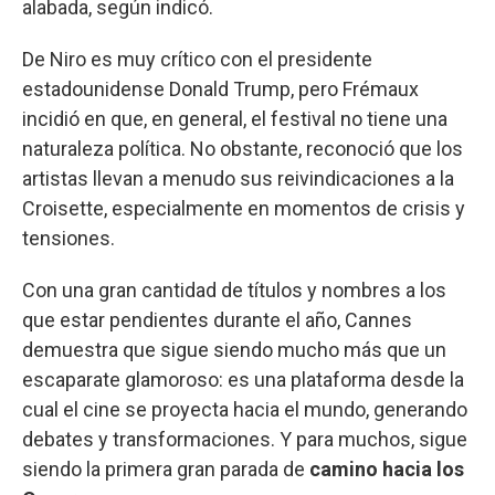
alabada, según indicó.
De Niro es muy crítico con el presidente
estadounidense Donald Trump, pero Frémaux
incidió en que, en general, el festival no tiene una
naturaleza política. No obstante, reconoció que los
artistas llevan a menudo sus reivindicaciones a la
Croisette, especialmente en momentos de crisis y
tensiones.
Con una gran cantidad de títulos y nombres a los
que estar pendientes durante el año, Cannes
demuestra que sigue siendo mucho más que un
escaparate glamoroso: es una plataforma desde la
cual el cine se proyecta hacia el mundo, generando
debates y transformaciones. Y para muchos, sigue
siendo la primera gran parada de
camino hacia los