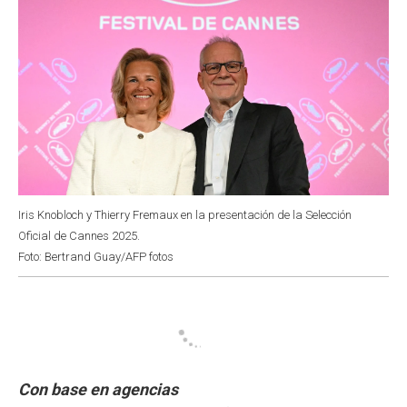
Iris Knobloch y Thierry Fremaux en la presentación de la Selección
Oficial de Cannes 2025.
Foto: Bertrand Guay/AFP fotos
Con base en agencias