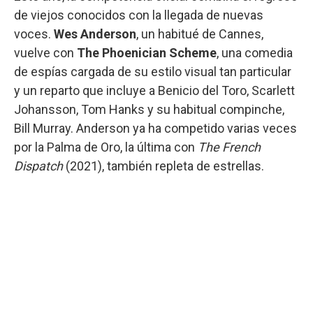
de viejos conocidos con la llegada de nuevas
voces.
Wes Anderson
, un habitué de Cannes,
vuelve con
The Phoenician Scheme
, una comedia
de espías cargada de su estilo visual tan particular
y un reparto que incluye a Benicio del Toro, Scarlett
Johansson, Tom Hanks y su habitual compinche,
Bill Murray. Anderson ya ha competido varias veces
por la Palma de Oro, la última con
The French
Dispatch
(2021), también repleta de estrellas.