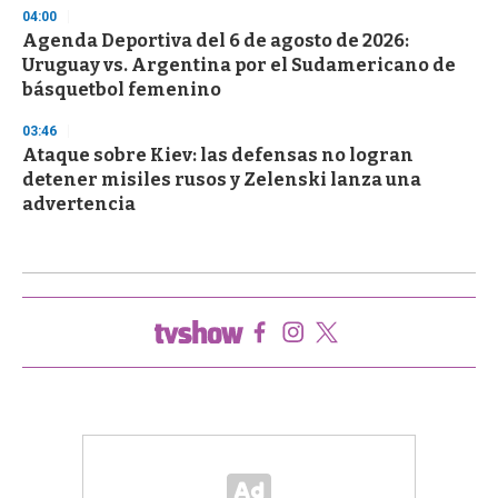
04:00
Agenda Deportiva del 6 de agosto de 2026:
Uruguay vs. Argentina por el Sudamericano de
básquetbol femenino
03:46
Ataque sobre Kiev: las defensas no logran
detener misiles rusos y Zelenski lanza una
advertencia