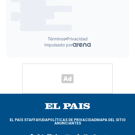
EL PAÍS STAFF
AYUDA
POLÍTICAS DE PRIVACIDAD
MAPA DEL SITIO
ANUNCIANTES