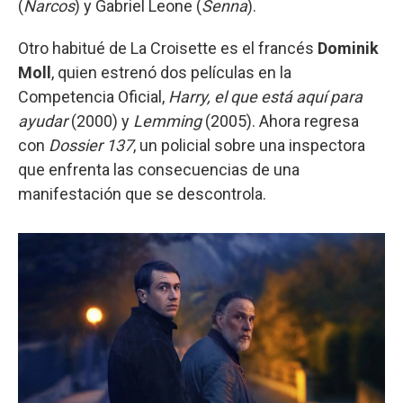
(
Narcos
) y Gabriel Leone (
Senna
).
Otro habitué de La Croisette es el francés
Dominik
Moll
, quien estrenó dos películas en la
Competencia Oficial,
Harry, el que está aquí para
ayudar
(2000) y
Lemming
(2005). Ahora regresa
con
Dossier 137
, un policial sobre una inspectora
que enfrenta las consecuencias de una
manifestación que se descontrola.