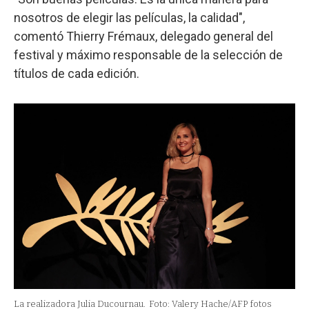
nosotros de elegir las películas, la calidad",
comentó Thierry Frémaux, delegado general del
festival y máximo responsable de la selección de
títulos de cada edición.
La realizadora Julia Ducournau.
Foto: Valery Hache/AFP fotos