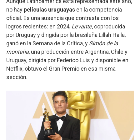
Aunque Latinoamérica está representada este año,
no hay
películas uruguayas
en la competencia
oficial. Es una ausencia que contrasta con los
logros recientes: en 2024,
Levante
, coproducida
por Uruguay y dirigida por la brasileña Lillah Halla,
ganó en la Semana de la Crítica, y
Simón de la
montaña
, una producción entre Argentina, Chile y
Uruguay, dirigida por Federico Luis y disponible en
Netflix, obtuvo el Gran Premio en esa misma
sección.