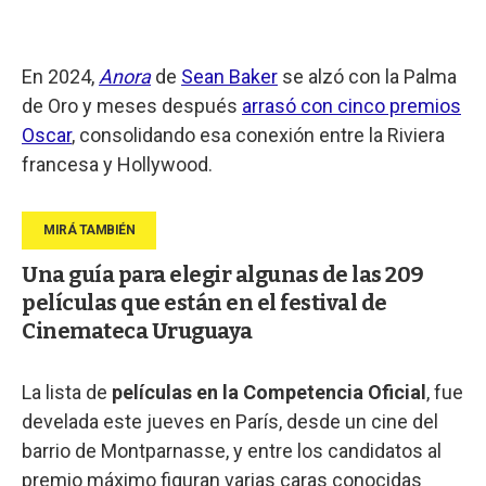
En 2024,
Anora
de
Sean Baker
se alzó con la Palma
de Oro y meses después
arrasó con cinco premios
Oscar
, consolidando esa conexión entre la Riviera
francesa y Hollywood.
Una guía para elegir algunas de las 209
películas que están en el festival de
Cinemateca Uruguaya
La lista de
películas en la Competencia Oficial
, fue
develada este jueves en París, desde un cine del
barrio de Montparnasse, y entre los candidatos al
premio máximo figuran varias caras conocidas