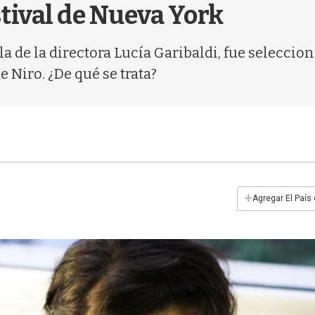
tival de Nueva York
la de la directora Lucía Garibaldi, fue seleccion
 Niro. ¿De qué se trata?
+
Agregar El País