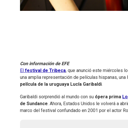
Con información de EFE
El
festival de Tribeca
, que anunció este miércoles l
una amplia representación de películas hispanas, una l
película de la uruguaya Lucía Garibaldi
.
Garibaldi sorprendió al mundo con su
ópera prima
Lo
de Sundance
. Ahora, Estados Unidos le volverá a abr
marco del festival confundado en 2001 por el actor Ro