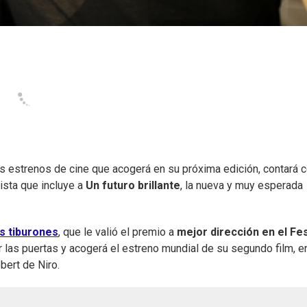
os estrenos de cine que acogerá en su próxima edición, contará 
ista que incluye a
Un futuro brillante
, la nueva y muy esperada
s tiburones
, que le valió el premio a
mejor dirección en el Fes
ir las puertas y acogerá el estreno mundial de su segundo film, e
bert de Niro.