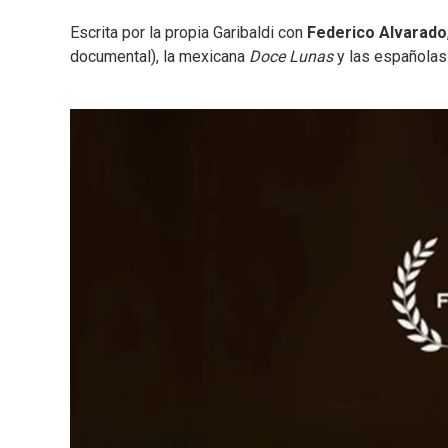
Escrita por la propia Garibaldi con
Federico Alvarado
documental), la mexicana
Doce Lunas
y las españolas