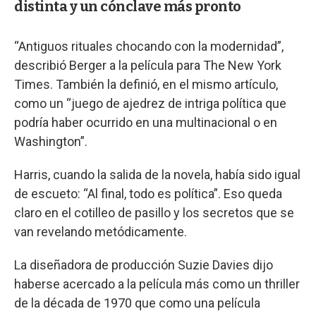
distinta y un cónclave más pronto
“Antiguos rituales chocando con la modernidad”,
describió Berger a la película para The New York
Times. También la definió, en el mismo artículo,
como un “juego de ajedrez de intriga política que
podría haber ocurrido en una multinacional o en
Washington”.
Harris, cuando la salida de la novela, había sido igual
de escueto: “Al final, todo es política”. Eso queda
claro en el cotilleo de pasillo y los secretos que se
van revelando metódicamente.
La diseñadora de producción Suzie Davies dijo
haberse acercado a la película más como un thriller
de la década de 1970 que como una película