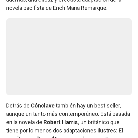
novela pacifista de Erich Maria Remarque.
Detrás de
Cónclave
también hay un best seller,
aunque un tanto más contemporáneo. Está basada
en la novela de
Robert Harris,
un británico que
tiene por lo menos dos adaptaciones ilustres:
El