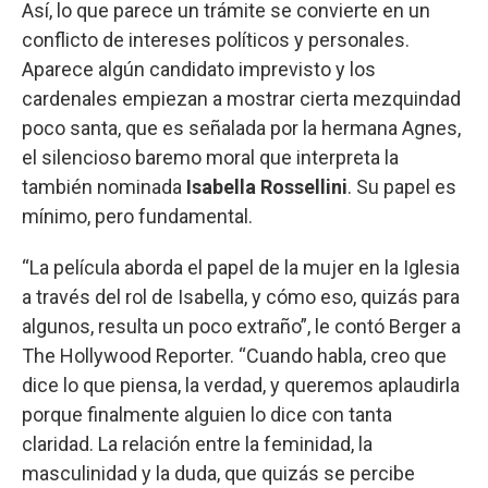
Así, lo que parece un trámite se convierte en un
conflicto de intereses políticos y personales.
Aparece algún candidato imprevisto y los
cardenales empiezan a mostrar cierta mezquindad
poco santa, que es señalada por la hermana Agnes,
el silencioso baremo moral que interpreta la
también nominada
Isabella Rossellini
. Su papel es
mínimo, pero fundamental.
“La película aborda el papel de la mujer en la Iglesia
a través del rol de Isabella, y cómo eso, quizás para
algunos, resulta un poco extraño”, le contó Berger a
The Hollywood Reporter. “Cuando habla, creo que
dice lo que piensa, la verdad, y queremos aplaudirla
porque finalmente alguien lo dice con tanta
claridad. La relación entre la feminidad, la
masculinidad y la duda, que quizás se percibe