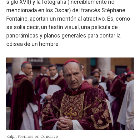
siglo XVII) y la fotografía (increíblemente no
mencionada en los Oscar) del francés Stéphane
Fontaine, aportan un montón al atractivo. Es, como
se solía decir, un festín visual, una película de
panorámicas y planos generales para contar la
odisea de un hombre.
Ralph Fiennes en Cónclave