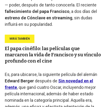
— poder, después de tanto conocerla. El reciente
fallecimiento del papa Francisco
, a dos días del
estreno de Cónclave en streaming
, sin dudas
influirá en su popularidad.
El papa cinéfilo: las películas que
marcaron la vida de Francisco y su vínculo
profundo con el cine
Es, para ubicarse, la siguiente película del alemán
Edward Berger
después de
Sin novedad en el
frente
, que ganó cuatro Oscar, incluyendo mejor
película internacional, además de haber estado
nominada en la categoría principal. Aquella era,
además, una eficaz y efectista adaptación de la