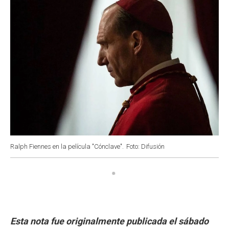
Ralph Fiennes en la película "Cónclave".
Foto: Difusión
Esta nota fue originalmente publicada el sábado