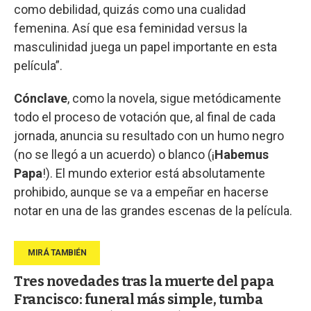
como debilidad, quizás como una cualidad
femenina. Así que esa feminidad versus la
masculinidad juega un papel importante en esta
película”.
Cónclave
, como la novela, sigue metódicamente
todo el proceso de votación que, al final de cada
jornada, anuncia su resultado con un humo negro
(no se llegó a un acuerdo) o blanco (¡
Habemus
Papa
!). El mundo exterior está absolutamente
prohibido, aunque se va a empeñar en hacerse
notar en una de las grandes escenas de la película.
Tres novedades tras la muerte del papa
Francisco: funeral más simple, tumba