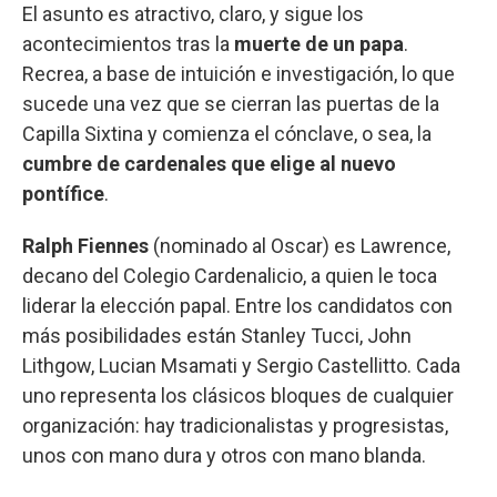
El asunto es atractivo, claro, y sigue los
acontecimientos tras la
muerte de un papa
.
Recrea, a base de intuición e investigación, lo que
sucede una vez que se cierran las puertas de la
Capilla Sixtina y comienza el cónclave, o sea, la
cumbre de cardenales que elige al nuevo
pontífice
.
Ralph Fiennes
(nominado al Oscar) es Lawrence,
decano del Colegio Cardenalicio, a quien le toca
liderar la elección papal. Entre los candidatos con
más posibilidades están Stanley Tucci, John
Lithgow, Lucian Msamati y Sergio Castellitto. Cada
uno representa los clásicos bloques de cualquier
organización: hay tradicionalistas y progresistas,
unos con mano dura y otros con mano blanda.