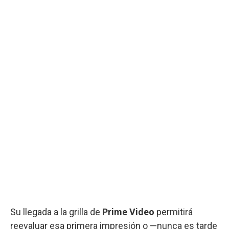
Su llegada a la grilla de
Prime Video
permitirá
reevaluar esa primera impresión o —nunca es tarde