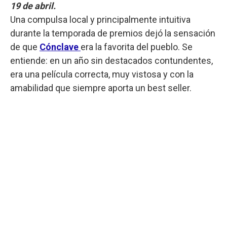
19 de abril.
Una compulsa local y principalmente intuitiva
durante la temporada de premios dejó la sensación
de que
Cónclave
era la favorita del pueblo. Se
entiende: en un año sin destacados contundentes,
era una película correcta, muy vistosa y con la
amabilidad que siempre aporta un best seller.