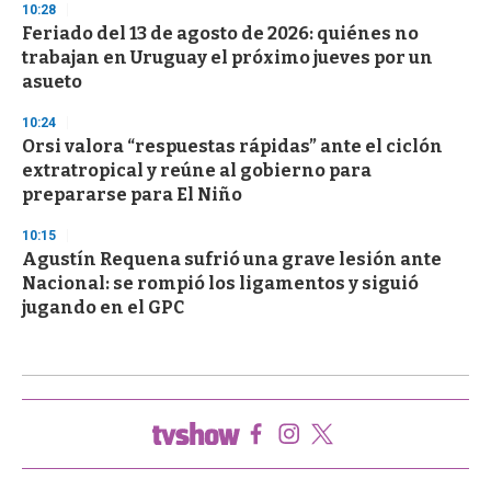
10:28
Feriado del 13 de agosto de 2026: quiénes no
trabajan en Uruguay el próximo jueves por un
asueto
10:24
Orsi valora “respuestas rápidas” ante el ciclón
extratropical y reúne al gobierno para
prepararse para El Niño
10:15
Agustín Requena sufrió una grave lesión ante
Nacional: se rompió los ligamentos y siguió
jugando en el GPC