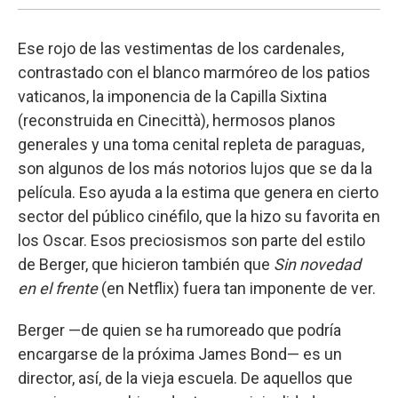
Ese rojo de las vestimentas de los cardenales,
contrastado con el blanco marmóreo de los patios
vaticanos, la imponencia de la Capilla Sixtina
(reconstruida en Cinecittà), hermosos planos
generales y una toma cenital repleta de paraguas,
son algunos de los más notorios lujos que se da la
película. Eso ayuda a la estima que genera en cierto
sector del público cinéfilo, que la hizo su favorita en
los Oscar. Esos preciosismos son parte del estilo
de Berger, que hicieron también que
Sin novedad
en el frente
(en Netflix) fuera tan imponente de ver.
Berger —de quien se ha rumoreado que podría
encargarse de la próxima James Bond— es un
director, así, de la vieja escuela. De aquellos que