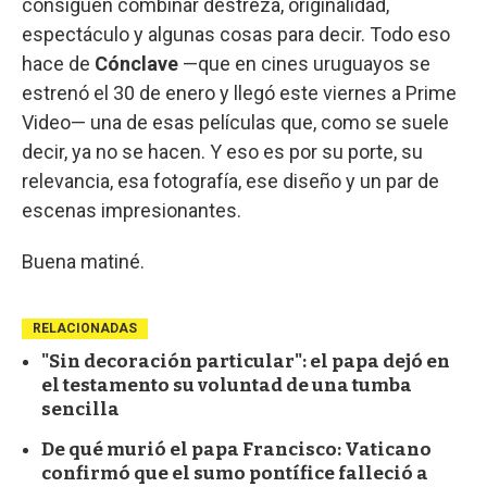
consiguen combinar destreza, originalidad,
espectáculo y algunas cosas para decir. Todo eso
hace de
Cónclave
—que en cines uruguayos se
estrenó el 30 de enero y llegó este viernes a Prime
Video— una de esas películas que, como se suele
decir, ya no se hacen. Y eso es por su porte, su
relevancia, esa fotografía, ese diseño y un par de
escenas impresionantes.
Buena matiné.
RELACIONADAS
"Sin decoración particular": el papa dejó en
el testamento su voluntad de una tumba
sencilla
De qué murió el papa Francisco: Vaticano
confirmó que el sumo pontífice falleció a