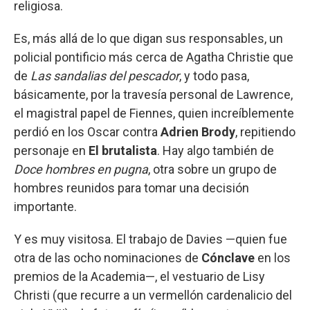
religiosa.
Es, más allá de lo que digan sus responsables, un
policial pontificio más cerca de Agatha Christie que
de
Las sandalias del pescador
, y todo pasa,
básicamente, por la travesía personal de Lawrence,
el magistral papel de Fiennes, quien increíblemente
perdió en los Oscar contra
Adrien Brody
, repitiendo
personaje en
El brutalista
. Hay algo también de
Doce hombres en pugna
, otra sobre un grupo de
hombres reunidos para tomar una decisión
importante.
Y es muy visitosa. El trabajo de Davies —quien fue
otra de las ocho nominaciones de
Cónclave
en los
premios de la Academia—, el vestuario de Lisy
Christi (que recurre a un vermellón cardenalicio del