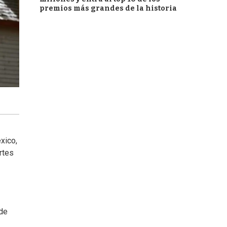
premios más grandes de la historia
xico,
rtes
 de