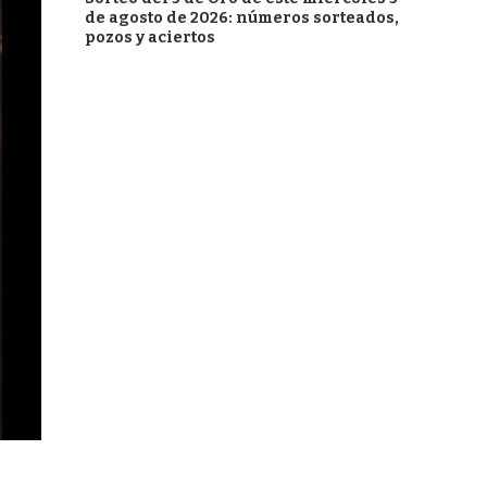
de agosto de 2026: números sorteados,
pozos y aciertos