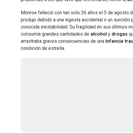
Monroe falleció con tan solo 36 años el 5 de agosto d
produjo debido a una ingesta accidental o un suicidio 
conocida inestabilidad. Su fragilidad en sus últimos
consumía grandes cantidades de
alcohol
y
drogas
qu
arrastraba graves consecuencias de una
infancia tra
condición de estrella.