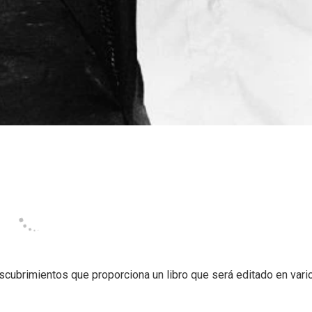
scubrimientos que proporciona un libro que será editado en vari