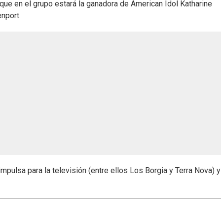
que en el grupo estará la ganadora de American Idol Katharine
nport.
pulsa para la televisión (entre ellos Los Borgia y Terra Nova) y