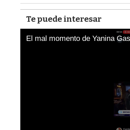
Te puede interesar