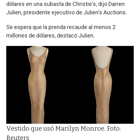
dólares en una subasta de Christie's, dijo Darren
Julien, presidente ejecutivo de Julien's Auctions.
Se espera que la prenda recaude al menos 2
millones de dólares, destacó Julien.
Vestido que usó Marilyn Monroe. Foto:
Reuters