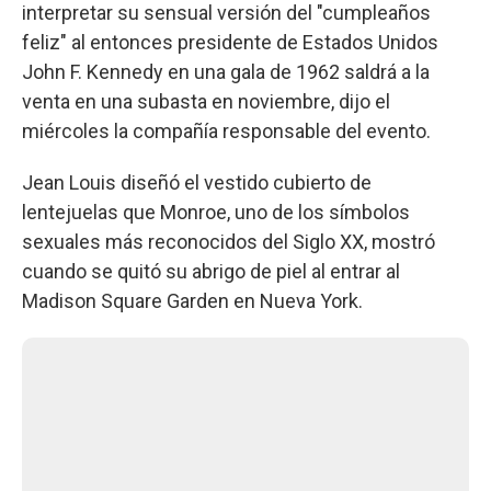
interpretar su sensual versión del "cumpleaños
feliz" al entonces presidente de Estados Unidos
John F. Kennedy en una gala de 1962 saldrá a la
venta en una subasta en noviembre, dijo el
miércoles la compañía responsable del evento.
Jean Louis diseñó el vestido cubierto de
lentejuelas que Monroe, uno de los símbolos
sexuales más reconocidos del Siglo XX, mostró
cuando se quitó su abrigo de piel al entrar al
Madison Square Garden en Nueva York.