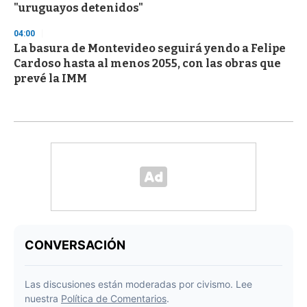
"uruguayos detenidos"
04:00
La basura de Montevideo seguirá yendo a Felipe
Cardoso hasta al menos 2055, con las obras que
prevé la IMM