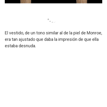
El vestido, de un tono similar al de la piel de Monroe,
era tan ajustado que daba la impresión de que ella
estaba desnuda.