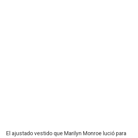
El ajustado vestido que Marilyn Monroe lució para