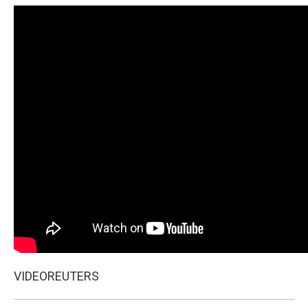
VIDEO
REUTERS