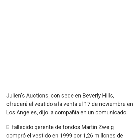
Julien's Auctions, con sede en Beverly Hills,
ofrecerá el vestido a la venta el 17 de noviembre en
Los Angeles, dijo la compañía en un comunicado.
El fallecido gerente de fondos Martin Zweig
compró el vestido en 1999 por 1,26 millones de