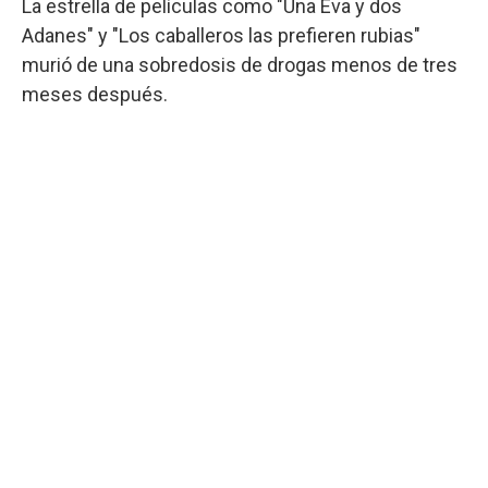
La estrella de películas como "Una Eva y dos
Adanes" y "Los caballeros las prefieren rubias"
murió de una sobredosis de drogas menos de tres
meses después.