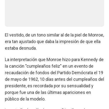
El vestido, de un tono similar al de la piel de Monroe,
era tan ajustado que daba la impresión de que ella
estaba desnuda.
La interpretación que Monroe hizo para Kennedy de
la canción "cumpleaños feliz" en un evento de
recaudación de fondos del Partido Demócrata el 19
de mayo de 1962, 10 días antes del cumpleaños del
presidente, es recordada por su sensualidad y
porque fue una de las últimas apariciones en
público de la modelo.