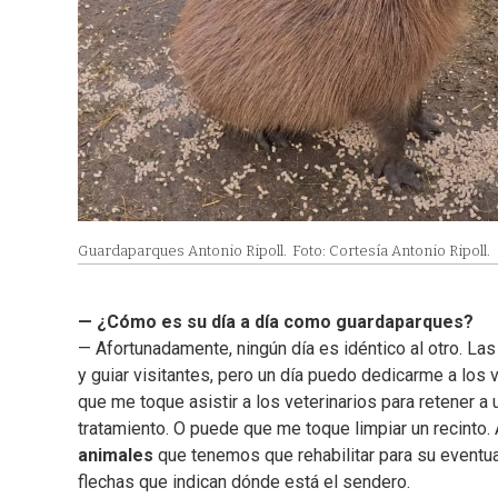
Guardaparques Antonio Ripoll.
Foto: Cortesía Antonio Ripoll.
— ¿Cómo es su día a día como guardaparques?
— Afortunadamente, ningún día es idéntico al otro. La
y guiar visitantes, pero un día puedo dedicarme a los 
que me toque asistir a los veterinarios para retener a
tratamiento. O puede que me toque limpiar un recinto.
animales
que tenemos que rehabilitar para su eventual
flechas que indican dónde está el sendero.