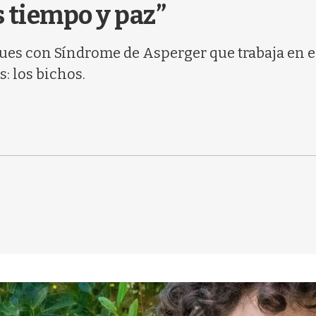
 tiempo y paz”
ues con Síndrome de Asperger que trabaja en e
s: los bichos.