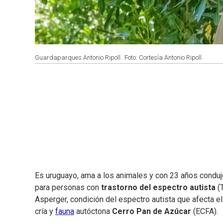
Guardaparques Antonio Ripoll.
Foto: Cortesía Antonio Ripoll.
Es uruguayo, ama a los animales y con 23 años conduj
para personas con
trastorno del espectro autista
(T
Asperger, condición del espectro autista que afecta 
cría y
fauna
autóctona
Cerro Pan de Azúcar
(ECFA).