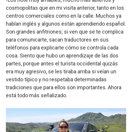
cosmopolitas que en mi visita anterior, tanto en los
centros comerciales como en la calle. Muchos ya
hablan inglés y algunos están aprendiendo español.
Son grandes anfitriones; si ven que se te complica
para comunicarte, sacan traductores en sus
teléfonos para explicarte cómo se controla cada
cosa. Siento que hubo un aprendizaje de las dos
partes, porque antes el turista occidental quizás
era muy agresivo, se les tiraba arriba si veían un
vestido típico y no respetaba determinadas
tradiciones que para ellos son importantes. Ahora
está todo más señalizado.