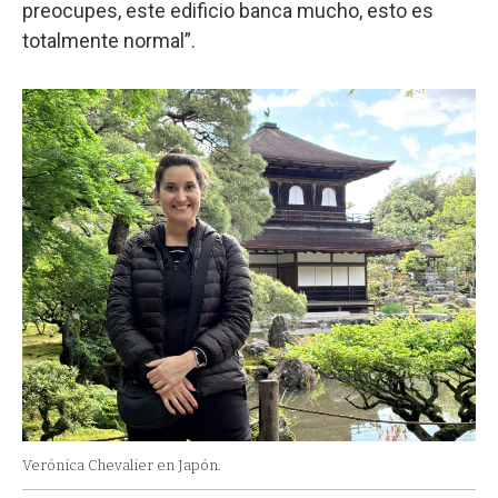
preocupes, este edificio banca mucho, esto es
totalmente normal”.
Verónica Chevalier en Japón.