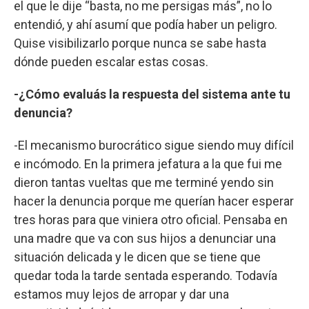
el que le dije “basta, no me persigas más”, no lo
entendió, y ahí asumí que podía haber un peligro.
Quise visibilizarlo porque nunca se sabe hasta
dónde pueden escalar estas cosas.
-¿Cómo evaluás la respuesta del sistema ante tu
denuncia?
-El mecanismo burocrático sigue siendo muy difícil
e incómodo. En la primera jefatura a la que fui me
dieron tantas vueltas que me terminé yendo sin
hacer la denuncia porque me querían hacer esperar
tres horas para que viniera otro oficial. Pensaba en
una madre que va con sus hijos a denunciar una
situación delicada y le dicen que se tiene que
quedar toda la tarde sentada esperando. Todavía
estamos muy lejos de arropar y dar una