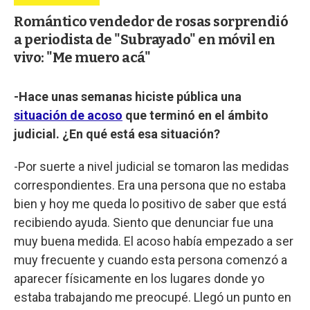
Romántico vendedor de rosas sorprendió
a periodista de "Subrayado" en móvil en
vivo: "Me muero acá"
-Hace unas semanas hiciste pública una
situación de acoso
que terminó en el ámbito
judicial. ¿En qué está esa situación?
-Por suerte a nivel judicial se tomaron las medidas
correspondientes. Era una persona que no estaba
bien y hoy me queda lo positivo de saber que está
recibiendo ayuda. Siento que denunciar fue una
muy buena medida. El acoso había empezado a ser
muy frecuente y cuando esta persona comenzó a
aparecer físicamente en los lugares donde yo
estaba trabajando me preocupé. Llegó un punto en