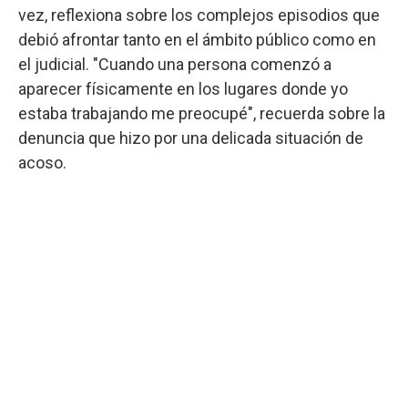
vez, reflexiona sobre los complejos episodios que
debió afrontar tanto en el ámbito público como en
el judicial. "Cuando una persona comenzó a
aparecer físicamente en los lugares donde yo
estaba trabajando me preocupé", recuerda sobre la
denuncia que hizo por una delicada situación de
acoso.