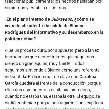
reaccionar públicamente; los hechos hablaban por
sí mismos y estaban clarísimos.
-En el plano interno de
Subrayado
, ¿cómo se
vivió desde adentro la salida de Blanca
Rodríguez del informativo y su desembarco en la
política activa?
-Fue un proceso duro, por supuesto, pero a la vez
hermoso porque demostramos que seguimos
siendo un gran equipo, muy fuerte. Todos
seguimos sintiendo a Blanca como una referente
indiscutida. En la interna fue clave que
Carolina
García
quedara al frente de la conducción, porque
ellas dos eran nuestras capitanas históricos;
cuando no estaba una, estaba la otra. El equipo se
sintió contenido porque nos dejaron a una capitana