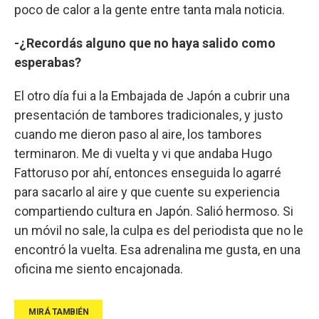
poco de calor a la gente entre tanta mala noticia.
-¿Recordás alguno que no haya salido como
esperabas?
El otro día fui a la Embajada de Japón a cubrir una
presentación de tambores tradicionales, y justo
cuando me dieron paso al aire, los tambores
terminaron. Me di vuelta y vi que andaba Hugo
Fattoruso por ahí, entonces enseguida lo agarré
para sacarlo al aire y que cuente su experiencia
compartiendo cultura en Japón. Salió hermoso. Si
un móvil no sale, la culpa es del periodista que no le
encontró la vuelta. Esa adrenalina me gusta, en una
oficina me siento encajonada.