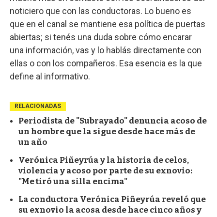
noticiero que con las conductoras. Lo bueno es
que en el canal se mantiene esa política de puertas
abiertas; si tenés una duda sobre cómo encarar
una información, vas y lo hablás directamente con
ellas o con los compañeros. Esa esencia es la que
define al informativo.
RELACIONADAS
Periodista de "Subrayado" denuncia acoso de
un hombre que la sigue desde hace más de
un año
Verónica Piñeyrúa y la historia de celos,
violencia y acoso por parte de su exnovio:
"Me tiró una silla encima"
La conductora Verónica Piñeyrúa reveló que
su exnovio la acosa desde hace cinco años y