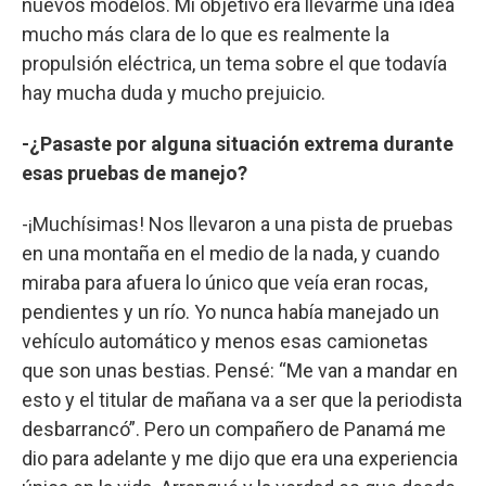
nuevos modelos. Mi objetivo era llevarme una idea
mucho más clara de lo que es realmente la
propulsión eléctrica, un tema sobre el que todavía
hay mucha duda y mucho prejuicio.
-¿Pasaste por alguna situación extrema durante
esas pruebas de manejo?
-¡Muchísimas! Nos llevaron a una pista de pruebas
en una montaña en el medio de la nada, y cuando
miraba para afuera lo único que veía eran rocas,
pendientes y un río. Yo nunca había manejado un
vehículo automático y menos esas camionetas
que son unas bestias. Pensé: “Me van a mandar en
esto y el titular de mañana va a ser que la periodista
desbarrancó”. Pero un compañero de Panamá me
dio para adelante y me dijo que era una experiencia