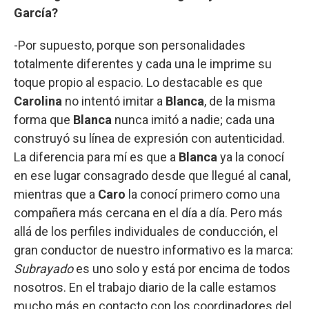
García?
-Por supuesto, porque son personalidades
totalmente diferentes y cada una le imprime su
toque propio al espacio. Lo destacable es que
Carolina
no intentó imitar a
Blanca
, de la misma
forma que
Blanca
nunca imitó a nadie; cada una
construyó su línea de expresión con autenticidad.
La diferencia para mí es que a
Blanca
ya la conocí
en ese lugar consagrado desde que llegué al canal,
mientras que a
Caro
la conocí primero como una
compañera más cercana en el día a día. Pero más
allá de los perfiles individuales de conducción, el
gran conductor de nuestro informativo es la marca:
Subrayado
es uno solo y está por encima de todos
nosotros. En el trabajo diario de la calle estamos
mucho más en contacto con los coordinadores del