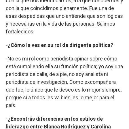
con la que nos identificamos, a la que conocemos y
con la que coincidimos plenamente. Fue una de
esas despedidas que uno entiende que son lógicas
y necesarias en la vida de las personas. Salimos
fortalecidos.
-¿Cómo la ves en su rol de dirigente política?
-No es mi rol como periodista opinar sobre cómo
está cumpliendo ella su función política; yo soy una
periodista de calle, de a pie, no soy analista ni
periodista de investigación. Como excompañera
que fue, lo único que le deseo es lo mejor siempre,
porque si a todos les va bien, es lo mejor para el
país.
-¿Encontrás diferencias en los estilos de
liderazgo entre Blanca Rodríguez y Carolina