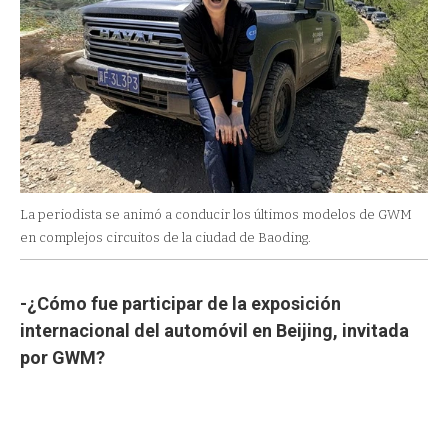
La periodista se animó a conducir los últimos modelos de GWM
en complejos circuitos de la ciudad de Baoding.
-¿Cómo fue participar de la exposición
internacional del automóvil en Beijing, invitada
por GWM?