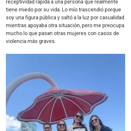
receptividad rápida a una persona que realmente
tiene miedo por su vida. Lo mío trascendió porque
soy una figura pública y saltó a la luz por casualidad
mientras apoyaba otra situación, pero me preocupa
mucho lo que pasan otras mujeres con casos de
violencia más graves.