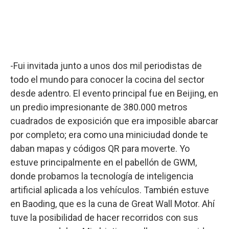
-Fui invitada junto a unos dos mil periodistas de
todo el mundo para conocer la cocina del sector
desde adentro. El evento principal fue en Beijing, en
un predio impresionante de 380.000 metros
cuadrados de exposición que era imposible abarcar
por completo; era como una miniciudad donde te
daban mapas y códigos QR para moverte. Yo
estuve principalmente en el pabellón de GWM,
donde probamos la tecnología de inteligencia
artificial aplicada a los vehículos. También estuve
en Baoding, que es la cuna de Great Wall Motor. Ahí
tuve la posibilidad de hacer recorridos con sus