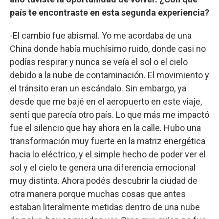
país te encontraste en esta segunda experiencia?
-El cambio fue abismal. Yo me acordaba de una
China donde había muchísimo ruido, donde casi no
podías respirar y nunca se veía el sol o el cielo
debido a la nube de contaminación. El movimiento y
el tránsito eran un escándalo. Sin embargo, ya
desde que me bajé en el aeropuerto en este viaje,
sentí que parecía otro país. Lo que más me impactó
fue el silencio que hay ahora en la calle. Hubo una
transformación muy fuerte en la matriz energética
hacia lo eléctrico, y el simple hecho de poder ver el
sol y el cielo te genera una diferencia emocional
muy distinta. Ahora podés descubrir la ciudad de
otra manera porque muchas cosas que antes
estaban literalmente metidas dentro de una nube