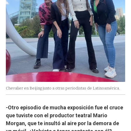
Chevalier en Beijing junto a otras periodistas de Latinoamérica.
-Otro episodio de mucha exposición fue el cruce
que tuviste con el productor teatral Mario
Morgan, que te insultó al aire por la demora de