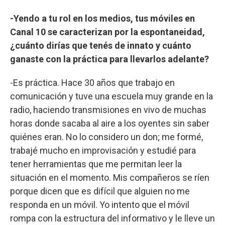
-Yendo a tu rol en los medios, tus móviles en
Canal 10 se caracterizan por la espontaneidad,
¿cuánto dirías que tenés de innato y cuánto
ganaste con la práctica para llevarlos adelante?
-Es práctica. Hace 30 años que trabajo en
comunicación y tuve una escuela muy grande en la
radio, haciendo transmisiones en vivo de muchas
horas donde sacaba al aire a los oyentes sin saber
quiénes eran. No lo considero un don; me formé,
trabajé mucho en improvisación y estudié para
tener herramientas que me permitan leer la
situación en el momento. Mis compañeros se ríen
porque dicen que es difícil que alguien no me
responda en un móvil. Yo intento que el móvil
rompa con la estructura del informativo y le lleve un