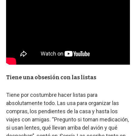
Tiene una obsesión con las listas
Tiene por costumbre hacer listas para
absolutamente todo. Las usa para organizar las
compras, los pendientes de la casa y hasta los
viajes con amigas. “Pregunto si toman medicación,
si usan lentes, qué llevan arriba del avión y qué
despachan”, contó en
Sonríe
. Las escribe tanto en