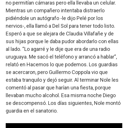
no permitían cámaras pero ella llevaba un celular.
Mientras un compañero intentaba distraerlo
pidiéndole un autógrafo -le dijo Pelé por los
nervios-, ella llamó a Del Sol para tener todo listo.
Esperó a que se alejara de Claudia Villafañe y de
sus hijas porque le daba pudor abordarlo con ellas
al lado. “Lo agarré y le dije que era de una radio
uruguaya. Me sacó el teléfono y arrancó a hablar”,
relató en Hacemos lo que podemos. Los guardias
se acercaron, pero Guillermo Coppola vio que
estaba tranquilo y dejó seguir. Al terminar Nole les
comentó al pasar que harían una fiesta, porque
llevaban mucho alcohol. Esa misma noche Diego
se descompensó. Los días siguientes, Nole montó
guardia en el sanatorio.