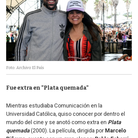
Foto: Archivo El País
Fue extra en "Plata quemada"
Mientras estudiaba Comunicación en la
Universidad Católica, quiso conocer por dentro el
mundo del cine y se anotó como extra en
Plata
quemada
(2000). La película, dirigida por
Marcelo