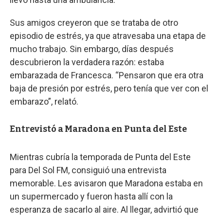
Sus amigos creyeron que se trataba de otro
episodio de estrés, ya que atravesaba una etapa de
mucho trabajo. Sin embargo, días después
descubrieron la verdadera razón: estaba
embarazada de Francesca. “Pensaron que era otra
baja de presión por estrés, pero tenía que ver con el
embarazo”, relató.
Entrevistó a Maradona en Punta del Este
Mientras cubría la temporada de Punta del Este
para Del Sol FM, consiguió una entrevista
memorable. Les avisaron que Maradona estaba en
un supermercado y fueron hasta allí con la
esperanza de sacarlo al aire. Al llegar, advirtió que