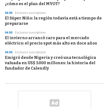
¿cómo es el plan del MVOT?
04:00
Exclusivo suscriptores
El Súper Niño: la región todavía está a tiempo de
prepararse
04:00
Exclusivo suscriptores
El invierno arrancó caro para el mercado
eléctrico: el precio spot más alto en doce años
04:00
Exclusivo suscriptores
Emigró desde Nigeria y creó una tecnológica
valuada en US$ 3.000 millones: la historia del
fundador de Calendly