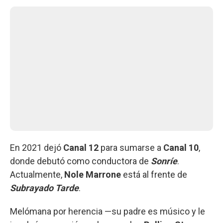
En 2021 dejó
Canal 12
para sumarse a
Canal 10
,
donde debutó como conductora de
Sonríe
.
Actualmente,
Nole Marrone
está al frente de
Subrayado Tarde
.
Melómana por herencia —su padre es músico y le