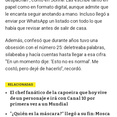
papel como en formato digital, aunque admite que
le encanta seguir anotando a mano. Incluso llegó a
enviar por WhatsApp un listado con todo lo que
había que revisar antes de salir de casa.
Además, confesó que durante años tuvo una
obsesión con el número 25: deletreaba palabras,
silabeaba y hacía cuentas hasta llegar a esa cifra.
“En un momento dije: ‘Esto no es normal’. Me
costó, pero dejé de hacerlo”, recordó.
RELACIONADAS
El chef fanático de la capoeira que hoy vive
de un personaje e irá con Canal 10 por
primera vez a un Mundial
"¿Quién es la máscara?" llegó a su fin: Mosca