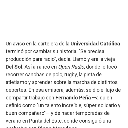
Un aviso en la cartelera de la
Universidad Católica
terminó por cambiar su historia. "Se precisa
producción para radio", decía. Llamó y era la vieja
Del Sol
. Así arrancó en
Open Radio
, donde le tocó
recorrer canchas de polo, rugby, la pista de
atletismo y aprender sobre la marcha de distintos
deportes. En esa emisora, además, se dio el lujo de
compartir trabajo con
Fernando Peña
—a quien
definió como "un talento increíble, súper solidario y
buen compañero"— y de hacer temporadas de
verano en Punta del Este, donde consiguió una