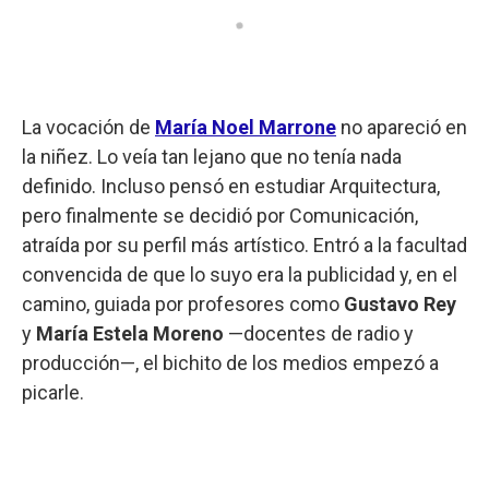
La vocación de
María Noel Marrone
no apareció en
la niñez. Lo veía tan lejano que no tenía nada
definido. Incluso pensó en estudiar Arquitectura,
pero finalmente se decidió por Comunicación,
atraída por su perfil más artístico. Entró a la facultad
convencida de que lo suyo era la publicidad y, en el
camino, guiada por profesores como
Gustavo Rey
y
María Estela Moreno
—docentes de radio y
producción—, el bichito de los medios empezó a
picarle.