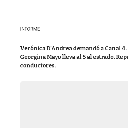
INFORME
Verónica D’Andrea demandó a Canal 4. El 
Georgina Mayo lleva al 5 al estrado. Rep
conductores.