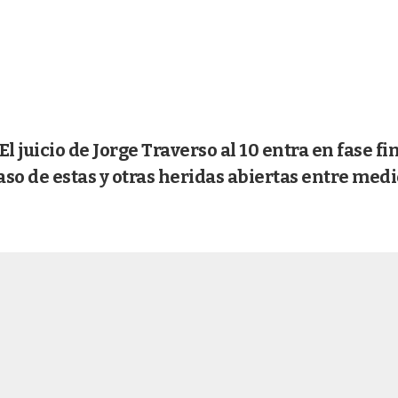
juicio de Jorge Traverso al 10 entra en fase fin
aso de estas y otras heridas abiertas entre medi