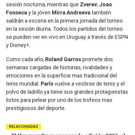
sesión nocturna, mientras que
Zverev
,
Joao
Fonseca
y la jóven
Mirra Andreeva
también
saldrán a escena en la primera jornada del torneo
en la sesión diurna. Todos los partidos del torneo
se pueden ver en vivo en Uruguay a través de ESPN
y Disney+.
Como cada año,
Roland Garros
promete dos
semanas cargadas de historias, rivalidades y
emociones en la superficie mas tradicional del
tenis mundial.
París
vuelve a vestirse de tenis y el
polvo de ladrillo ya tiene sus grandes protagonistas
listos para pelear por uno de los trofeos mas
prestigiosos del deporte.
RELACIONADAS