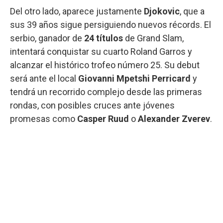
Del otro lado, aparece justamente
Djokovic
, que a
sus 39 años sigue persiguiendo nuevos récords. El
serbio, ganador de
24 títulos
de Grand Slam,
intentará conquistar su cuarto Roland Garros y
alcanzar el histórico trofeo número 25. Su debut
será ante el local
Giovanni Mpetshi Perricard
y
tendrá un recorrido complejo desde las primeras
rondas, con posibles cruces ante jóvenes
promesas como
Casper Ruud
o
Alexander Zverev
.