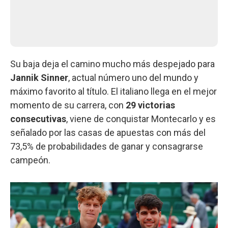
Su baja deja el camino mucho más despejado para
Jannik Sinner
, actual número uno del mundo y
máximo favorito al título. El italiano llega en el mejor
momento de su carrera, con
29 victorias
consecutivas
, viene de conquistar Montecarlo y es
señalado por las casas de apuestas con más del
73,5% de probabilidades de ganar y consagrarse
campeón.