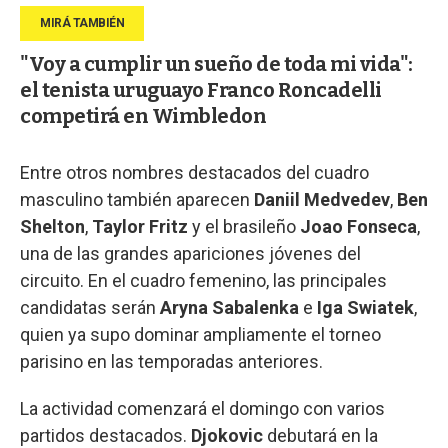
"Voy a cumplir un sueño de toda mi vida":
el tenista uruguayo Franco Roncadelli
competirá en Wimbledon
Entre otros nombres destacados del cuadro
masculino también aparecen
Daniil Medvedev
,
Ben
Shelton
,
Taylor Fritz
y el brasileño
Joao Fonseca
,
una de las grandes apariciones jóvenes del
circuito. En el cuadro femenino, las principales
candidatas serán
Aryna Sabalenka
e
Iga Swiatek
,
quien ya supo dominar ampliamente el torneo
parisino en las temporadas anteriores.
La actividad comenzará el domingo con varios
partidos destacados.
Djokovic
debutará en la