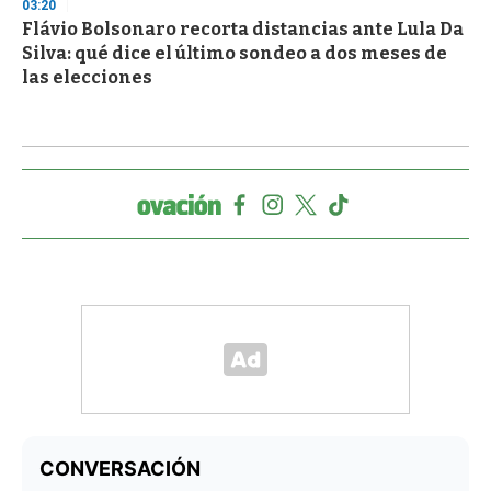
03:20
Flávio Bolsonaro recorta distancias ante Lula Da
Silva: qué dice el último sondeo a dos meses de
las elecciones