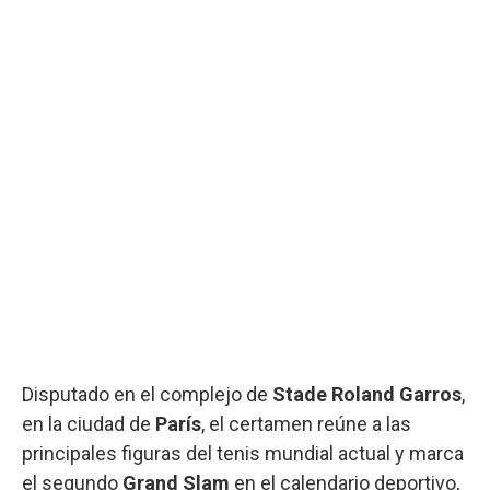
Disputado en el complejo de
Stade Roland Garros
,
en la ciudad de
París
, el certamen reúne a las
principales figuras del tenis mundial actual y marca
el segundo
Grand Slam
en el calendario deportivo,