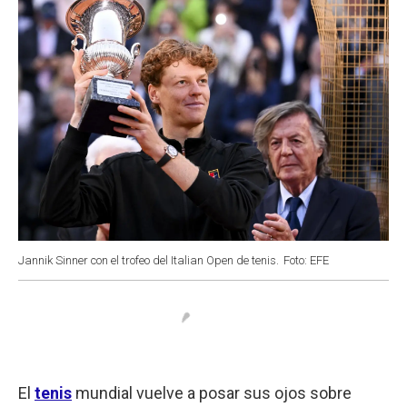
Jannik Sinner con el trofeo del Italian Open de tenis.
Foto: EFE
El
tenis
mundial vuelve a posar sus ojos sobre