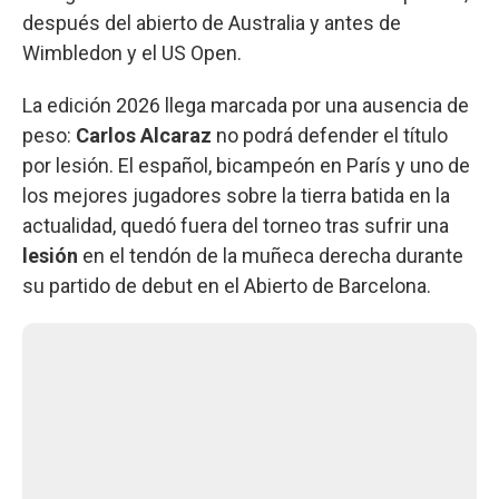
después del abierto de Australia y antes de
Wimbledon y el US Open.
La edición 2026 llega marcada por una ausencia de
peso:
Carlos Alcaraz
no podrá defender el título
por lesión. El español, bicampeón en París y uno de
los mejores jugadores sobre la tierra batida en la
actualidad, quedó fuera del torneo tras sufrir una
lesión
en el tendón de la muñeca derecha durante
su partido de debut en el Abierto de Barcelona.