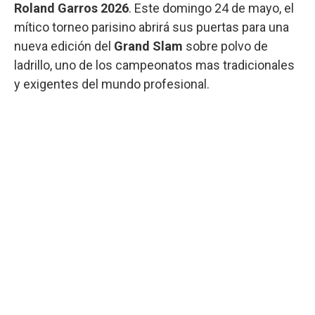
Roland Garros 2026
. Este domingo 24 de mayo, el
mítico torneo parisino abrirá sus puertas para una
nueva edición del
Grand Slam
sobre polvo de
ladrillo, uno de los campeonatos mas tradicionales
y exigentes del mundo profesional.