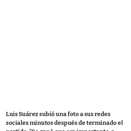
Luis Suárez subió una foto a sus redes
sociales minutos después de terminado el