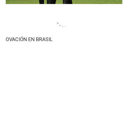
OVACIÓN EN BRASIL