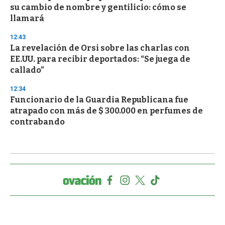
su cambio de nombre y gentilicio: cómo se
llamará
12:43
La revelación de Orsi sobre las charlas con
EE.UU. para recibir deportados: “Se juega de
callado”
12:34
Funcionario de la Guardia Republicana fue
atrapado con más de $ 300.000 en perfumes de
contrabando