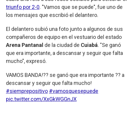
triunfo por 2-0
. "Vamos que se puede", fue uno de
los mensajes que escribió el delantero.
El delantero subió una foto junto a algunos de sus
compañeros de equipo en el vestuario del estado
Arena Pantanal
de la ciudad de
Cuiabá
. "Se ganó
que era importante, a descansar y seguir que falta
mucho", expresó.
VAMOS BANDA!?? se ganó que era importante ?? a
descansar y seguir que falta mucho!
#siemprepositivo
#vamosquesepuede
pic.twitter.com/XxGkWGGnJX