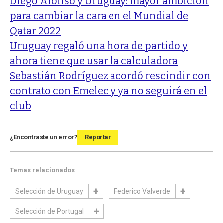
Diego Alonso y Uruguay: mayor ambición
para cambiar la cara en el Mundial de
Qatar 2022
Uruguay regaló una hora de partido y
ahora tiene que usar la calculadora
Sebastián Rodríguez acordó rescindir con
contrato con Emelec y ya no seguirá en el
club
¿Encontraste un error?
Reportar
Temas relacionados
Selección de Uruguay
Federico Valverde
Selección de Portugal