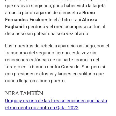
que estuvo marginado, pudo haber visto la tarjeta
amarilla por un agarrón de camiseta a
Bruno
Fernandes
. Finalmente el árbitro iraní
Alireza
Faghani
lo perdonó y el mediocampista se fue al
descanso sin patear una sola vez al arco.
Las muestras de rebeldía aparecieron luego, con el
transcurso del segundo tiempo, esta vez sin
reacciones eufóricas de su parte -como la del
festejo en la barrida contra Corea del Sur- pero sí
con presiones exitosas y lances en solitario que
nunca llegaron a buen puerto.
MIRA TAMBIÉN
Uruguay es una de las tres selecciones que hasta
el momento no anotó en Qatar 2022