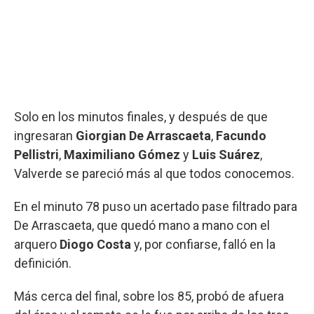
Solo en los minutos finales, y después de que
ingresaran
Giorgian De Arrascaeta
,
Facundo
Pellistri
,
Maximiliano Gómez
y
Luis Suárez
,
Valverde se pareció más al que todos conocemos.
En el minuto 78 puso un acertado pase filtrado para
De Arrascaeta, que quedó mano a mano con el
arquero
Diogo Costa
y, por confiarse, falló en la
definición.
Más cerca del final, sobre los 85, probó de afuera