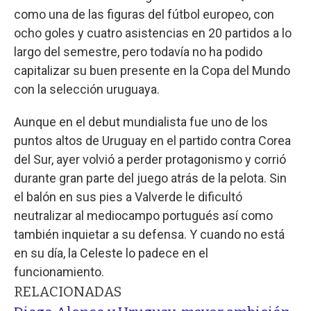
como una de las figuras del fútbol europeo, con
ocho goles y cuatro asistencias en 20 partidos a lo
largo del semestre, pero todavía no ha podido
capitalizar su buen presente en la Copa del Mundo
con la selección uruguaya.
Aunque en el debut mundialista fue uno de los
puntos altos de Uruguay en el partido contra Corea
del Sur, ayer volvió a perder protagonismo y corrió
durante gran parte del juego atrás de la pelota. Sin
el balón en sus pies a Valverde le dificultó
neutralizar al mediocampo portugués así como
también inquietar a su defensa. Y cuando no está
en su día, la Celeste lo padece en el
funcionamiento.
RELACIONADAS