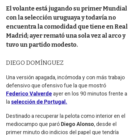
El volante está jugando su primer Mundial
con la selección uruguaya y todavía no
encuentra la comodidad que tiene en Real
Madrid; ayer remató una sola vez al arco y
tuvo un partido modesto.
DIEGO DOMÍNGUEZ
Una versión apagada, incómoda y con más trabajo
defensivo que ofensivo fue la que mostró
Federico Valverde
ayer en los 90 minutos frente a
la
selección de Portugal.
Destinado a recuperar la pelota como interior en el
mediocampo que paró
Diego Alonso
, desde el
primer minuto dio indicios del papel que tendría