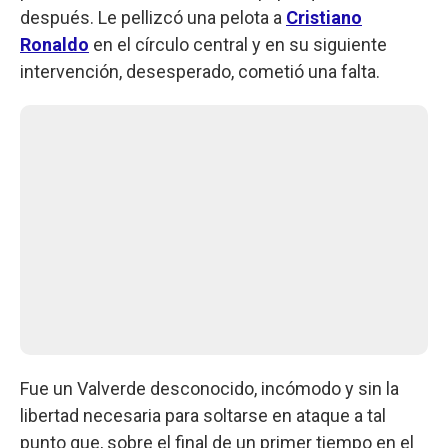
después. Le pellizcó una pelota a
Cristiano
Ronaldo
en el círculo central y en su siguiente
intervención, desesperado, cometió una falta.
Fue un Valverde desconocido, incómodo y sin la
libertad necesaria para soltarse en ataque a tal
punto que, sobre el final de un primer tiempo en el