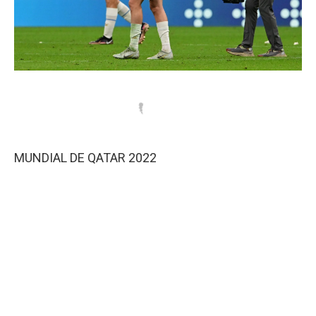
MUNDIAL DE QATAR 2022