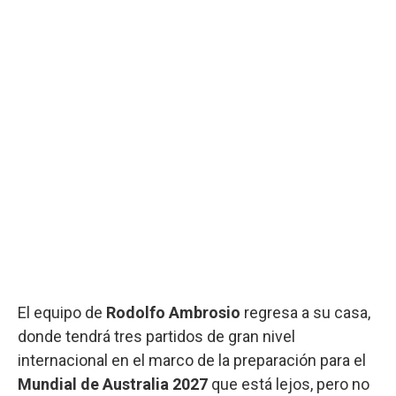
El equipo de
Rodolfo Ambrosio
regresa a su casa,
donde tendrá tres partidos de gran nivel
internacional en el marco de la preparación para el
Mundial de Australia 2027
que está lejos, pero no