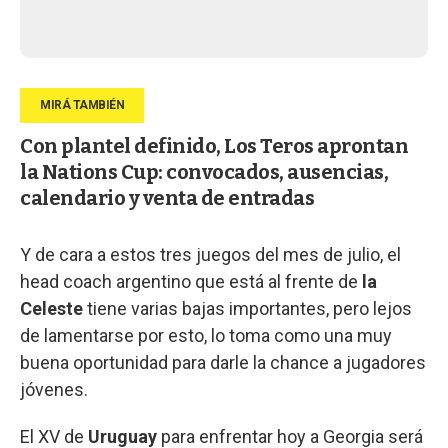
Con plantel definido, Los Teros aprontan
la Nations Cup: convocados, ausencias,
calendario y venta de entradas
Y de cara a estos tres juegos del mes de julio, el
head coach argentino que está al frente de
la
Celeste
tiene varias bajas importantes, pero lejos
de lamentarse por esto, lo toma como una muy
buena oportunidad para darle la chance a jugadores
jóvenes.
El XV de
Uruguay
para enfrentar hoy a Georgia será