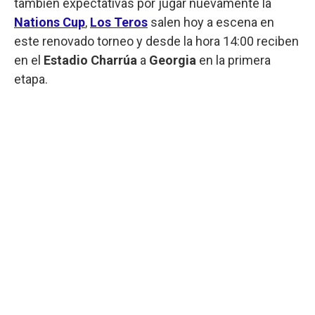
también expectativas por jugar nuevamente la
Nations Cup
,
Los Teros
salen hoy a escena en
este renovado torneo y desde la hora 14:00 reciben
en el
Estadio Charrúa
a
Georgia
en la primera
etapa.