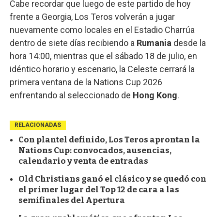
Cabe recordar que luego de este partido de hoy
frente a Georgia, Los Teros volverán a jugar
nuevamente como locales en el Estadio Charrúa
dentro de siete días recibiendo a
Rumania
desde la
hora 14:00, mientras que el sábado 18 de julio, en
idéntico horario y escenario, la Celeste cerrará la
primera ventana de la Nations Cup 2026
enfrentando al seleccionado de
Hong Kong
.
RELACIONADAS
Con plantel definido, Los Teros aprontan la
Nations Cup: convocados, ausencias,
calendario y venta de entradas
Old Christians ganó el clásico y se quedó con
el primer lugar del Top 12 de cara a las
semifinales del Apertura