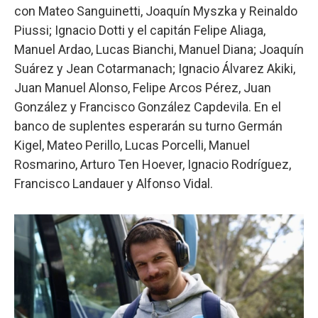
con Mateo Sanguinetti, Joaquín Myszka y Reinaldo
Piussi; Ignacio Dotti y el capitán Felipe Aliaga,
Manuel Ardao, Lucas Bianchi, Manuel Diana; Joaquín
Suárez y Jean Cotarmanach; Ignacio Álvarez Akiki,
Juan Manuel Alonso, Felipe Arcos Pérez, Juan
González y Francisco González Capdevila. En el
banco de suplentes esperarán su turno Germán
Kigel, Mateo Perillo, Lucas Porcelli, Manuel
Rosmarino, Arturo Ten Hoever, Ignacio Rodríguez,
Francisco Landauer y Alfonso Vidal.