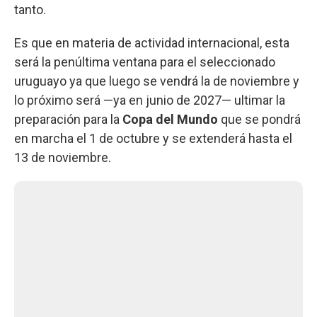
tanto.
Es que en materia de actividad internacional, esta
será la penúltima ventana para el seleccionado
uruguayo ya que luego se vendrá la de noviembre y
lo próximo será —ya en junio de 2027— ultimar la
preparación para la
Copa del Mundo
que se pondrá
en marcha el 1 de octubre y se extenderá hasta el
13 de noviembre.