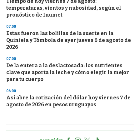
Tiempo de hoy viernes 7 de agosto:
temperaturas, vientos y nubosidad, según el
pronóstico de Inumet
07:00
Estas fueron las bolillas de la suerte en la
Quiniela y Tómbola de ayer jueves 6 de agosto de
2026
07:00
De la entera a la deslactosada: los nutrientes
clave que aporta la leche y cómo elegir la mejor
para tu cuerpo
06:00
Así abre la cotización del dólar hoy viernes 7 de
agosto de 2026 en pesos uruguayos