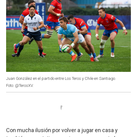
Juan González en el partido entre Los Teros y Chile en Santiago.
Foto: @TerosXV.
Con mucha ilusión por volver a jugar en casa y