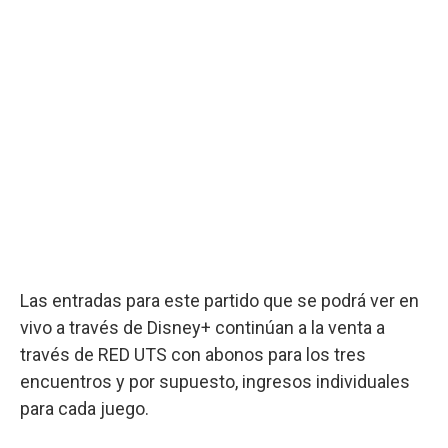
Las entradas para este partido que se podrá ver en
vivo a través de Disney+ continúan a la venta a
través de RED UTS con abonos para los tres
encuentros y por supuesto, ingresos individuales
para cada juego.