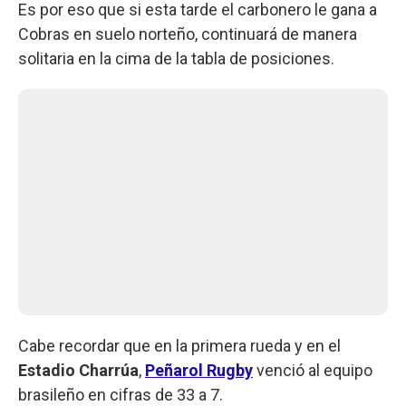
Es por eso que si esta tarde el carbonero le gana a
Cobras en suelo norteño, continuará de manera
solitaria en la cima de la tabla de posiciones.
Cabe recordar que en la primera rueda y en el
Estadio Charrúa
,
Peñarol Rugby
venció al equipo
brasileño en cifras de 33 a 7.