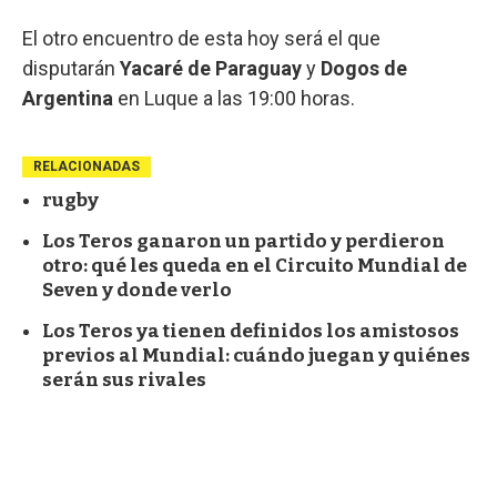
El otro encuentro de esta hoy será el que
disputarán
Yacaré de Paraguay
y
Dogos de
Argentina
en Luque a las 19:00 horas.
RELACIONADAS
rugby
Los Teros ganaron un partido y perdieron
otro: qué les queda en el Circuito Mundial de
Seven y donde verlo
Los Teros ya tienen definidos los amistosos
previos al Mundial: cuándo juegan y quiénes
serán sus rivales