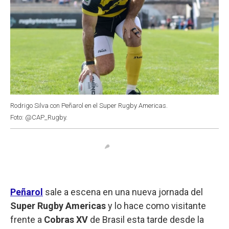
Rodrigo Silva con Peñarol en el Super Rugby Americas.
Foto: @CAP_Rugby.
Peñarol
sale a escena en una nueva jornada del
Super Rugby Americas
y lo hace como visitante
frente a
Cobras XV
de Brasil esta tarde desde la