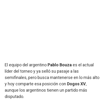
El equipo del argentino
Pablo Bouza
es el actual
líder del torneo y ya selló su pasaje a las
semifinales, pero busca mantenerse en lo más alto
y hoy comparte esa posición con
Dogos XV
,
aunque los argentinos tienen un partido más
disputado.