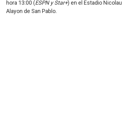
hora 13:00 (
ESPN y Star+
) en el Estadio Nicolau
Alayon de San Pablo.