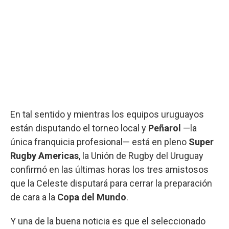
En tal sentido y mientras los equipos uruguayos
están disputando el torneo local y
Peñarol
—la
única franquicia profesional— está en pleno
Super
Rugby Americas
, la Unión de Rugby del Uruguay
confirmó en las últimas horas los tres amistosos
que la Celeste disputará para cerrar la preparación
de cara a la
Copa del Mundo
.
Y una de la buena noticia es que el seleccionado