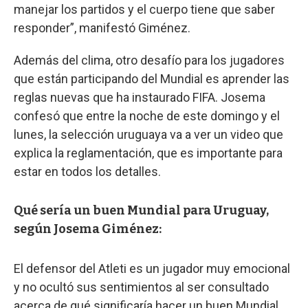
manejar los partidos y el cuerpo tiene que saber
responder”, manifestó Giménez.
Además del clima, otro desafío para los jugadores
que están participando del Mundial es aprender las
reglas nuevas que ha instaurado FIFA. Josema
confesó que entre la noche de este domingo y el
lunes, la selección uruguaya va a ver un video que
explica la reglamentación, que es importante para
estar en todos los detalles.
Qué sería un buen Mundial para Uruguay,
según Josema Giménez:
El defensor del Atleti es un jugador muy emocional
y no ocultó sus sentimientos al ser consultado
acerca de qué significaría hacer un buen Mundial