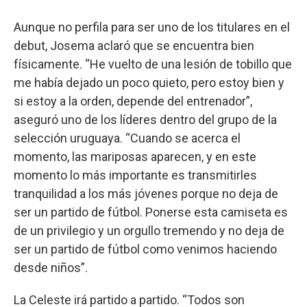
Aunque no perfila para ser uno de los titulares en el
debut, Josema aclaró que se encuentra bien
físicamente. “He vuelto de una lesión de tobillo que
me había dejado un poco quieto, pero estoy bien y
si estoy a la orden, depende del entrenador”,
aseguró uno de los líderes dentro del grupo de la
selección uruguaya. “Cuando se acerca el
momento, las mariposas aparecen, y en este
momento lo más importante es transmitirles
tranquilidad a los más jóvenes porque no deja de
ser un partido de fútbol. Ponerse esta camiseta es
de un privilegio y un orgullo tremendo y no deja de
ser un partido de fútbol como venimos haciendo
desde niños”.
La Celeste irá partido a partido. “Todos son