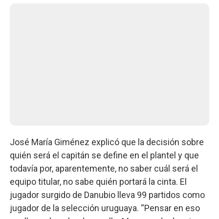
José María Giménez explicó que la decisión sobre
quién será el capitán se define en el plantel y que
todavía por, aparentemente, no saber cuál será el
equipo titular, no sabe quién portará la cinta. El
jugador surgido de Danubio lleva 99 partidos como
jugador de la selección uruguaya. “Pensar en eso