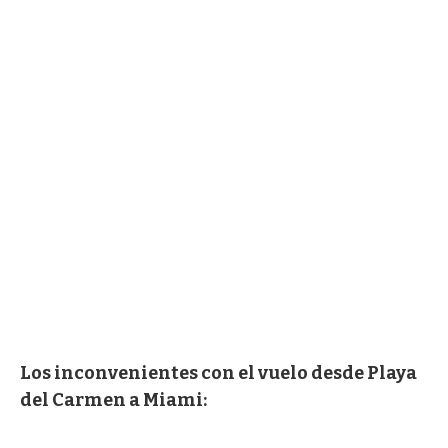
Los inconvenientes con el vuelo desde Playa
del Carmen a Miami: