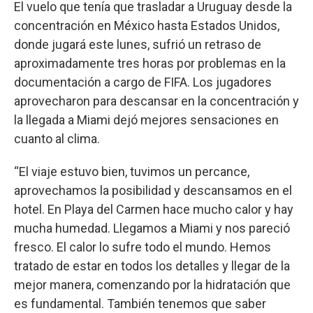
El vuelo que tenía que trasladar a Uruguay desde la
concentración en México hasta Estados Unidos,
donde jugará este lunes, sufrió un retraso de
aproximadamente tres horas por problemas en la
documentación a cargo de FIFA. Los jugadores
aprovecharon para descansar en la concentración y
la llegada a Miami dejó mejores sensaciones en
cuanto al clima.
“El viaje estuvo bien, tuvimos un percance,
aprovechamos la posibilidad y descansamos en el
hotel. En Playa del Carmen hace mucho calor y hay
mucha humedad. Llegamos a Miami y nos pareció
fresco. El calor lo sufre todo el mundo. Hemos
tratado de estar en todos los detalles y llegar de la
mejor manera, comenzando por la hidratación que
es fundamental. También tenemos que saber