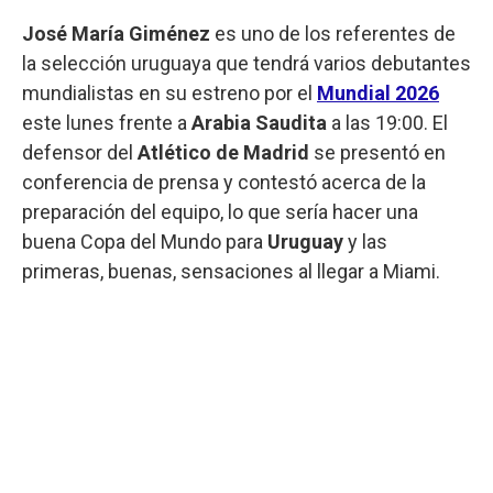
José María Giménez
es uno de los referentes de
la selección uruguaya
que tendrá varios debutantes
mundialistas en su estreno por el
Mundial 2026
este lunes frente a
Arabia Saudita
a las 19:00. El
defensor del
Atlético de Madrid
se presentó en
conferencia de prensa y contestó acerca de la
preparación del equipo, lo que sería hacer una
buena Copa del Mundo para
Uruguay
y las
primeras, buenas, sensaciones al llegar a Miami.