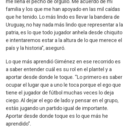
me llena el pecho de orgullo. Me acuerdo de mi
familia y los que me han apoyado en las mil caídas
que he tenido. Lo más lindo es llevar la bandera de
Uruguay, no hay nada más lindo que representar a la
patria, es lo que todo jugador anhela desde chiquito
e intentaremos estar a la altura de lo que merece el
país y la historia”, aseguró.
Lo que más aprendió Giménez en ese recorrido es
a saber entender cuál es su rol en el plantel y a
aportar desde donde le toque. “Lo primero es saber
ocupar el lugar que a uno le toca porque el ego que
tiene el jugador de fútbol muchas veces lo deja
ciego. Al dejar el ego de lado y pensar en el grupo,
estás jugando un partido igual de importante.
Aportar desde donde toque es lo que más he
aprendido”.