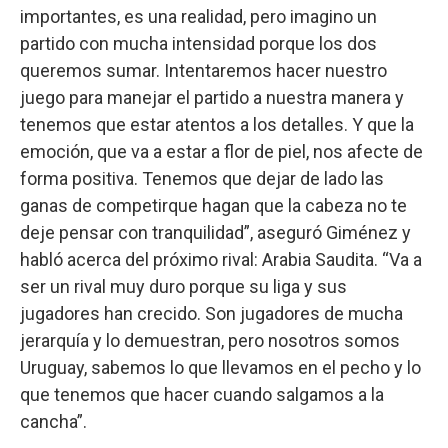
importantes, es una realidad, pero imagino un
partido con mucha intensidad porque los dos
queremos sumar. Intentaremos hacer nuestro
juego para manejar el partido a nuestra manera y
tenemos que estar atentos a los detalles. Y que la
emoción, que va a estar a flor de piel, nos afecte de
forma positiva. Tenemos que dejar de lado las
ganas de competirque hagan que la cabeza no te
deje pensar con tranquilidad”, aseguró Giménez y
habló acerca del próximo rival: Arabia Saudita. “Va a
ser un rival muy duro porque su liga y sus
jugadores han crecido. Son jugadores de mucha
jerarquía y lo demuestran, pero nosotros somos
Uruguay, sabemos lo que llevamos en el pecho y lo
que tenemos que hacer cuando salgamos a la
cancha”.