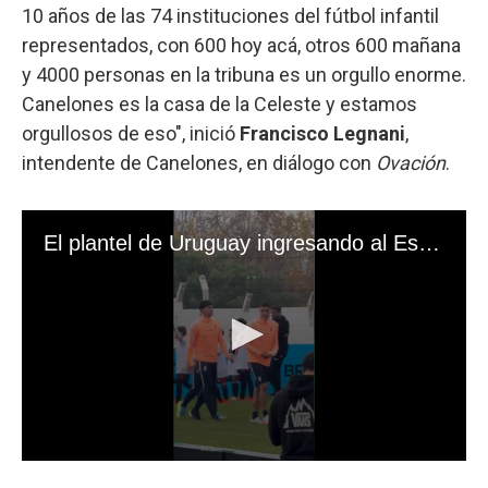
10 años de las 74 instituciones del fútbol infantil
representados, con 600 hoy acá, otros 600 mañana
y 4000 personas en la tribuna es un orgullo enorme.
Canelones es la casa de la Celeste y estamos
orgullosos de eso", inició
Francisco Legnani
,
intendente de Canelones, en diálogo con
Ovación
.