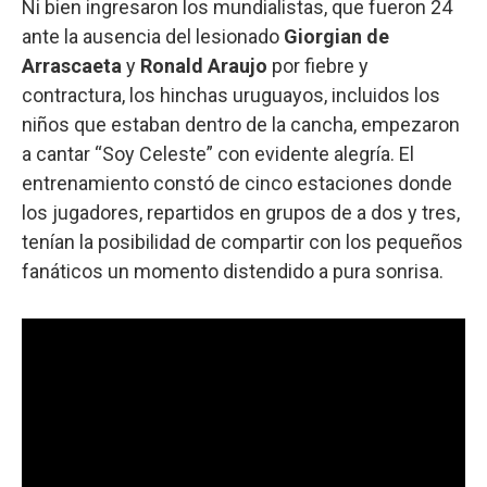
Ni bien ingresaron los mundialistas, que fueron 24
ante la ausencia del lesionado
Giorgian de
Arrascaeta
y
Ronald Araujo
por fiebre y
contractura, los hinchas uruguayos, incluidos los
niños que estaban dentro de la cancha, empezaron
a cantar “Soy Celeste” con evidente alegría. El
entrenamiento constó de cinco estaciones donde
los jugadores, repartidos en grupos de a dos y tres,
tenían la posibilidad de compartir con los pequeños
fanáticos un momento distendido a pura sonrisa.