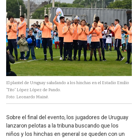
El plantel de Uruguay saludando a los hinchas en el Estadio Emilio
“Tito” López López de Pando.
Foto: Leonardo Mainé.
Sobre el final del evento, los jugadores de Uruguay
lanzaron pelotas a la tribuna buscando que los
niños y los hinchas en general se queden con un