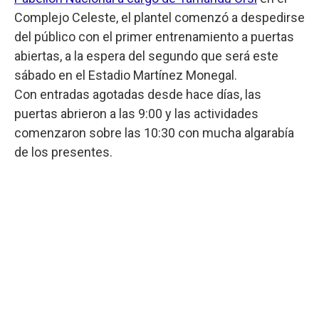
Complejo Celeste, el plantel comenzó a despedirse
del público con el primer entrenamiento a puertas
abiertas, a la espera del segundo que será este
sábado en el Estadio Martínez Monegal.
Con entradas agotadas desde hace días, las
puertas abrieron a las 9:00 y las actividades
comenzaron sobre las 10:30 con mucha algarabía
de los presentes.