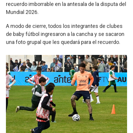
recuerdo imborrable en la antesala de la disputa del
Mundial 2026.
A modo de cierre, todos los integrantes de clubes
de baby fútbol ingresaron a la cancha y se sacaron
una foto grupal que les quedará para el recuerdo.