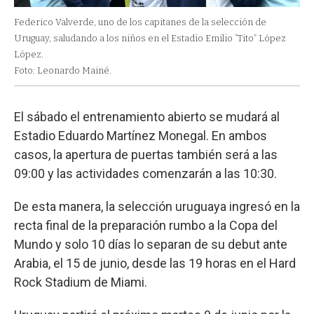
Federico Valverde, uno de los capitanes de la selección de
Uruguay, saludando a los niños en el Estadio Emilio “Tito” López
López.
Foto: Leonardo Mainé.
El sábado el entrenamiento abierto se mudará al
Estadio Eduardo Martínez Monegal. En ambos
casos, la apertura de puertas también será a las
09:00 y las actividades comenzarán a las 10:30.
De esta manera, la selección uruguaya ingresó en la
recta final de la preparación rumbo a la Copa del
Mundo y solo 10 días lo separan de su debut ante
Arabia, el 15 de junio, desde las 19 horas en el Hard
Rock Stadium de Miami.