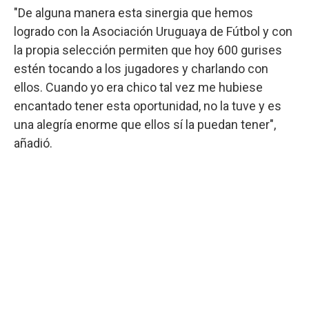
"De alguna manera esta sinergia que hemos
logrado con la Asociación Uruguaya de Fútbol y con
la propia selección permiten que hoy 600 gurises
estén tocando a los jugadores y charlando con
ellos. Cuando yo era chico tal vez me hubiese
encantado tener esta oportunidad, no la tuve y es
una alegría enorme que ellos sí la puedan tener",
añadió.