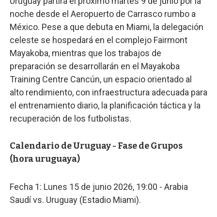
Uruguay partirá el próximo martes 9 de junio por la
noche desde el Aeropuerto de Carrasco rumbo a
México. Pese a que debuta en Miami, la delegación
celeste se hospedará en el complejo Fairmont
Mayakoba, mientras que los trabajos de
preparación se desarrollarán en el Mayakoba
Training Centre Cancún, un espacio orientado al
alto rendimiento, con infraestructura adecuada para
el entrenamiento diario, la planificación táctica y la
recuperación de los futbolistas.
Calendario de Uruguay - Fase de Grupos
(hora uruguaya)
Fecha 1: Lunes 15 de junio 2026, 19:00 - Arabia
Saudí vs. Uruguay (Estadio Miami).