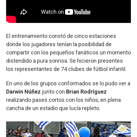
El entrenamiento constó de cinco estaciones
donde los jugadores tenían la posibilidad de
compartir con los pequeños fanáticos un momento
distendido a pura sonrisa. Se hicieron presentes
los representantes de 74 clubes de fútbol infantil.
En uno de los grupos conformados se lo pudo ver a
Darwin Núñez
junto con
Brian Rodríguez
realizando pases cortos con los niños, en plena
cancha de un estadio que lucía repleto.