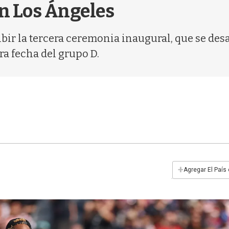
n Los Ángeles
bir la tercera ceremonia inaugural, que se desa
ra fecha del grupo D.
+
Agregar El País