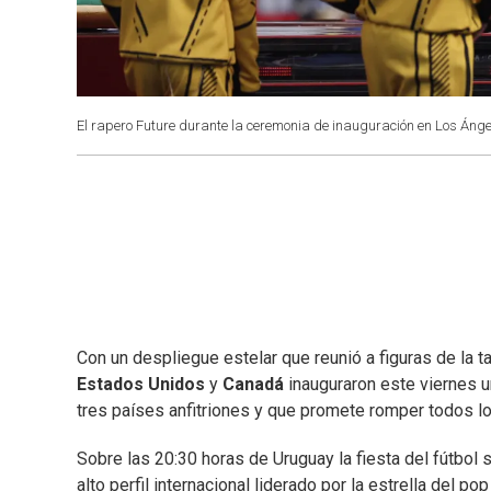
El rapero Future durante la ceremonia de inauguración en Los Ánge
Con un despliegue estelar que reunió a figuras de la t
Estados Unidos
y
Canadá
inauguraron este viernes u
tres países anfitriones y que promete romper todos lo
Sobre las 20:30 horas de Uruguay la fiesta del fútbol 
alto perfil internacional liderado por la estrella del p