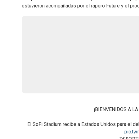
estuvieron acompañadas por el rapero Future y el pro
¡BIENVENIDOS A LA
El SoFi Stadium recibe a Estados Unidos para el de
pic.tw