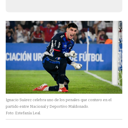
Ignacio Suárez celebra uno de los penales que contuvo en el
partido entre Nacional y Deportivo Maldonado.
Foto: Estefanía Leal.