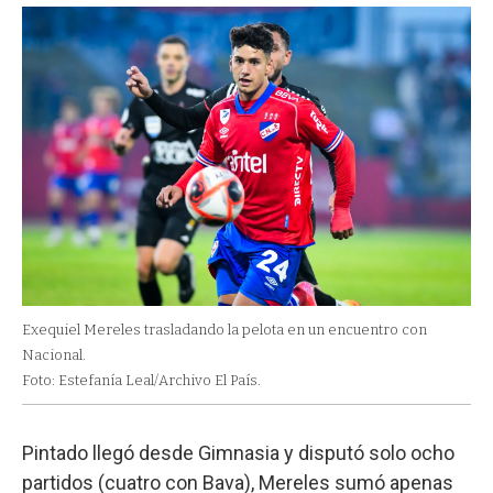
Exequiel Mereles trasladando la pelota en un encuentro con
Nacional.
Foto: Estefanía Leal/Archivo El País.
Pintado llegó desde Gimnasia y disputó solo ocho
partidos (cuatro con Bava), Mereles sumó apenas