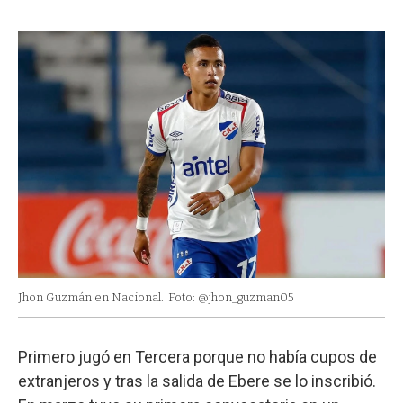
Jhon Guzmán en Nacional.
Foto: @jhon_guzman05
Primero jugó en Tercera porque no había cupos de
extranjeros y tras la salida de Ebere se lo inscribió.