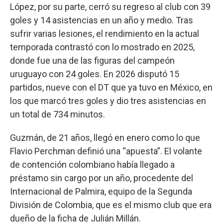
López, por su parte, cerró su regreso al club con 39
goles y 14 asistencias en un año y medio. Tras
sufrir varias lesiones, el rendimiento en la actual
temporada contrastó con lo mostrado en 2025,
donde fue una de las figuras del campeón
uruguayo con 24 goles. En 2026 disputó 15
partidos, nueve con el DT que ya tuvo en México, en
los que marcó tres goles y dio tres asistencias en
un total de 734 minutos.
Guzmán, de 21 años, llegó en enero como lo que
Flavio Perchman definió una “apuesta”. El volante
de contención colombiano había llegado a
préstamo sin cargo por un año, procedente del
Internacional de Palmira, equipo de la Segunda
División de Colombia, que es el mismo club que era
dueño de la ficha de Julián Millán.