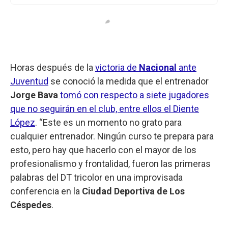
Horas después de la
victoria de
Nacional
ante
Juventud
se conoció la medida que el entrenador
Jorge Bava
tomó con respecto a siete jugadores
que no seguirán en el club, entre ellos el Diente
López
. “Este es un momento no grato para
cualquier entrenador. Ningún curso te prepara para
esto, pero hay que hacerlo con el mayor de los
profesionalismo y frontalidad, fueron las primeras
palabras del DT tricolor en una improvisada
conferencia en la
Ciudad Deportiva de Los
Céspedes
.