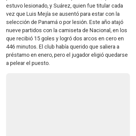
estuvo lesionado, y Suárez, quien fue titular cada
vez que Luis Mejía se ausentó para estar con la
selección de Panamá o por lesión. Este año atajó
nueve partidos con la camiseta de Nacional, en los
que recibió 15 goles y logró dos arcos en cero en
446 minutos. El club había querido que saliera a
préstamo en enero, pero el jugador eligió quedarse
a pelear el puesto.