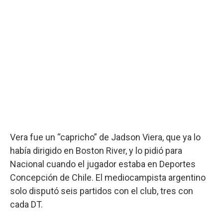
Vera fue un “capricho” de Jadson Viera, que ya lo
había dirigido en Boston River, y lo pidió para
Nacional cuando el jugador estaba en Deportes
Concepción de Chile. El mediocampista argentino
solo disputó seis partidos con el club, tres con
cada DT.