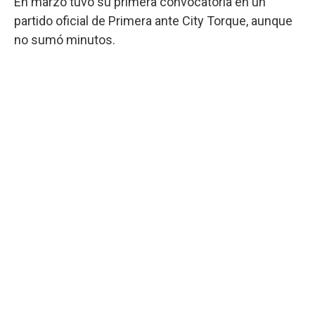
En marzo tuvo su primera convocatoria en un
partido oficial de Primera ante City Torque, aunque
no sumó minutos.