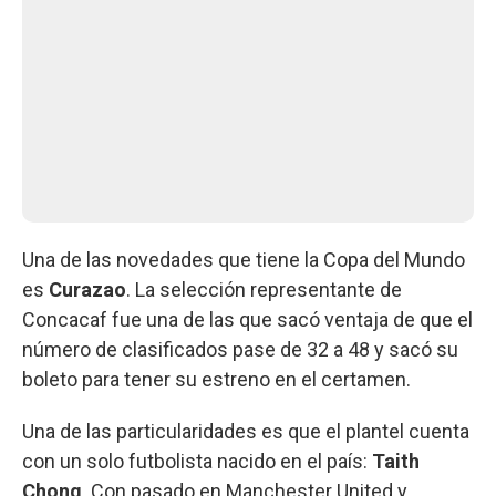
Una de las novedades que tiene la Copa del Mundo
es
Curazao
. La selección representante de
Concacaf fue una de las que sacó ventaja de que el
número de clasificados pase de 32 a 48 y sacó su
boleto para tener su estreno en el certamen.
Una de las particularidades es que el plantel cuenta
con un solo futbolista nacido en el país:
Taith
Chong
. Con pasado en Manchester United y