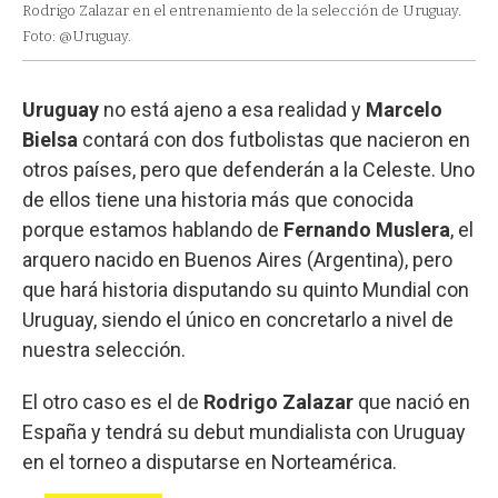
Rodrigo Zalazar en el entrenamiento de la selección de Uruguay.
Foto: @Uruguay.
Uruguay
no está ajeno a esa realidad y
Marcelo
Bielsa
contará con dos futbolistas que nacieron en
otros países, pero que defenderán a la Celeste. Uno
de ellos tiene una historia más que conocida
porque estamos hablando de
Fernando Muslera
, el
arquero nacido en Buenos Aires (Argentina), pero
que hará historia disputando su quinto Mundial con
Uruguay, siendo el único en concretarlo a nivel de
nuestra selección.
El otro caso es el de
Rodrigo Zalazar
que nació en
España y tendrá su debut mundialista con Uruguay
en el torneo a disputarse en Norteamérica.