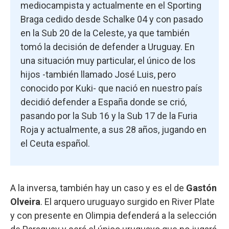
mediocampista y actualmente en el Sporting
Braga cedido desde Schalke 04 y con pasado
en la Sub 20 de la Celeste, ya que también
tomó la decisión de defender a Uruguay. En
una situación muy particular, el único de los
hijos -también llamado José Luis, pero
conocido por Kuki- que nació en nuestro país
decidió defender a España donde se crió,
pasando por la Sub 16 y la Sub 17 de la Furia
Roja y actualmente, a sus 28 años, jugando en
el Ceuta español.
A la inversa, también hay un caso y es el de
Gastón
Olveira
. El arquero uruguayo surgido en River Plate
y con presente en Olimpia defenderá a la selección