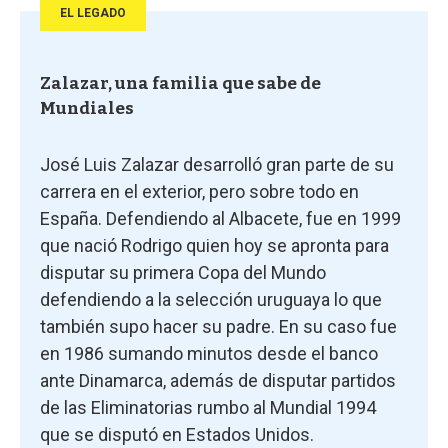
EL LEGADO
Zalazar, una familia que sabe de
Mundiales
José Luis Zalazar desarrolló gran parte de su
carrera en el exterior, pero sobre todo en
España. Defendiendo al Albacete, fue en 1999
que nació Rodrigo quien hoy se apronta para
disputar su primera Copa del Mundo
defendiendo a la selección uruguaya lo que
también supo hacer su padre. En su caso fue
en 1986 sumando minutos desde el banco
ante Dinamarca, además de disputar partidos
de las Eliminatorias rumbo al Mundial 1994
que se disputó en Estados Unidos.