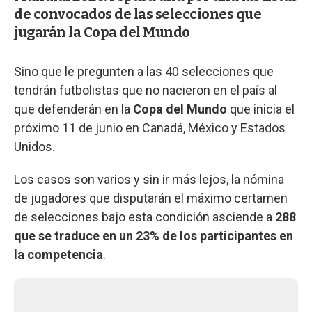
de convocados de las selecciones que
jugarán la Copa del Mundo
Sino que le pregunten a las 40 selecciones que
tendrán futbolistas que no nacieron en el país al
que defenderán en la
Copa del Mundo
que inicia el
próximo 11 de junio en Canadá, México y Estados
Unidos.
Los casos son varios y sin ir más lejos, la nómina
de jugadores que disputarán el máximo certamen
de selecciones bajo esta condición asciende a
288
que se traduce en un 23% de los participantes en
la competencia
.