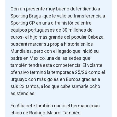
Con un presente muy bueno defendiendo a
Sporting Braga -que le valió su transferencia a
Sporting CP en una cifra histórica entre
equipos portugueses de 30 millones de
euros- el hijo más grande del popular Cabeza
buscará marcar su propia historia en los
Mundiales, pero con el legado que inició su
padre en México, una de las sedes que
también tendrá esta competencia. El volante
ofensivo terminó la temporada 25/26 como el
urguayo con más goles en Europa gracias a
sus 23 tantos, a los que cabe sumarle ocho
asistencias.
En Albacete también nació el hermano más
chico de Rodrigo: Mauro. También