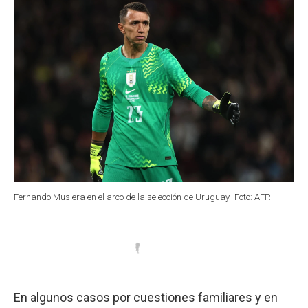
Fernando Muslera en el arco de la selección de Uruguay.
Foto: AFP.
En algunos casos por cuestiones familiares y en