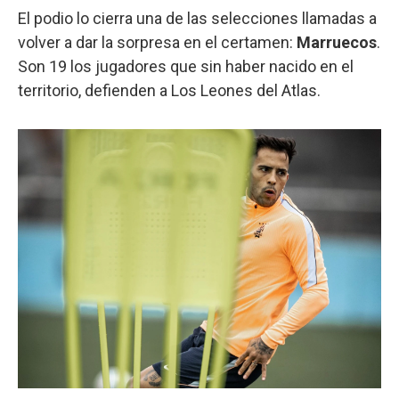
El podio lo cierra una de las selecciones llamadas a
volver a dar la sorpresa en el certamen:
Marruecos
.
Son 19 los jugadores que sin haber nacido en el
territorio, defienden a Los Leones del Atlas.