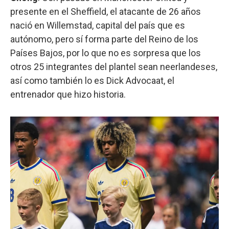
presente en el Sheffield, el atacante de 26 años
nació en Willemstad, capital del país que es
autónomo, pero sí forma parte del Reino de los
Países Bajos, por lo que no es sorpresa que los
otros 25 integrantes del plantel sean neerlandeses,
así como también lo es Dick Advocaat, el
entrenador que hizo historia.