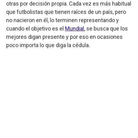
otras por decisión propia. Cada vez es más habitual
que futbolistas que tienen raíces de un país, pero
no nacieron en él, lo terminen representando y
cuando el objetivo es el
Mundial
, se busca que los
mejores digan presente y por eso en ocasiones
poco importa lo que diga la cédula.