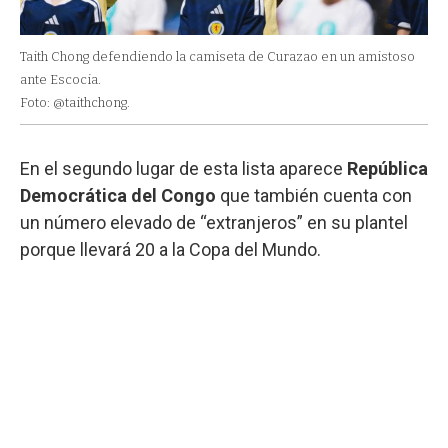
Taith Chong defendiendo la camiseta de Curazao en un amistoso
ante Escocia.
Foto: @taithchong.
En el segundo lugar de esta lista aparece
República
Democrática del Congo
que también cuenta con
un número elevado de “extranjeros” en su plantel
porque llevará 20 a la Copa del Mundo.