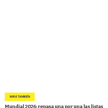
Mundial 2026: repasa una por una las listas