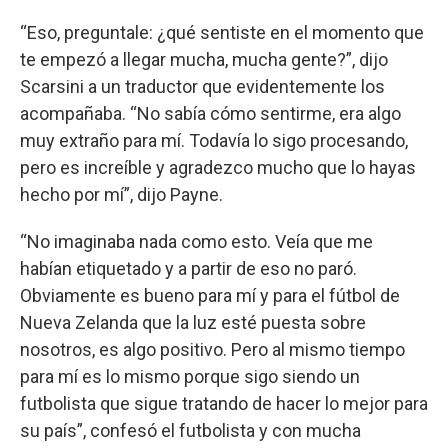
“Eso, preguntale: ¿qué sentiste en el momento que
te empezó a llegar mucha, mucha gente?”, dijo
Scarsini a un traductor que evidentemente los
acompañaba. “No sabía cómo sentirme, era algo
muy extraño para mí. Todavía lo sigo procesando,
pero es increíble y agradezco mucho que lo hayas
hecho por mí”, dijo Payne.
“No imaginaba nada como esto. Veía que me
habían etiquetado y a partir de eso no paró.
Obviamente es bueno para mí y para el fútbol de
Nueva Zelanda que la luz esté puesta sobre
nosotros, es algo positivo. Pero al mismo tiempo
para mí es lo mismo porque sigo siendo un
futbolista que sigue tratando de hacer lo mejor para
su país”, confesó el futbolista y con mucha