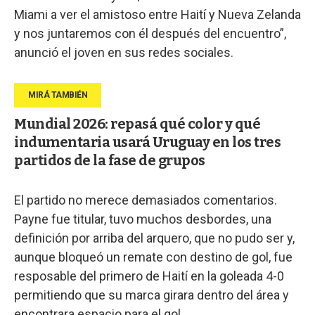
Miami a ver el amistoso entre Haití y Nueva Zelanda
y nos juntaremos con él después del encuentro”,
anunció el joven en sus redes sociales.
Mundial 2026: repasá qué color y qué
indumentaria usará Uruguay en los tres
partidos de la fase de grupos
El partido no merece demasiados comentarios.
Payne fue titular, tuvo muchos desbordes, una
definición por arriba del arquero, que no pudo ser y,
aunque bloqueó un remate con destino de gol, fue
resposable del primero de Haití en la goleada 4-0
permitiendo que su marca girara dentro del área y
encontrara espacio para el gol.