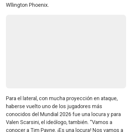
Wllington Phoenix.
Para el lateral, con mucha proyección en ataque,
haberse vuelto uno de los jugadores más
conocidos del Mundial 2026 fue una locura y para
Valen Scarsini, el ideólogo, también. “Vamos a
conocer a Tim Payne. ¡Es una locura! Nos vamos a