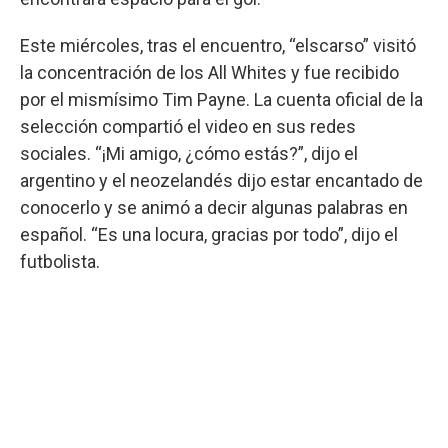
Este miércoles, tras el encuentro, “elscarso” visitó
la concentración de los All Whites y fue recibido
por el mismísimo Tim Payne. La cuenta oficial de la
selección compartió el video en sus redes
sociales. “¡Mi amigo, ¿cómo estás?”, dijo el
argentino y el neozelandés dijo estar encantado de
conocerlo y se animó a decir algunas palabras en
español. “Es una locura, gracias por todo”, dijo el
futbolista.