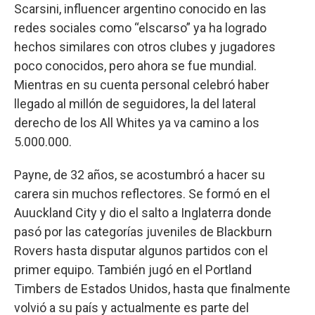
Scarsini, influencer argentino conocido en las
redes sociales como “elscarso” ya ha logrado
hechos similares con otros clubes y jugadores
poco conocidos, pero ahora se fue mundial.
Mientras en su cuenta personal celebró haber
llegado al millón de seguidores, la del lateral
derecho de los All Whites ya va camino a los
5.000.000.
Payne, de 32 años, se acostumbró a hacer su
carera sin muchos reflectores. Se formó en el
Auuckland City y dio el salto a Inglaterra donde
pasó por las categorías juveniles de Blackburn
Rovers hasta disputar algunos partidos con el
primer equipo. También jugó en el Portland
Timbers de Estados Unidos, hasta que finalmente
volvió a su país y actualmente es parte del