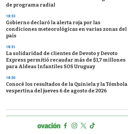
de programa radial
18:33
Gobierno declaró la alerta roja por las
condiciones meteorológicas en varias zonas del
país
18:31
La solidaridad de clientes de Devoto y Devoto
Express permitió recaudar más de $1,7 millones
para Aldeas Infantiles SOS Uruguay
18:30
Conocé los resultados de la Quiniela y la Tómbola
vespertina del jueves 6 de agosto de 2026