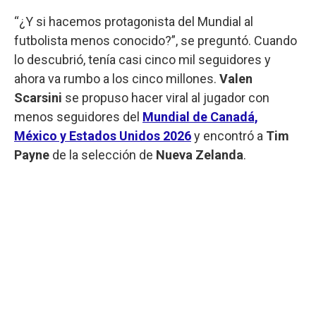
“¿Y si hacemos protagonista del Mundial al
futbolista menos conocido?”, se preguntó. Cuando
lo descubrió, tenía casi cinco mil seguidores y
ahora va rumbo a los cinco millones.
Valen
Scarsini
se propuso hacer viral al jugador con
menos seguidores del
Mundial de Canadá,
México y Estados Unidos
2026
y encontró a
Tim
Payne
de la selección de
Nueva Zelanda
.