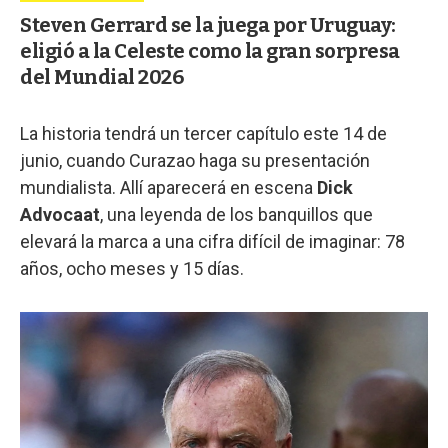
Steven Gerrard se la juega por Uruguay:
eligió a la Celeste como la gran sorpresa
del Mundial 2026
La historia tendrá un tercer capítulo este 14 de
junio, cuando Curazao haga su presentación
mundialista. Allí aparecerá en escena
Dick
Advocaat
, una leyenda de los banquillos que
elevará la marca a una cifra difícil de imaginar: 78
años, ocho meses y 15 días.