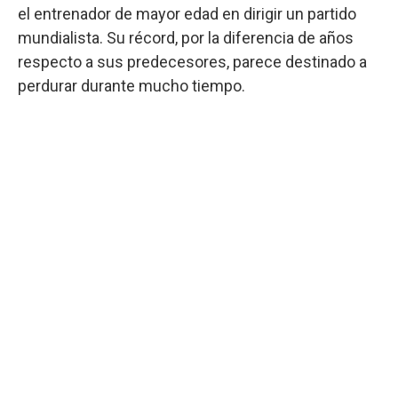
el entrenador de mayor edad en dirigir un partido
mundialista. Su récord, por la diferencia de años
respecto a sus predecesores, parece destinado a
perdurar durante mucho tiempo.