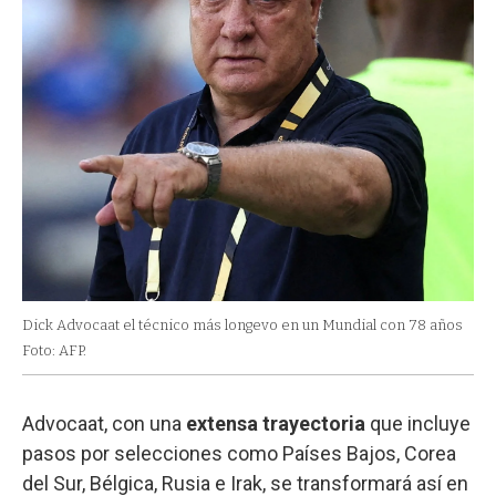
Dick Advocaat el técnico más longevo en un Mundial con 78 años
Foto: AFP.
Advocaat, con una
extensa
trayectoria
que incluye
pasos por selecciones como Países Bajos, Corea
del Sur, Bélgica, Rusia e Irak, se transformará así en