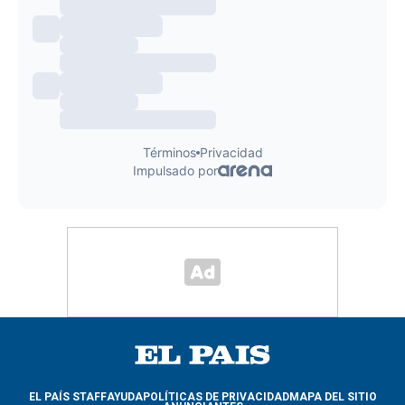
EL PAÍS STAFF
AYUDA
POLÍTICAS DE PRIVACIDAD
MAPA DEL SITIO