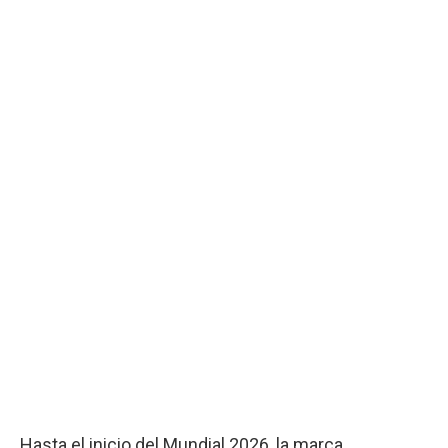
Hasta el inicio del Mundial 2026, la marca