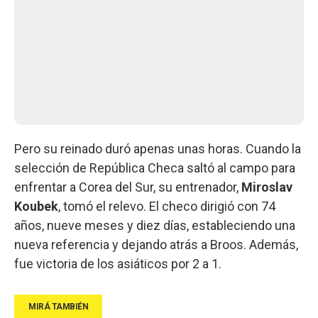
Pero su reinado duró apenas unas horas. Cuando la
selección de República Checa saltó al campo para
enfrentar a Corea del Sur, su entrenador,
Miroslav
Koubek
, tomó el relevo. El checo dirigió con 74
años, nueve meses y diez días, estableciendo una
nueva referencia y dejando atrás a Broos. Además,
fue victoria de los asiáticos por 2 a 1.