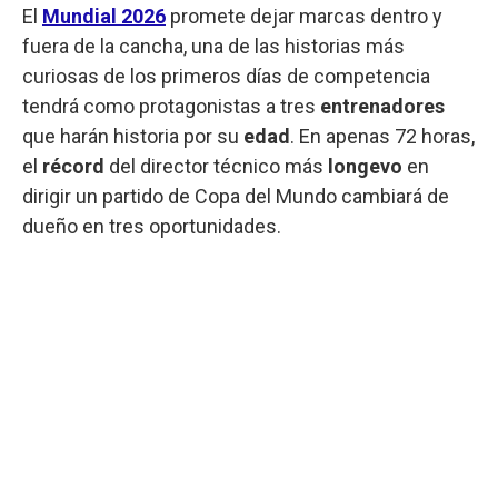
El
Mundial
2026
promete dejar marcas dentro y
fuera de la cancha, una de las historias más
curiosas de los primeros días de competencia
tendrá como protagonistas a tres
entrenadores
que harán historia por su
edad
. En apenas 72 horas,
el
récord
del director técnico más
longevo
en
dirigir un partido de Copa del Mundo cambiará de
dueño en tres oportunidades.