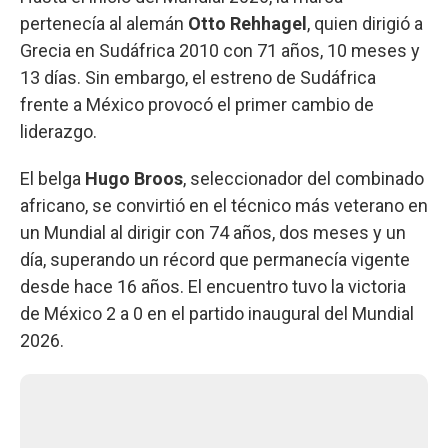
pertenecía al alemán
Otto Rehhagel
, quien dirigió a
Grecia en Sudáfrica 2010 con 71 años, 10 meses y
13 días. Sin embargo, el estreno de Sudáfrica
frente a México provocó el primer cambio de
liderazgo.
El belga
Hugo Broos
, seleccionador del combinado
africano, se convirtió en el técnico más veterano en
un Mundial al dirigir con 74 años, dos meses y un
día, superando un récord que permanecía vigente
desde hace 16 años. El encuentro tuvo la victoria
de México 2 a 0 en el partido inaugural del Mundial
2026.