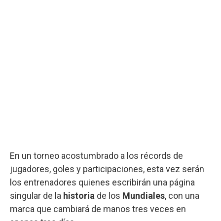
En un torneo acostumbrado a los récords de
jugadores, goles y participaciones, esta vez serán
los entrenadores quienes escribirán una página
singular de la
historia
de los
Mundiales
, con una
marca que cambiará de manos tres veces en