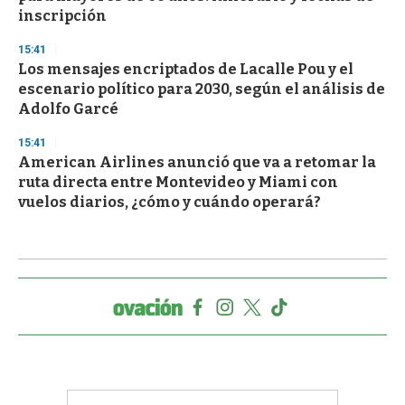
inscripción
15:41
Los mensajes encriptados de Lacalle Pou y el
escenario político para 2030, según el análisis de
Adolfo Garcé
15:41
American Airlines anunció que va a retomar la
ruta directa entre Montevideo y Miami con
vuelos diarios, ¿cómo y cuándo operará?