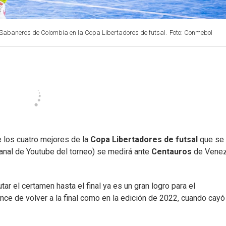
e Sabaneros de Colombia en la Copa Libertadores de futsal.
Foto: Conmebol
 los cuatro mejores de la
Copa Libertadores de futsal
que se
anal de Youtube del torneo) se medirá ante
Centauros
de Venez
tar el certamen hasta el final ya es un gran logro para el
ce de volver a la final como en la edición de 2022, cuando cayó