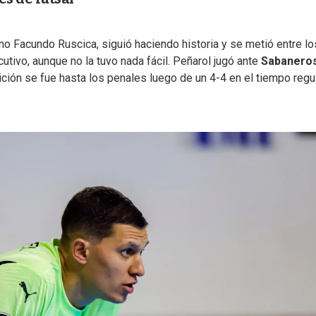
tino Facundo Ruscica, siguió haciendo historia y se metió entre lo
tivo, aunque no la tuvo nada fácil. Peñarol jugó ante
Sabanero
nición se fue hasta los penales luego de un 4-4 en el tiempo regu