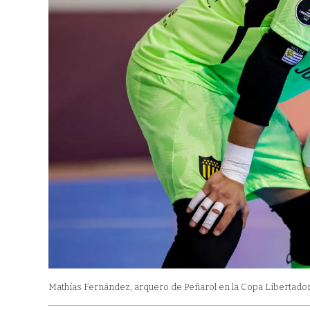
Mathías Fernández, arquero de Peñarol en la Copa Libertadore