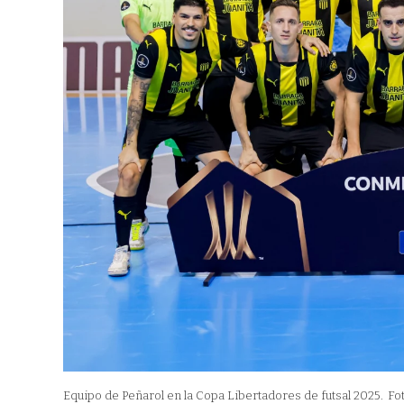
Equipo de Peñarol en la Copa Libertadores de futsal 2025.
Fo