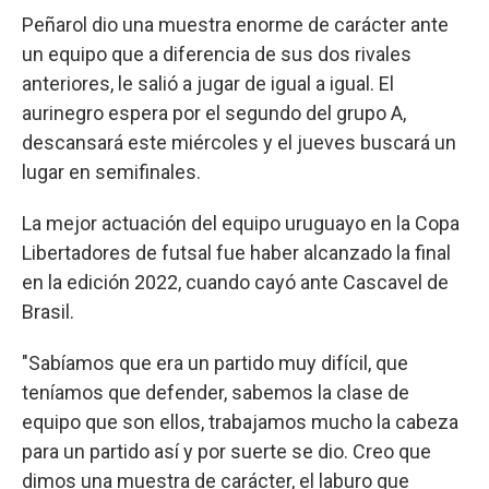
Peñarol dio una muestra enorme de carácter ante
un equipo que a diferencia de sus dos rivales
anteriores, le salió a jugar de igual a igual. El
aurinegro espera por el segundo del grupo A,
descansará este miércoles y el jueves buscará un
lugar en semifinales.
La mejor actuación del equipo uruguayo en la Copa
Libertadores de futsal fue haber alcanzado la final
en la edición 2022, cuando cayó ante Cascavel de
Brasil.
"Sabíamos que era un partido muy difícil, que
teníamos que defender, sabemos la clase de
equipo que son ellos, trabajamos mucho la cabeza
para un partido así y por suerte se dio. Creo que
dimos una muestra de carácter, el laburo que