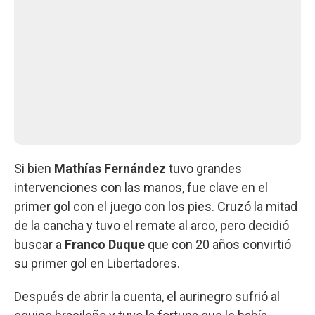
Si bien
Mathías Fernández
tuvo grandes
intervenciones con las manos, fue clave en el
primer gol con el juego con los pies. Cruzó la mitad
de la cancha y tuvo el remate al arco, pero decidió
buscar a
Franco Duque
que con 20 años convirtió
su primer gol en Libertadores.
Después de abrir la cuenta, el aurinegro sufrió al