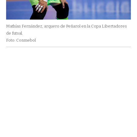
Mathías Fernández, arquero de Peñarol en la Copa Libertadores
de futsal.
Foto: Conmebol