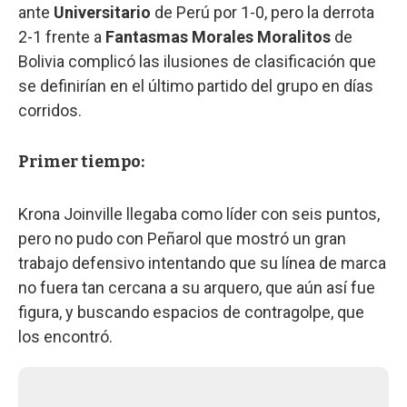
ante
Universitario
de Perú por 1-0, pero la derrota
2-1 frente a
Fantasmas Morales Moralitos
de
Bolivia complicó las ilusiones de clasificación que
se definirían en el último partido del grupo en días
corridos.
Primer tiempo:
Krona Joinville llegaba como líder con seis puntos,
pero no pudo con Peñarol que mostró un gran
trabajo defensivo intentando que su línea de marca
no fuera tan cercana a su arquero, que aún así fue
figura, y buscando espacios de contragolpe, que
los encontró.