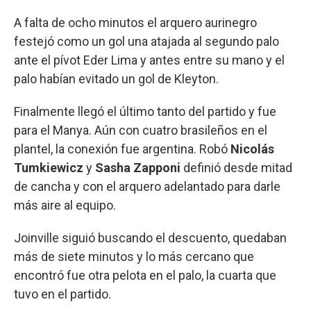
A falta de ocho minutos el arquero aurinegro
festejó como un gol una atajada al segundo palo
ante el pívot Eder Lima y antes entre su mano y el
palo habían evitado un gol de Kleyton.
Finalmente llegó el último tanto del partido y fue
para el Manya. Aún con cuatro brasileños en el
plantel, la conexión fue argentina. Robó
Nicolás
Tumkiewicz
y
Sasha Zapponi
definió desde mitad
de cancha y con el arquero adelantado para darle
más aire al equipo.
Joinville siguió buscando el descuento, quedaban
más de siete minutos y lo más cercano que
encontró fue otra pelota en el palo, la cuarta que
tuvo en el partido.