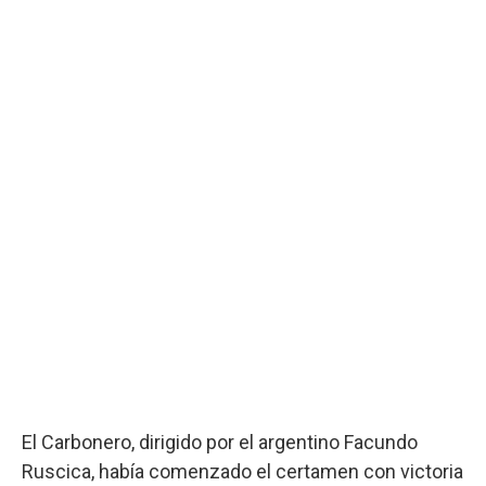
El Carbonero, dirigido por el argentino Facundo
Ruscica, había comenzado el certamen con victoria