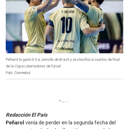
Peñarol le ganó 3-0 a Joinville de Brasil y se clasificó a cuartos de final
de la Copa Libertadores de futsal.
Foto: Conmebol
Redacción El País
Peñarol
venía de perder en la segunda fecha del