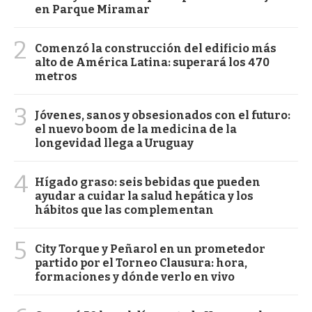
en Parque Miramar
2
Comenzó la construcción del edificio más
alto de América Latina: superará los 470
metros
3
Jóvenes, sanos y obsesionados con el futuro:
el nuevo boom de la medicina de la
longevidad llega a Uruguay
4
Hígado graso: seis bebidas que pueden
ayudar a cuidar la salud hepática y los
hábitos que las complementan
5
City Torque y Peñarol en un prometedor
partido por el Torneo Clausura: hora,
formaciones y dónde verlo en vivo