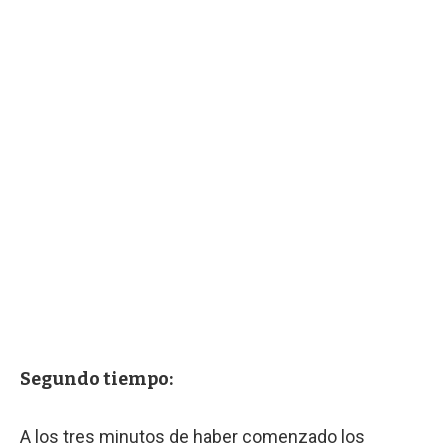
Segundo tiempo:
A los tres minutos de haber comenzado los