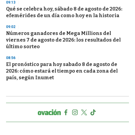
09:13
Qué se celebra hoy, sábado 8 de agosto de 2026:
efemérides de un día como hoy en la historia
09:02
Números ganadores de Mega Millions del
viernes 7 de agosto de 2026: los resultados del
último sorteo
08:56
El pronóstico para hoy sabado 8 de agosto de
2026: cómo estará el tiempo en cada zona del
país, según Inumet