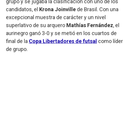
grupo y se jugaba la clasificación con uno de los
candidatos, el
Krona Joinville
de Brasil. Con una
excepcional muestra de carácter y un nivel
superlativo de su arquero
Mathías Fernández
, el
aurinegro ganó 3-0 y se metió en los cuartos de
final de la
Copa Libertadores de futsal
como líder
de grupo.