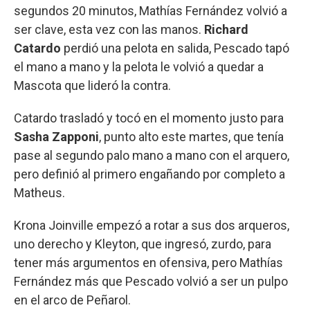
segundos 20 minutos, Mathías Fernández volvió a
ser clave, esta vez con las manos.
Richard
Catardo
perdió una pelota en salida, Pescado tapó
el mano a mano y la pelota le volvió a quedar a
Mascota que lideró la contra.
Catardo trasladó y tocó en el momento justo para
Sasha Zapponi
, punto alto este martes, que tenía
pase al segundo palo mano a mano con el arquero,
pero definió al primero engañando por completo a
Matheus.
Krona Joinville empezó a rotar a sus dos arqueros,
uno derecho y Kleyton, que ingresó, zurdo, para
tener más argumentos en ofensiva, pero Mathías
Fernández más que Pescado volvió a ser un pulpo
en el arco de Peñarol.