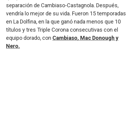
separación de Cambiaso-Castagnola. Después,
vendría lo mejor de su vida. Fueron 15 temporadas
en La Dolfina, en la que ganó nada menos que 10
títulos y tres Triple Corona consecutivas con el
equipo dorado, con
Cambiaso, Mac Donough y
Nero.