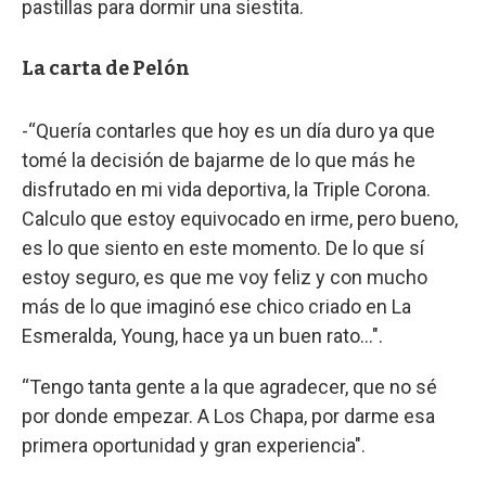
pastillas para dormir una siestita.
La carta de Pelón
-“Quería contarles que hoy es un día duro ya que
tomé la decisión de bajarme de lo que más he
disfrutado en mi vida deportiva, la Triple Corona.
Calculo que estoy equivocado en irme, pero bueno,
es lo que siento en este momento. De lo que sí
estoy seguro, es que me voy feliz y con mucho
más de lo que imaginó ese chico criado en La
Esmeralda, Young, hace ya un buen rato…".
“Tengo tanta gente a la que agradecer, que no sé
por donde empezar. A Los Chapa, por darme esa
primera oportunidad y gran experiencia".