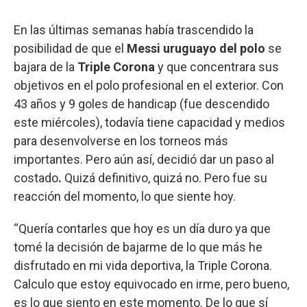
En las últimas semanas había trascendido la
posibilidad de que el
Messi uruguayo del polo
se
bajara de la
Triple Corona
y que concentrara sus
objetivos en el polo profesional en el exterior. Con
43 años y 9 goles de handicap (fue descendido
este miércoles), todavía tiene capacidad y medios
para desenvolverse en los torneos más
importantes. Pero aún así, decidió dar un paso al
costado
.
Quizá definitivo, quizá no. Pero fue su
reacción del momento, lo que siente hoy.
“Quería contarles que hoy es un día duro ya que
tomé la decisión de bajarme de lo que más he
disfrutado en mi vida deportiva, la Triple Corona.
Calculo que estoy equivocado en irme, pero bueno,
es lo que siento en este momento. De lo que sí