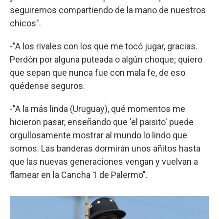
seguiremos compartiendo de la mano de nuestros
chicos".
-”A los rivales con los que me tocó jugar, gracias.
Perdón por alguna puteada o algún choque; quiero
que sepan que nunca fue con mala fe, de eso
quédense seguros.
-”A la más linda (Uruguay), qué momentos me
hicieron pasar, enseñando que 'el paisito' puede
orgullosamente mostrar al mundo lo lindo que
somos. Las banderas dormirán unos añitos hasta
que las nuevas generaciones vengan y vuelvan a
flamear en la Cancha 1 de Palermo".