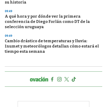
su historia
09:49
A qué hora y por dónde ver la primera
conferencia de Diego Forlán como DT de la
selección uruguaya
09:49
Cambio drástico de temperaturas y lluvia:
Inumet y meteorólogos detallan cómo estará el
tiempo esta semana