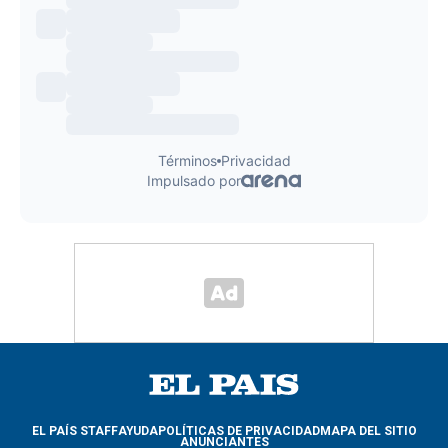
EL PAÍS STAFF
AYUDA
POLÍTICAS DE PRIVACIDAD
MAPA DEL SITIO
ANUNCIANTES