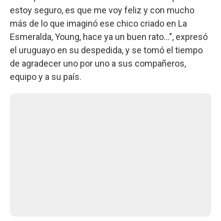
estoy seguro, es que me voy feliz y con mucho
más de lo que imaginó ese chico criado en La
Esmeralda, Young, hace ya un buen rato…", expresó
el uruguayo en su despedida, y se tomó el tiempo
de agradecer uno por uno a sus compañeros,
equipo y a su país.