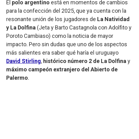
El
polo argentino
está en momentos de cambios
para la confección del 2025, que ya cuenta
con la
resonante unión de los jugadores de
La Natividad
y La Dolfina
(Jeta y Barto Castagnola con Adolfito y
Poroto Cambiaso) como la noticia de mayor
impacto. Pero sin dudas que uno de los aspectos
más salientes era saber qué haría el uruguayo
David Stirling
,
histórico número 2 de La Dolfina
y
máximo campeón extranjero del Abierto de
Palermo
.