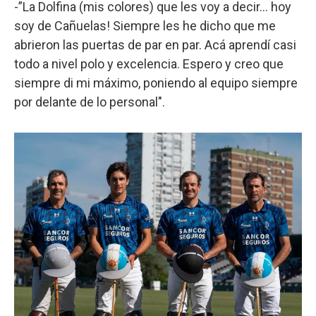
-”La Dolfina (mis colores) que les voy a decir… hoy
soy de Cañuelas! Siempre les he dicho que me
abrieron las puertas de par en par. Acá aprendí casi
todo a nivel polo y excelencia. Espero y creo que
siempre di mi máximo, poniendo al equipo siempre
por delante de lo personal".