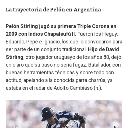
La trayectoria de Pelón en Argentina
Pelón Stirling jugó su primera Triple Corona en
2009 con Indios Chapaleufú II.
Fueron los Heguy,
Eduardo, Pepe e Ignacio, los que lo convocaron para
ser parte de un conjunto tradicional.
Hijo de David
Stirling
, otro jugador uruguayo de los años 80, dejó
en claro que su paso no sería fugaz. Batallador, con
buenas herramientas técnicas y sobre todo con
actitud, apelando a la conocida garra charrúa, ya
estaba en el radar de Adolfo Cambiaso (h.).