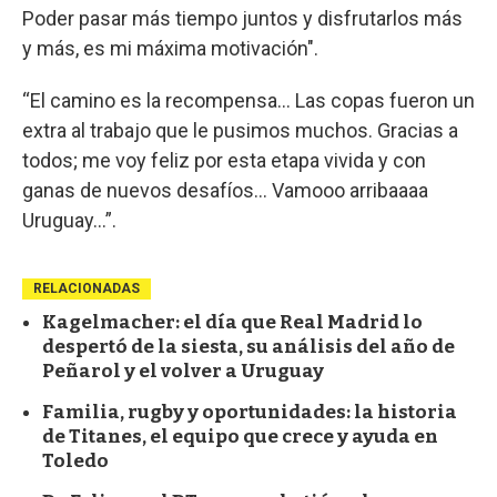
Poder pasar más tiempo juntos y disfrutarlos más
y más, es mi máxima motivación".
“El camino es la recompensa... Las copas fueron un
extra al trabajo que le pusimos muchos. Gracias a
todos; me voy feliz por esta etapa vivida y con
ganas de nuevos desafíos… Vamooo arribaaaa
Uruguay…”.
RELACIONADAS
Kagelmacher: el día que Real Madrid lo
despertó de la siesta, su análisis del año de
Peñarol y el volver a Uruguay
Familia, rugby y oportunidades: la historia
de Titanes, el equipo que crece y ayuda en
Toledo