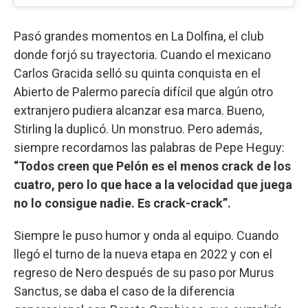
Pasó grandes momentos en La Dolfina, el club
donde forjó su trayectoria. Cuando el mexicano
Carlos Gracida selló su quinta conquista en el
Abierto de Palermo parecía difícil que algún otro
extranjero pudiera alcanzar esa marca. Bueno,
Stirling la duplicó. Un monstruo. Pero además,
siempre recordamos las palabras de Pepe Heguy:
“Todos creen que Pelón es el menos crack de los
cuatro, pero lo que hace a la velocidad que juega
no lo consigue nadie. Es crack-crack”.
Siempre le puso humor y onda al equipo. Cuando
llegó el turno de la nueva etapa en 2022 y con el
regreso de Nero después de su paso por Murus
Sanctus, se daba el caso de la diferencia