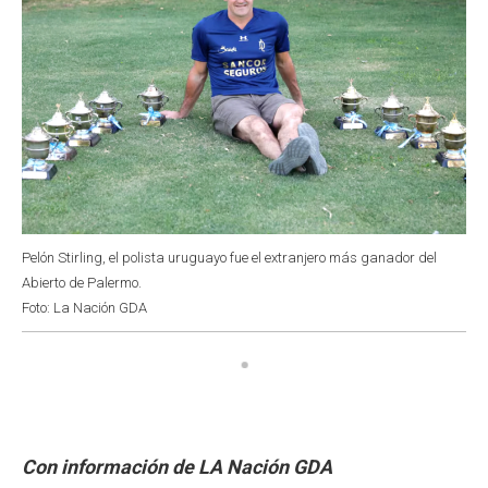
Pelón Stirling, el polista uruguayo fue el extranjero más ganador del
Abierto de Palermo.
Foto: La Nación GDA
Con información de LA Nación GDA