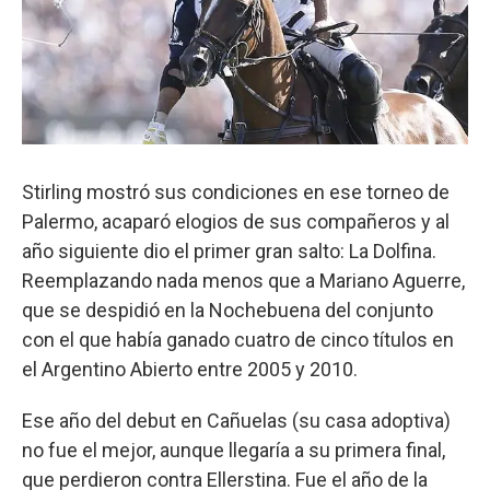
Stirling mostró sus condiciones en ese torneo de
Palermo, acaparó elogios de sus compañeros y al
año siguiente dio el primer gran salto: La Dolfina.
Reemplazando nada menos que a Mariano Aguerre,
que se despidió en la Nochebuena del conjunto
con el que había ganado cuatro de cinco títulos en
el Argentino Abierto entre 2005 y 2010.
Ese año del debut en Cañuelas (su casa adoptiva)
no fue el mejor, aunque llegaría a su primera final,
que perdieron contra Ellerstina. Fue el año de la