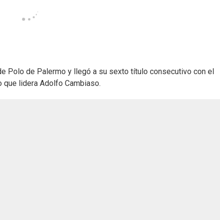
e Polo de Palermo y llegó a su sexto título consecutivo con el
o que lidera Adolfo Cambiaso.