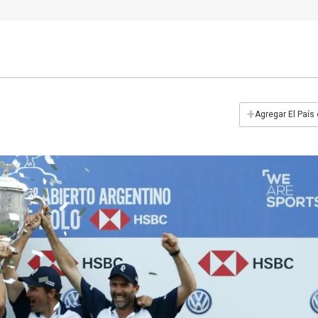
+
Agregar El País