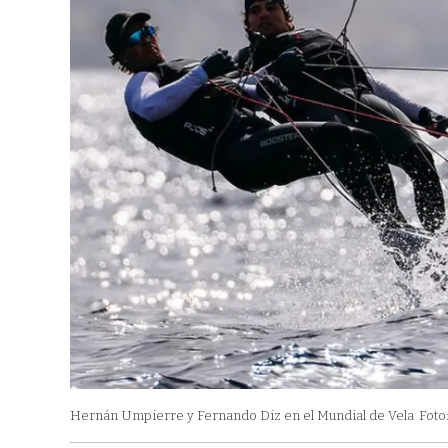
Hernán Umpierre y Fernando Diz en el Mundial de Vela
Foto