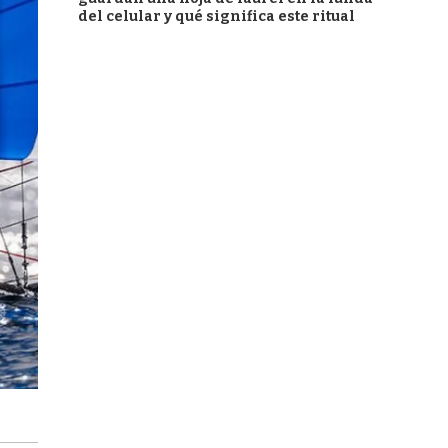
del celular y qué significa este ritual