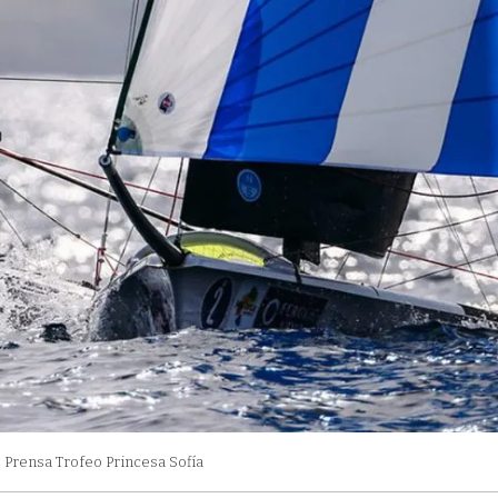
: Prensa Trofeo Princesa Sofía