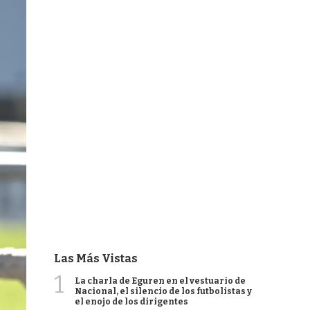
Las Más Vistas
1
La charla de Eguren en el vestuario de
Nacional, el silencio de los futbolistas y
el enojo de los dirigentes