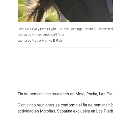
Jose Da Silva y Best Bright - Clasico Domingo Torterolo, 1 carrera
Leonardo Maine - Archivo El Pais
Leonardo Maine/Archivo El Pais
Fin de semana con reuniones en Melo, Rocha, Las Pi
C on cinco reuniones se conforma el fin de semana híp
actividad en Maroñas. Sabatina exclusiva en Las Pied