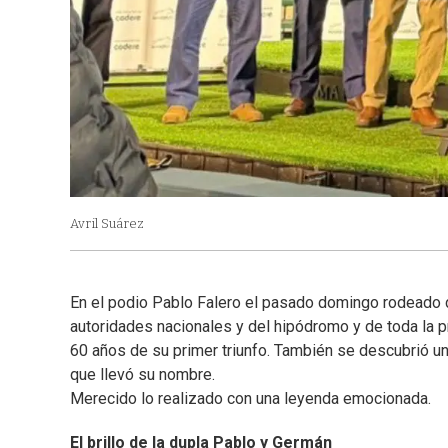
Avril Suárez
En el podio Pablo Falero el pasado domingo rodeado d
autoridades nacionales y del hipódromo y de toda la p
60 años de su primer triunfo. También se descubrió un 
que llevó su nombre.
Merecido lo realizado con una leyenda emocionada.
El brillo de la dupla Pablo y Germán