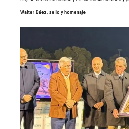
Walter Báez, sello y homenaje