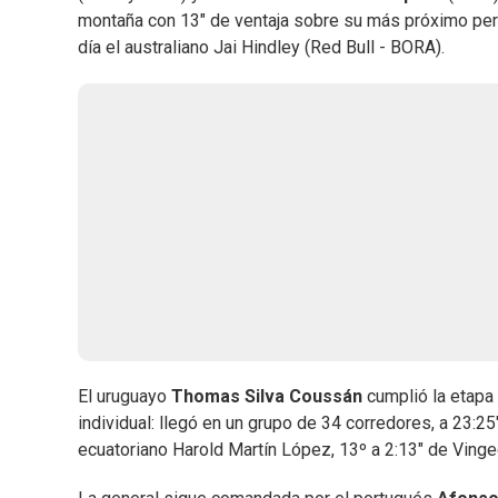
montaña con 13" de ventaja sobre su más próximo per
día el australiano Jai Hindley (Red Bull - BORA).
El uruguayo
Thomas Silva Coussán
cumplió la etapa 
individual: llegó en un grupo de 34 corredores, a 23:25
ecuatoriano Harold Martín López, 13º a 2:13" de Vinge