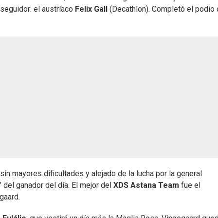
seguidor: el austríaco
Felix Gall
(Decathlon). Completó el podio 
sin mayores dificultades y alejado de la lucha por la general
" del ganador del día. El mejor del
XDS Astana Team
fue el
gaard.