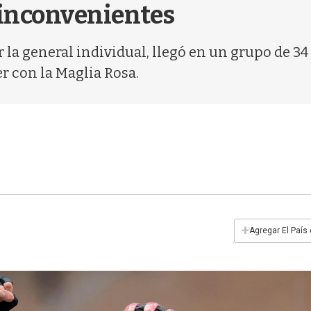
 inconvenientes
r la general individual, llegó en un grupo de 3
er con la Maglia Rosa.
+
Agregar El País