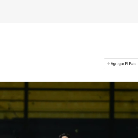
+
Agregar El País