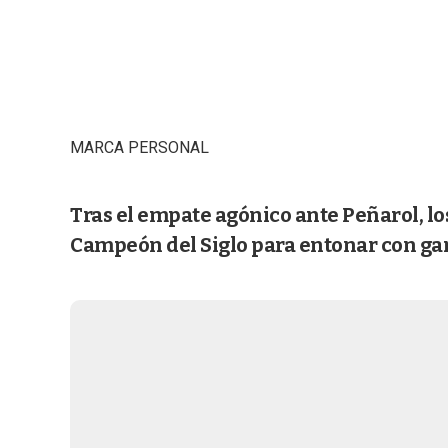
MARCA PERSONAL
Tras el empate agónico ante Peñarol, los 
Campeón del Siglo para entonar con gan